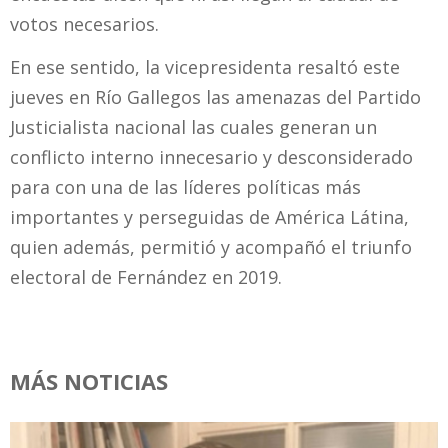
votos necesarios.
En ese sentido, la vicepresidenta resaltó este
jueves en Río Gallegos las amenazas del Partido
Justicialista nacional las cuales generan un
conflicto interno innecesario y desconsiderado
para con una de las líderes políticas más
importantes y perseguidas de América Látina,
quien además, permitió y acompañó el triunfo
electoral de Fernández en 2019.
MÁS NOTICIAS