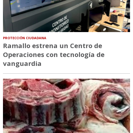
PROTECCIÓN CIUDADANA
Ramallo estrena un Centro de
Operaciones con tecnología de
vanguardia