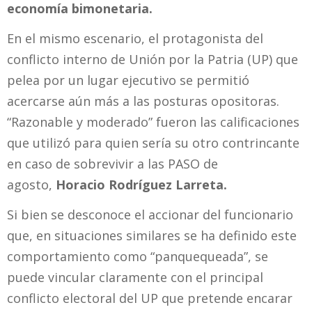
economía bimonetaria.
En el mismo escenario, el protagonista del
conflicto interno de Unión por la Patria (UP) que
pelea por un lugar ejecutivo se permitió
acercarse aún más a las posturas opositoras.
“Razonable y moderado” fueron las calificaciones
que utilizó para quien sería su otro contrincante
en caso de sobrevivir a las PASO de
agosto,
Horacio Rodríguez Larreta.
Si bien se desconoce el accionar del funcionario
que, en situaciones similares se ha definido este
comportamiento como “panquequeada”, se
puede vincular claramente con el principal
conflicto electoral del UP que pretende encarar