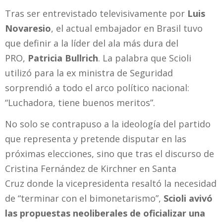
Tras ser entrevistado televisivamente por
Luis
Novaresio
, el actual embajador en Brasil tuvo
que definir a la líder del ala más dura del
PRO,
Patricia Bullrich
. La palabra que Scioli
utilizó para la ex ministra de Seguridad
sorprendió a todo el arco político nacional:
“Luchadora, tiene buenos meritos”.
No solo se contrapuso a la ideología del partido
que representa y pretende disputar en las
próximas elecciones, sino que tras el discurso de
Cristina Fernández de Kirchner en Santa
Cruz donde la vicepresidenta resaltó la necesidad
de “terminar con el bimonetarismo”,
Scioli avivó
las propuestas neoliberales de oficializar una