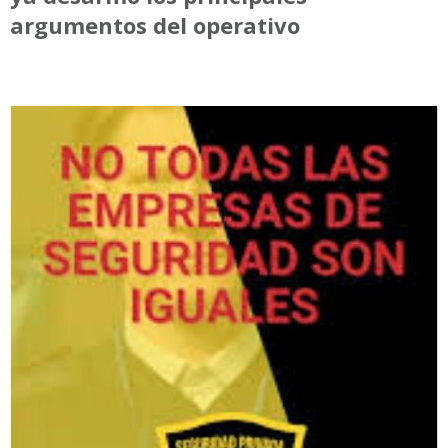
argumentos del operativo