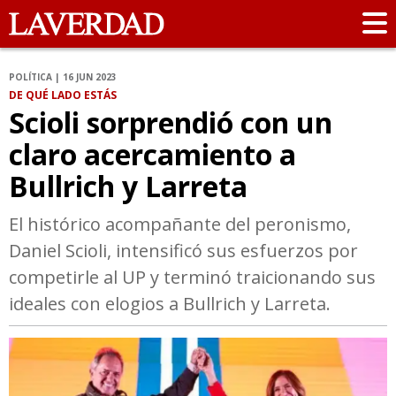
POLÍTICA | 16 JUN 2023
DE QUÉ LADO ESTÁS
Scioli sorprendió con un
claro acercamiento a
Bullrich y Larreta
El histórico acompañante del peronismo,
Daniel Scioli, intensificó sus esfuerzos por
competirle al UP y terminó traicionando sus
ideales con elogios a Bullrich y Larreta.