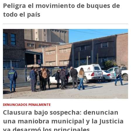
Peligra el movimiento de buques de
todo el país
DENUNCIADOS PENALMENTE
Clausura bajo sospecha: denuncian
una maniobra municipal y la Justicia
ya desarmó los principales