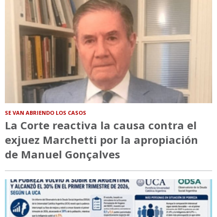
SE VAN ABRIENDO LOS CASOS
La Corte reactiva la causa contra el
exjuez Marchetti por la apropiación
de Manuel Gonçalves