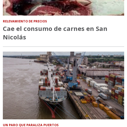
RELEVAMIENTO DE PRECIOS
Cae el consumo de carnes en San
Nicolás
UN PARO QUE PARALIZA PUERTOS