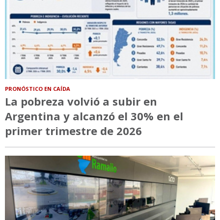
PRONÓSTICO EN CAÍDA
La pobreza volvió a subir en
Argentina y alcanzó el 30% en el
primer trimestre de 2026