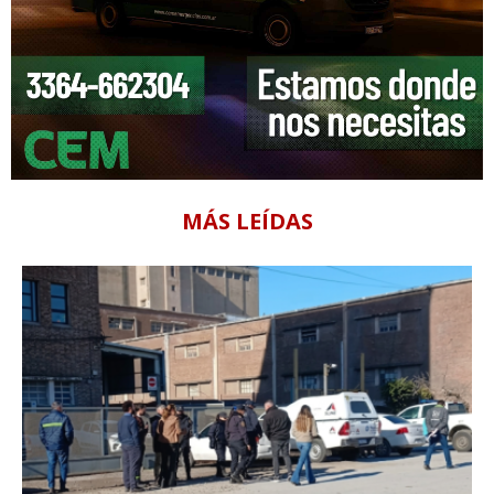
MÁS LEÍDAS