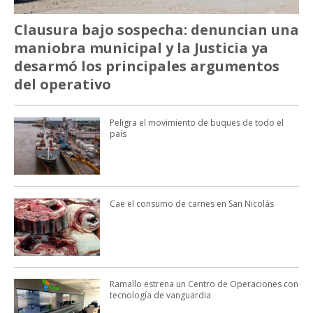
Clausura bajo sospecha: denuncian una
maniobra municipal y la Justicia ya
desarmó los principales argumentos
del operativo
Peligra el movimiento de buques de todo el
país
Cae el consumo de carnes en San Nicolás
Ramallo estrena un Centro de Operaciones con
tecnología de vanguardia