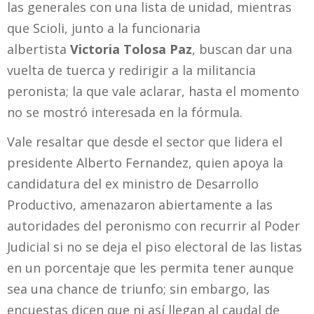
las generales con una lista de unidad, mientras
que Scioli, junto a la funcionaria
albertista
Victoria Tolosa Paz
, buscan dar una
vuelta de tuerca y redirigir a la militancia
peronista; la que vale aclarar, hasta el momento
no se mostró interesada en la fórmula.
Vale resaltar que desde el sector que lidera el
presidente Alberto Fernandez, quien apoya la
candidatura del ex ministro de Desarrollo
Productivo, amenazaron abiertamente a las
autoridades del peronismo con recurrir al Poder
Judicial si no se deja el piso electoral de las listas
en un porcentaje que les permita tener aunque
sea una chance de triunfo; sin embargo, las
encuestas dicen que ni así llegan al caudal de