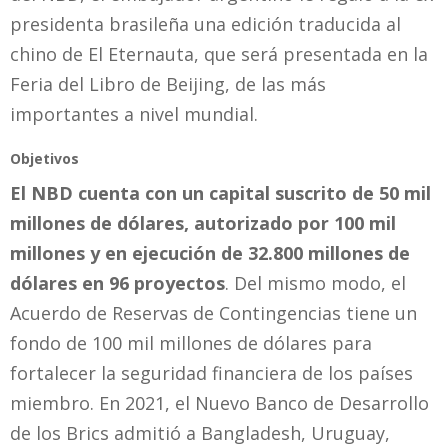
presidenta brasileña una edición traducida al
chino de El Eternauta, que será presentada en la
Feria del Libro de Beijing, de las más
importantes a nivel mundial.
Objetivos
El NBD cuenta con un capital suscrito de 50 mil
millones de dólares, autorizado por 100 mil
millones y en ejecución de 32.800 millones de
dólares en 96 proyectos
. Del mismo modo, el
Acuerdo de Reservas de Contingencias tiene un
fondo de 100 mil millones de dólares para
fortalecer la seguridad financiera de los países
miembro. En 2021, el Nuevo Banco de Desarrollo
de los Brics admitió a Bangladesh, Uruguay,