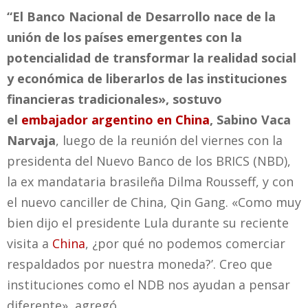
“El Banco Nacional de Desarrollo nace de la
unión de los países emergentes con la
potencialidad de transformar la realidad social
y económica de liberarlos de las instituciones
financieras tradicionales», sostuvo
el
embajador argentino en China
, Sabino Vaca
Narvaja
, luego de la reunión del viernes con la
presidenta del Nuevo Banco de los BRICS (NBD),
la ex mandataria brasileña Dilma Rousseff, y con
el nuevo canciller de China, Qin Gang. «Como muy
bien dijo el presidente Lula durante su reciente
visita a
China
, ¿por qué no podemos comerciar
respaldados por nuestra moneda?’. Creo que
instituciones como el NDB nos ayudan a pensar
diferente», agregó.