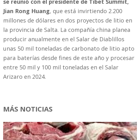
se reunió con el presidente de Tibet Summit,
Jian Rong Huang
, que está invirtiendo 2.200
millones de dólares en dos proyectos de litio en
la provincia de Salta. La compañía china planea
producir anualmente en el Salar de Diablillos
unas 50 mil toneladas de carbonato de litio apto
para baterías desde fines de este año y procesar
entre 50 mil y 100 mil toneladas en el Salar
Arizaro en 2024.
MÁS NOTICIAS