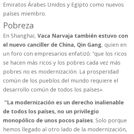
Emiratos Árabes Unidos y Egipto como nuevos
países miembro.
Pobreza
En Shanghai,
Vaca Narvaja también estuvo con
el nuevo canciller de China, Qin Gang
, quien en
un foro con empresarios enfatizó: “que los ricos
se hacen más ricos y los pobres cada vez más
pobres no es modernización. La prosperidad
común de los pueblos del mundo requiere el
desarrollo común de todos los países».
“La modernización es un derecho inalienable
de todos los países, no un privilegio
monopólico de unos pocos países
. Solo porque
hemos llegado al otro lado de la modernización,