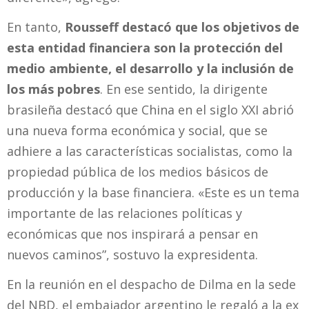
En tanto,
Rousseff destacó que los objetivos de
esta entidad financiera son la protección del
medio ambiente, el desarrollo y la inclusión de
los más pobres
. En ese sentido, la dirigente
brasileña destacó que China en el siglo XXI abrió
una nueva forma económica y social, que se
adhiere a las características socialistas, como la
propiedad pública de los medios básicos de
producción y la base financiera. «Este es un tema
importante de las relaciones políticas y
económicas que nos inspirará a pensar en
nuevos caminos”, sostuvo la expresidenta.
En la reunión en el despacho de Dilma en la sede
del NBD, el embajador argentino le regaló a la ex