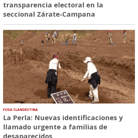
transparencia electoral en la
seccional Zárate-Campana
FOSA CLANDESTINA
La Perla: Nuevas identificaciones y
llamado urgente a familias de
desaparecidos