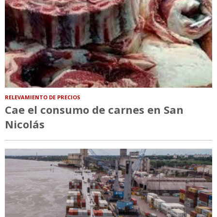
RELEVAMIENTO DE PRECIOS
Cae el consumo de carnes en San
Nicolás