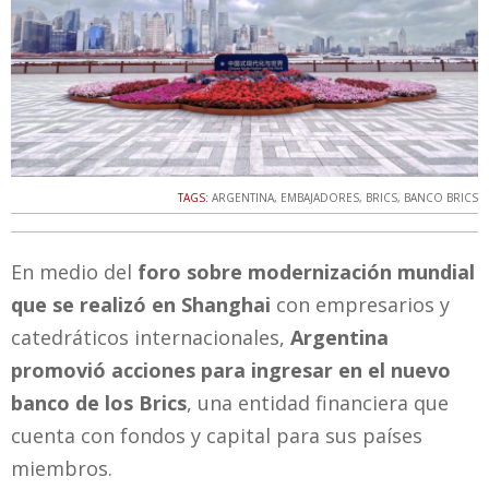
TAGS:
ARGENTINA
,
EMBAJADORES
,
BRICS
,
BANCO BRICS
En medio del
foro sobre modernización mundial
que se realizó en Shanghai
con empresarios y
catedráticos internacionales,
Argentina
promovió acciones para ingresar en el nuevo
banco de los Brics
, una entidad financiera que
cuenta con fondos y capital para sus países
miembros.