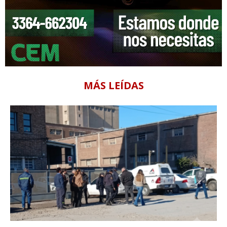
MÁS LEÍDAS