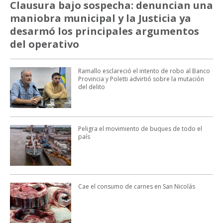
Clausura bajo sospecha: denuncian una
maniobra municipal y la Justicia ya
desarmó los principales argumentos
del operativo
Ramallo esclareció el intento de robo al Banco
Provincia y Poletti advirtió sobre la mutación
del delito
Peligra el movimiento de buques de todo el
país
Cae el consumo de carnes en San Nicolás