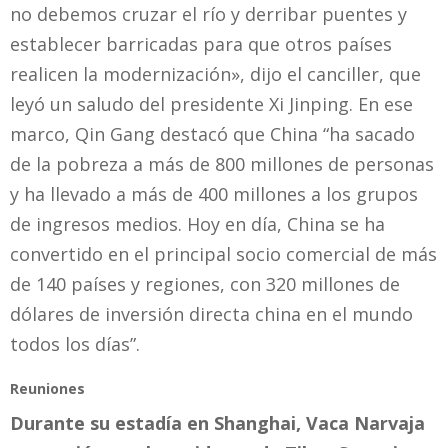
no debemos cruzar el río y derribar puentes y
establecer barricadas para que otros países
realicen la modernización», dijo el canciller, que
leyó un saludo del presidente Xi Jinping. En ese
marco, Qin Gang destacó que China “ha sacado
de la pobreza a más de 800 millones de personas
y ha llevado a más de 400 millones a los grupos
de ingresos medios. Hoy en día, China se ha
convertido en el principal socio comercial de más
de 140 países y regiones, con 320 millones de
dólares de inversión directa china en el mundo
todos los días”.
Reuniones
Durante su estadía en Shanghai, Vaca Narvaja