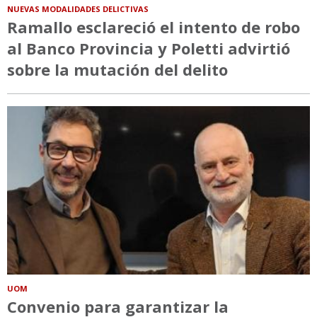
NUEVAS MODALIDADES DELICTIVAS
Ramallo esclareció el intento de robo
al Banco Provincia y Poletti advirtió
sobre la mutación del delito
UOM
Convenio para garantizar la