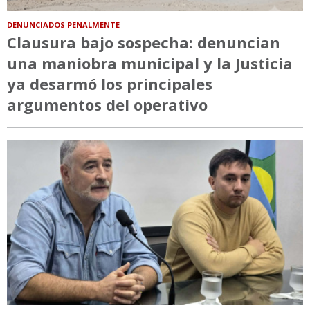
DENUNCIADOS PENALMENTE
Clausura bajo sospecha: denuncian
una maniobra municipal y la Justicia
ya desarmó los principales
argumentos del operativo