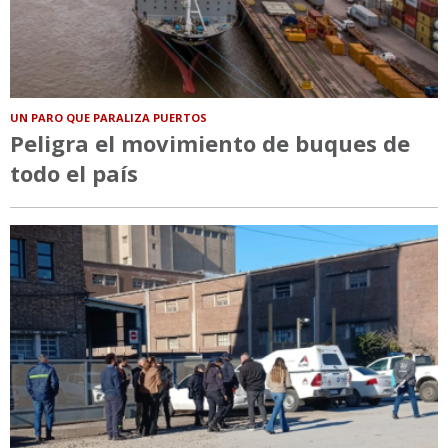
UN PARO QUE PARALIZA PUERTOS
Peligra el movimiento de buques de
todo el país