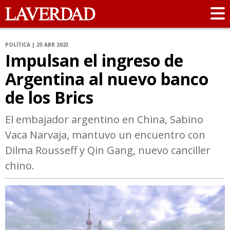
POLÍTICA | 25 ABR 2023
Impulsan el ingreso de
Argentina al nuevo banco
de los Brics
El embajador argentino en China, Sabino
Vaca Narvaja, mantuvo un encuentro con
Dilma Rousseff y Qin Gang, nuevo canciller
chino.