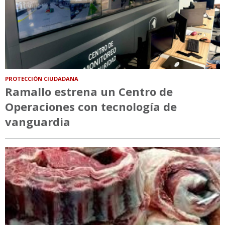
PROTECCIÓN CIUDADANA
Ramallo estrena un Centro de
Operaciones con tecnología de
vanguardia