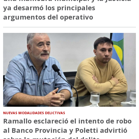
ya desarmó los principales
argumentos del operativo
NUEVAS MODALIDADES DELICTIVAS
Ramallo esclareció el intento de robo
al Banco Provincia y Poletti advirtió