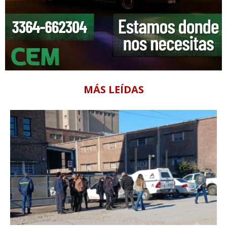
MÁS LEÍDAS