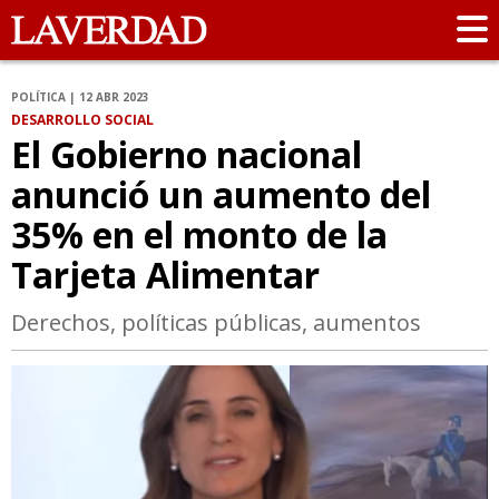
POLÍTICA | 12 ABR 2023
DESARROLLO SOCIAL
El Gobierno nacional
anunció un aumento del
35% en el monto de la
Tarjeta Alimentar
Derechos, políticas públicas, aumentos