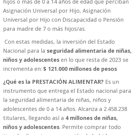
hijos o más de 0 a 14 años de edad que perciban
Asignación Universal por Hijo, Asignación
Universal por Hijo con Discapacidad o Pensión
para madre de 7 o más hijos/as.
Con estas medidas, la inversión del Estado
Nacional para la
seguridad alimentaria de niñas,
niños y adolescentes
en lo que resta de 2023 se
incrementa en:
$ 121.000 millones de pesos
¿Qué es la PRESTACIÓN ALIMENTAR?
Es un
instrumento que entrega el Estado nacional para
la seguridad alimentaria de niñas, niños y
adolescentes de 0 a 14 años. Alcanza a 2.458.238
titulares, llegando así a
4 millones de niñas,
niños y adolescentes
. Permite comprar todo