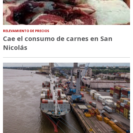
RELEVAMIENTO DE PRECIOS
Cae el consumo de carnes en San
Nicolás