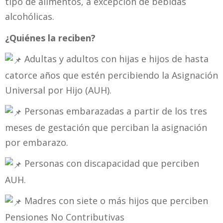
tipo de alimentos, a excepción de bebidas
alcohólicas.
¿Quiénes la reciben?
Adultas y adultos con hijas e hijos de hasta
catorce años que estén percibiendo la Asignación
Universal por Hijo (AUH).
Personas embarazadas a partir de los tres
meses de gestación que perciban la asignación
por embarazo.
Personas con discapacidad que perciben
AUH.
Madres con siete o más hijos que perciben
Pensiones No Contributivas