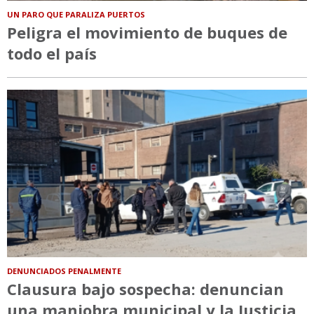
UN PARO QUE PARALIZA PUERTOS
Peligra el movimiento de buques de
todo el país
DENUNCIADOS PENALMENTE
Clausura bajo sospecha: denuncian
una maniobra municipal y la Justicia