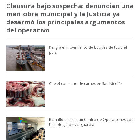
Clausura bajo sospecha: denuncian una
maniobra municipal y la Justicia ya
desarmó los principales argumentos
del operativo
Peligra el movimiento de buques de todo el
país
Cae el consumo de carnes en San Nicolás
Ramallo estrena un Centro de Operaciones con
tecnología de vanguardia