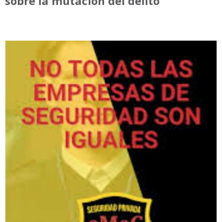
sobre la mutación del delito