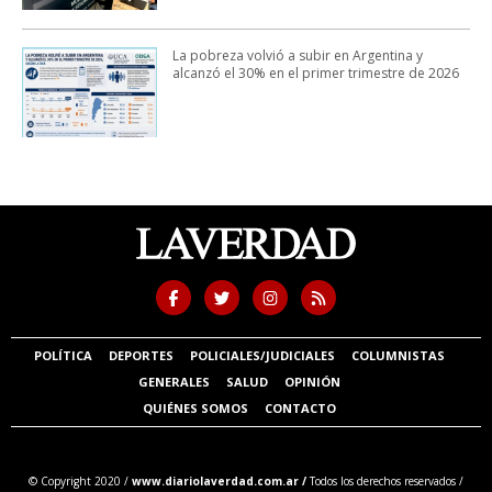
La pobreza volvió a subir en Argentina y
alcanzó el 30% en el primer trimestre de 2026
POLÍTICA
DEPORTES
POLICIALES/JUDICIALES
COLUMNISTAS
GENERALES
SALUD
OPINIÓN
QUIÉNES SOMOS
CONTACTO
© Copyright 2020 /
www.diariolaverdad.com.ar /
Todos los derechos reservados /