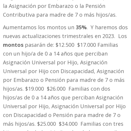
la Asignación por Embarazo o la Pensión
Contributiva para madre de 7 o más hijos/as.
Aumentamos los montos un
35%
. Y haremos dos
nuevas actualizaciones trimestrales en 2023. Los
montos
pasarán de: $12.500 $17.000 Familias
con un hijo/a de 0 a 14 años que perciban
Asignación Universal por Hijo, Asignación
Universal por Hijo con Discapacidad, Asignación
por Embarazo o Pensión para madre de 7 o más
hijos/as. $19.000 $26.000 Familias con dos
hijos/as de 0 a 14 años que perciban Asignación
Universal por Hijo, Asignación Universal por Hijo
con Discapacidad o Pensión para madre de 7 o
más hijos/as. $25.000 $34.000 Familias con tres