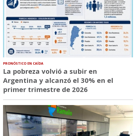
PRONÓSTICO EN CAÍDA
La pobreza volvió a subir en
Argentina y alcanzó el 30% en el
primer trimestre de 2026