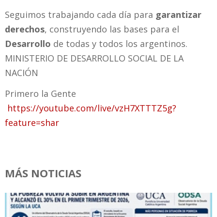
Seguimos trabajando cada día para
garantizar
derechos
, construyendo las bases para el
Desarrollo
de todas y todos los argentinos.
MINISTERIO DE DESARROLLO SOCIAL DE LA
NACIÓN
Primero la Gente
https://youtube.com/live/vzH7XTTTZ5g?
feature=shar
MÁS NOTICIAS