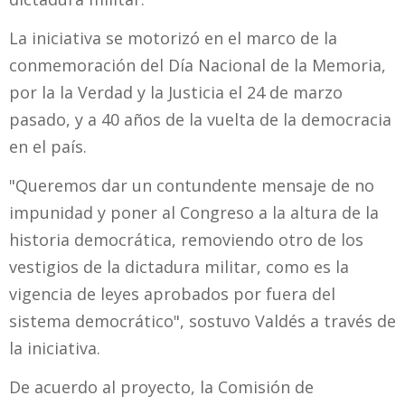
La iniciativa se motorizó en el marco de la
conmemoración del Día Nacional de la Memoria,
por la la Verdad y la Justicia el 24 de marzo
pasado, y a 40 años de la vuelta de la democracia
en el país.
"Queremos dar un contundente mensaje de no
impunidad y poner al Congreso a la altura de la
historia democrática, removiendo otro de los
vestigios de la dictadura militar, como es la
vigencia de leyes aprobados por fuera del
sistema democrático", sostuvo Valdés a través de
la iniciativa.
De acuerdo al proyecto, la Comisión de