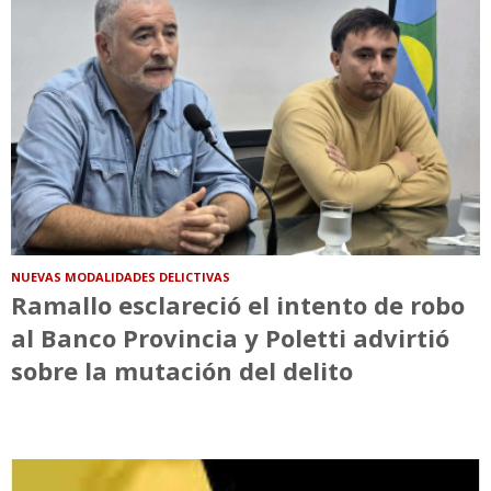
NUEVAS MODALIDADES DELICTIVAS
Ramallo esclareció el intento de robo
al Banco Provincia y Poletti advirtió
sobre la mutación del delito