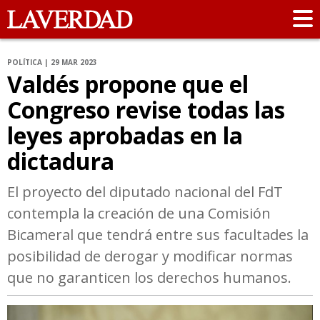
POLÍTICA | 29 MAR 2023
Valdés propone que el
Congreso revise todas las
leyes aprobadas en la
dictadura
El proyecto del diputado nacional del FdT
contempla la creación de una Comisión
Bicameral que tendrá entre sus facultades la
posibilidad de derogar y modificar normas
que no garanticen los derechos humanos.