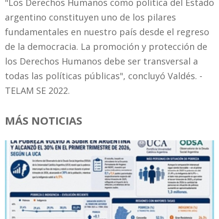
"Los Derechos Humanos como política del Estado
argentino constituyen uno de los pilares
fundamentales en nuestro país desde el regreso
de la democracia. La promoción y protección de
los Derechos Humanos debe ser transversal a
todas las políticas públicas", concluyó Valdés. -
TELAM SE 2022.
MÁS NOTICIAS