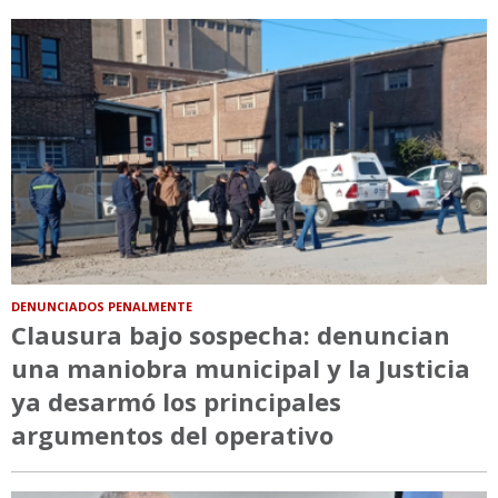
DENUNCIADOS PENALMENTE
Clausura bajo sospecha: denuncian
una maniobra municipal y la Justicia
ya desarmó los principales
argumentos del operativo