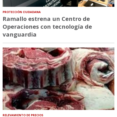
PROTECCIÓN CIUDADANA
Ramallo estrena un Centro de
Operaciones con tecnología de
vanguardia
RELEVAMIENTO DE PRECIOS