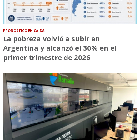
PRONÓSTICO EN CAÍDA
La pobreza volvió a subir en
Argentina y alcanzó el 30% en el
primer trimestre de 2026