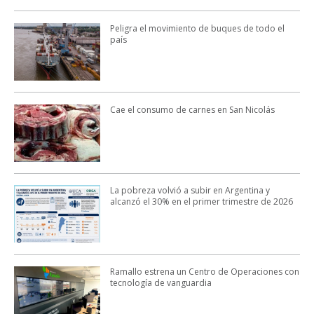
Peligra el movimiento de buques de todo el
país
Cae el consumo de carnes en San Nicolás
La pobreza volvió a subir en Argentina y
alcanzó el 30% en el primer trimestre de 2026
Ramallo estrena un Centro de Operaciones con
tecnología de vanguardia