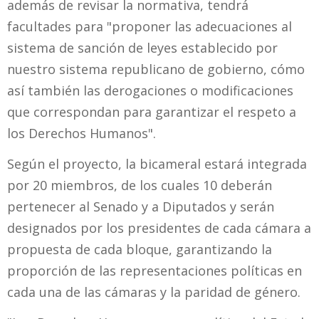
además de revisar la normativa, tendrá
facultades para "proponer las adecuaciones al
sistema de sanción de leyes establecido por
nuestro sistema republicano de gobierno, cómo
así también las derogaciones o modificaciones
que correspondan para garantizar el respeto a
los Derechos Humanos".
Según el proyecto, la bicameral estará integrada
por 20 miembros, de los cuales 10 deberán
pertenecer al Senado y a Diputados y serán
designados por los presidentes de cada cámara a
propuesta de cada bloque, garantizando la
proporción de las representaciones políticas en
cada una de las cámaras y la paridad de género.