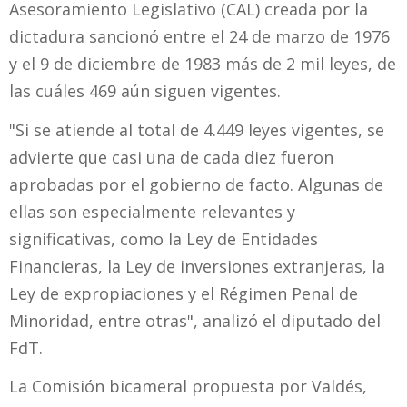
Asesoramiento Legislativo (CAL) creada por la
dictadura sancionó entre el 24 de marzo de 1976
y el 9 de diciembre de 1983 más de 2 mil leyes, de
las cuáles 469 aún siguen vigentes.
"Si se atiende al total de 4.449 leyes vigentes, se
advierte que casi una de cada diez fueron
aprobadas por el gobierno de facto. Algunas de
ellas son especialmente relevantes y
significativas, como la Ley de Entidades
Financieras, la Ley de inversiones extranjeras, la
Ley de expropiaciones y el Régimen Penal de
Minoridad, entre otras", analizó el diputado del
FdT.
La Comisión bicameral propuesta por Valdés,