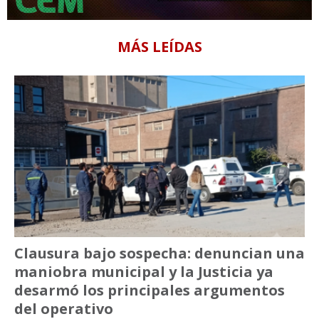
MÁS LEÍDAS
Clausura bajo sospecha: denuncian una
maniobra municipal y la Justicia ya
desarmó los principales argumentos
del operativo