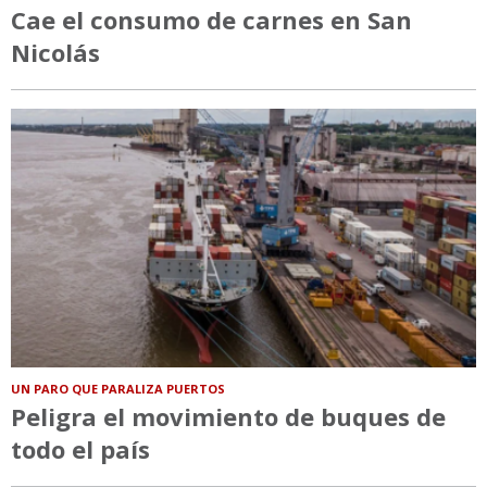
Cae el consumo de carnes en San
Nicolás
UN PARO QUE PARALIZA PUERTOS
Peligra el movimiento de buques de
todo el país