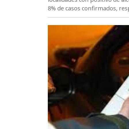
8% de casos confirmados, resp