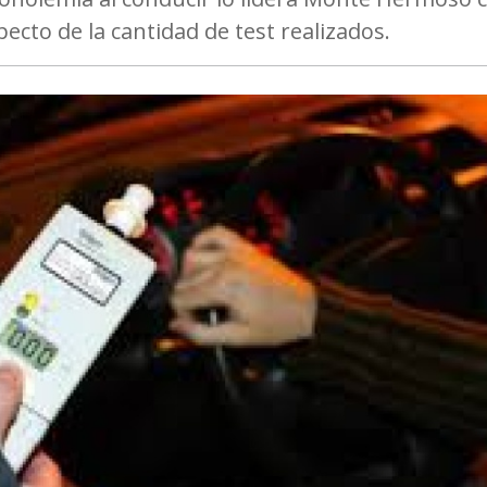
ecto de la cantidad de test realizados.