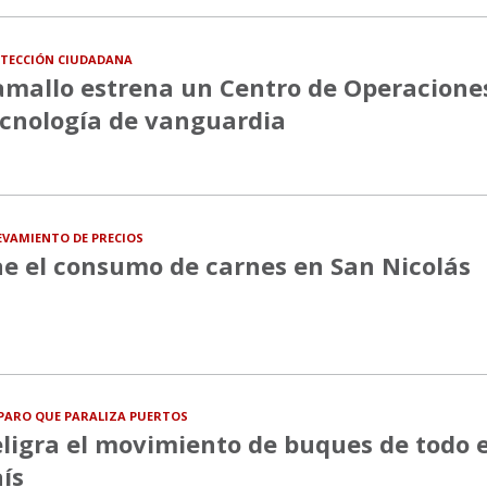
TECCIÓN CIUDADANA
mallo estrena un Centro de Operacione
cnología de vanguardia
EVAMIENTO DE PRECIOS
e el consumo de carnes en San Nicolás
PARO QUE PARALIZA PUERTOS
ligra el movimiento de buques de todo e
ís