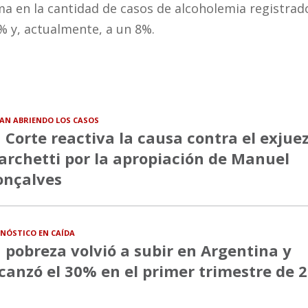
 en la cantidad de casos de alcoholemia registrad
% y, actualmente, a un 8%.
VAN ABRIENDO LOS CASOS
 Corte reactiva la causa contra el exjue
rchetti por la apropiación de Manuel
onçalves
NÓSTICO EN CAÍDA
 pobreza volvió a subir en Argentina y
canzó el 30% en el primer trimestre de 