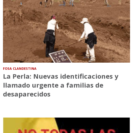
FOSA CLANDESTINA
La Perla: Nuevas identificaciones y
llamado urgente a familias de
desaparecidos