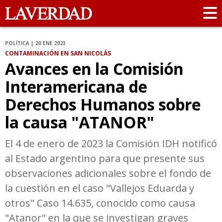
POLÍTICA | 20 ENE 2023
CONTAMINACIÓN EN SAN NICOLÁS
Avances en la Comisión
Interamericana de
Derechos Humanos sobre
la causa "ATANOR"
El 4 de enero de 2023 la Comisión IDH notificó
al Estado argentino para que presente sus
observaciones adicionales sobre el fondo de
la cuestión en el caso "Vallejos Eduarda y
otros" Caso 14.635, conocido como causa
"Atanor" en la que se investigan graves