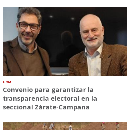
UOM
Convenio para garantizar la
transparencia electoral en la
seccional Zárate-Campana