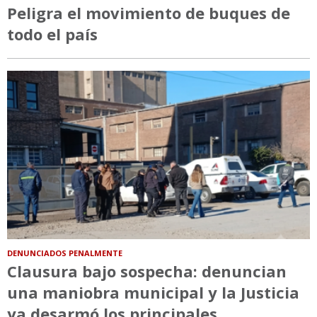
Peligra el movimiento de buques de
todo el país
DENUNCIADOS PENALMENTE
Clausura bajo sospecha: denuncian
una maniobra municipal y la Justicia
ya desarmó los principales