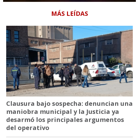
MÁS LEÍDAS
Clausura bajo sospecha: denuncian una
maniobra municipal y la Justicia ya
desarmó los principales argumentos
del operativo