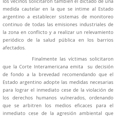
los vecinos solicitaron también el dictado de una
medida cautelar en la que se intime al Estado
argentino a establecer sistemas de monitoreo
continuo de todas las emisiones industriales de
la zona en conflicto y a realizar un relevamiento
periódico de la salud pública en los barrios
afectados.
Finalmente las víctimas solicitaron
que la Corte Interamericana emita su decisión
de fondo a la brevedad recomendando que el
Estado argentino adopte las medidas necesarias
para lograr el inmediato cese de la violación de
los derechos humanos vulnerados, ordenando
que se arbitren los medios eficaces para el
inmediato cese de la agresión ambiental que