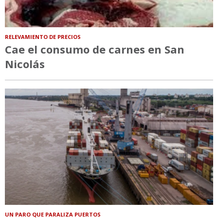
RELEVAMIENTO DE PRECIOS
Cae el consumo de carnes en San
Nicolás
UN PARO QUE PARALIZA PUERTOS