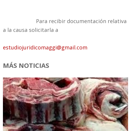
Para recibir documentación relativa
a la causa solicitarla a
estudiojuridicomaggi@gmail.com
MÁS NOTICIAS