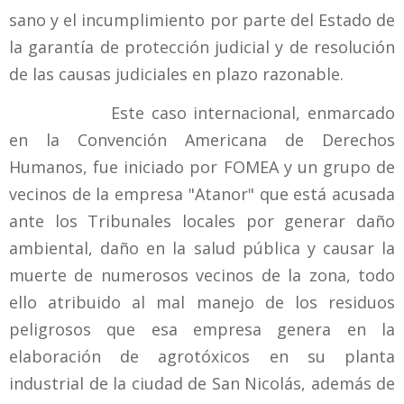
sano y el incumplimiento por parte del Estado de
la garantía de protección judicial y de resolución
de las causas judiciales en plazo razonable.
Este caso internacional, enmarcado
en la Convención Americana de Derechos
Humanos, fue iniciado por FOMEA y un grupo de
vecinos de la empresa "Atanor" que está acusada
ante los Tribunales locales por generar daño
ambiental, daño en la salud pública y causar la
muerte de numerosos vecinos de la zona, todo
ello atribuido al mal manejo de los residuos
peligrosos que esa empresa genera en la
elaboración de agrotóxicos en su planta
industrial de la ciudad de San Nicolás, además de