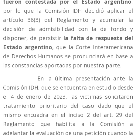
fueron contestada por el Estado argentino
,
por lo que la Comisión IDH decidió aplicar el
artículo 36(3) del Reglamento y acumular la
decisión de admisibilidad con la de fondo y
disponer, de persistir
la falta de respuesta del
Estado argentino,
que
la Corte Interamericana
de Derechos Humanos se pronunciará en base a
las constancias aportadas por nuestra parte.
En la última presentación ante la
Comisión IDH, que se encuentra en estudio desde
el 4 de enero de 2023, las victimas solicitaron
tratamiento prioritario del caso dado que el
mismo encuadra en el inciso 2 del art. 29 del
Reglamento que habilita a la Comisión a
adelantar la evaluación de una petición cuando la