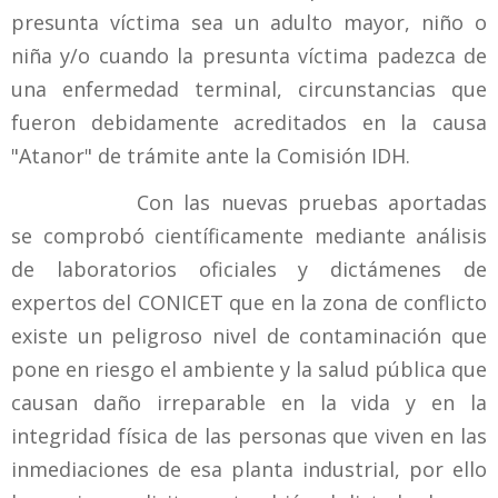
presunta víctima sea un adulto mayor, niño o
niña y/o cuando la presunta víctima padezca de
una enfermedad terminal, circunstancias que
fueron debidamente acreditados en la causa
"Atanor" de trámite ante la Comisión IDH.
Con las nuevas pruebas aportadas
se comprobó científicamente mediante análisis
de laboratorios oficiales y dictámenes de
expertos del CONICET que en la zona de conflicto
existe un peligroso nivel de contaminación que
pone en riesgo el ambiente y la salud pública que
causan daño irreparable en la vida y en la
integridad física de las personas que viven en las
inmediaciones de esa planta industrial, por ello