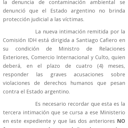
la denuncia de contaminación ambiental se
denunció que el Estado argentino no brinda
protección judicial a las víctimas.
La nueva intimación remitida por la
Comisión IDH está dirigida a Santiago Cafiero en
su condición de Ministro de Relaciones
Exteriores, Comercio Internacional y Culto, quien
deberá, en el plazo de cuatro (4) meses,
responder las graves acusaciones sobre
violaciones de derechos humanos que pesan
contra el Estado argentino.
Es necesario recordar que esta es la
tercera intimación que se cursa a ese Ministerio
en este expediente y que las dos anteriores
NO