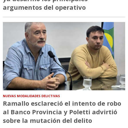
argumentos del operativo
NUEVAS MODALIDADES DELICTIVAS
Ramallo esclareció el intento de robo
al Banco Provincia y Poletti advirtió
sobre la mutación del delito