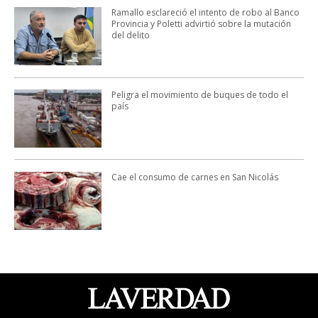
Ramallo esclareció el intento de robo al Banco
Provincia y Poletti advirtió sobre la mutación
del delito
Peligra el movimiento de buques de todo el
país
Cae el consumo de carnes en San Nicolás