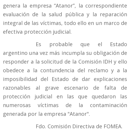
genera la empresa “Atanor”, la correspondiente
evaluación de la salud pública y la reparación
integral de las víctimas, todo ello en un marco de
efectiva protección judicial.
Es probable que el Estado
argentino una vez más incumpla su obligación de
responder a la solicitud de la Comisión IDH y ello
obedece a la contundencia del reclamo y a la
imposibilidad del Estado de dar explicaciones
razonables al grave escenario de falta de
protección judicial en las que quedaron las
numerosas víctimas de la contaminación
generada por la empresa "Atanor".
Fdo. Comisión Directiva de FOMEA.