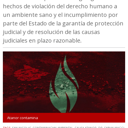
hechos de violación del derecho humano a
un ambiente sano y el incumplimiento por
parte del Estado de la garantía de protección
judicial y de resolución de las causas
judiciales en plazo razonable.
Atanor contamina