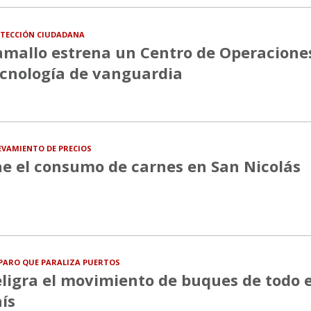
TECCIÓN CIUDADANA
mallo estrena un Centro de Operacione
cnología de vanguardia
EVAMIENTO DE PRECIOS
e el consumo de carnes en San Nicolás
PARO QUE PARALIZA PUERTOS
ligra el movimiento de buques de todo e
ís