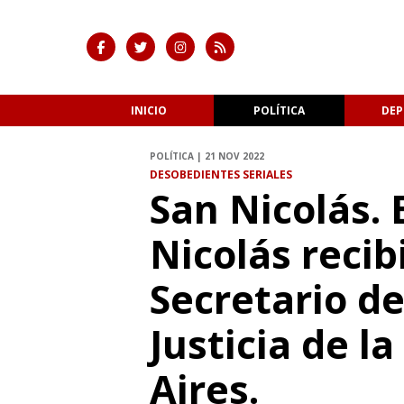
INICIO
POLÍTICA
DEP
POLÍTICA | 21 NOV 2022
DESOBEDIENTES SERIALES
San Nicolás. 
Nicolás recibi
Secretario d
Justicia de l
Aires.