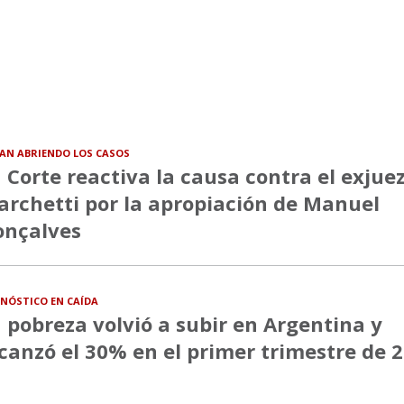
VAN ABRIENDO LOS CASOS
 Corte reactiva la causa contra el exjue
rchetti por la apropiación de Manuel
onçalves
NÓSTICO EN CAÍDA
 pobreza volvió a subir en Argentina y
canzó el 30% en el primer trimestre de 