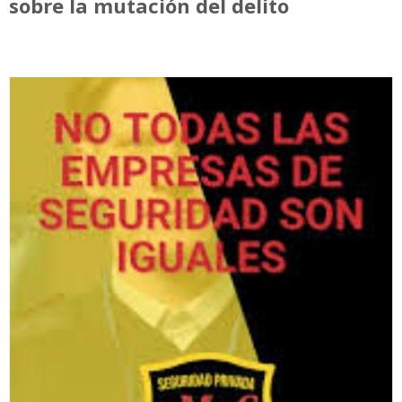
sobre la mutación del delito