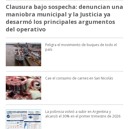
Clausura bajo sospecha: denuncian una
maniobra municipal y la Justicia ya
desarmó los principales argumentos
del operativo
Peligra el movimiento de buques de todo el
país
Cae el consumo de carnes en San Nicolás
La pobreza volvió a subir en Argentina y
alcanzó el 30% en el primer trimestre de 2026