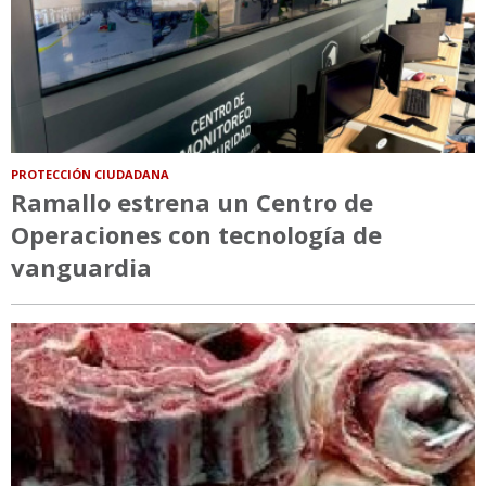
PROTECCIÓN CIUDADANA
Ramallo estrena un Centro de
Operaciones con tecnología de
vanguardia