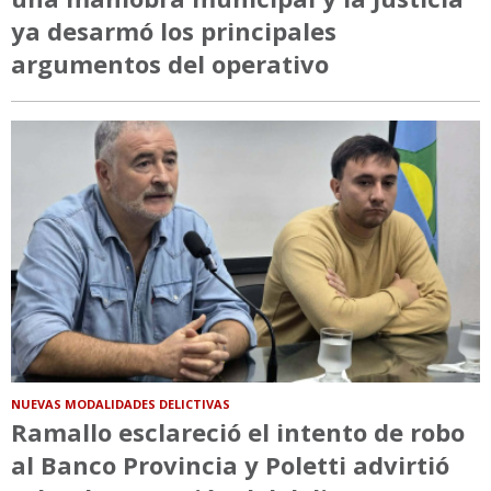
ya desarmó los principales
argumentos del operativo
NUEVAS MODALIDADES DELICTIVAS
Ramallo esclareció el intento de robo
al Banco Provincia y Poletti advirtió