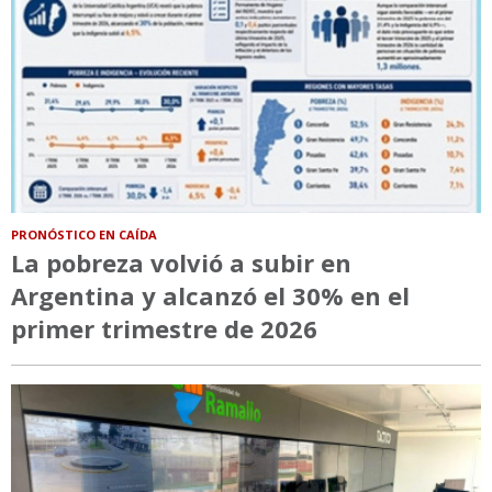
PRONÓSTICO EN CAÍDA
La pobreza volvió a subir en
Argentina y alcanzó el 30% en el
primer trimestre de 2026