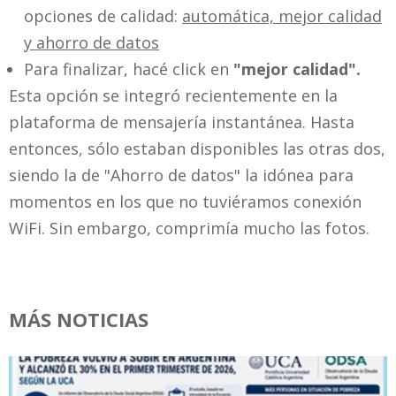
opciones de calidad:
automática, mejor calidad
y ahorro de datos
Para finalizar, hacé click en
"mejor calidad".
Esta opción se integró recientemente en la
plataforma de mensajería instantánea. Hasta
entonces, sólo estaban disponibles las otras dos,
siendo la de "Ahorro de datos" la idónea para
momentos en los que no tuviéramos conexión
WiFi. Sin embargo, comprimía mucho las fotos.
MÁS NOTICIAS