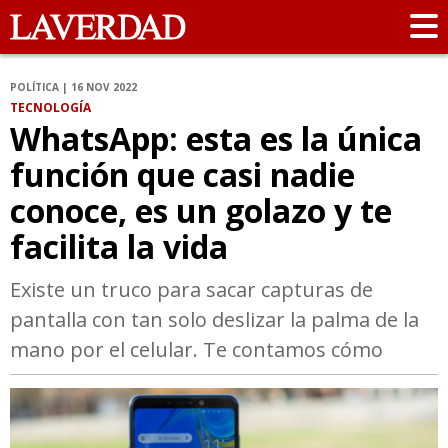
POLÍTICA | 16 NOV 2022
TECNOLOGÍA
WhatsApp: esta es la única
función que casi nadie
conoce, es un golazo y te
facilita la vida
Existe un truco para sacar capturas de
pantalla con tan solo deslizar la palma de la
mano por el celular. Te contamos cómo