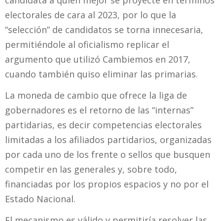
electorales de cara al 2023, por lo que la
“selección” de candidatos se torna innecesaria,
permitiéndole al oficialismo replicar el
argumento que utilizó Cambiemos en 2017,
cuando también quiso eliminar las primarias.
La moneda de cambio que ofrece la liga de
gobernadores es el retorno de las “internas”
partidarias, es decir competencias electorales
limitadas a los afiliados partidarios, organizadas
por cada uno de los frente o sellos que busquen
competir en las generales y, sobre todo,
financiadas por los propios espacios y no por el
Estado Nacional.
El mecanismo es válido y permitiría resolver las