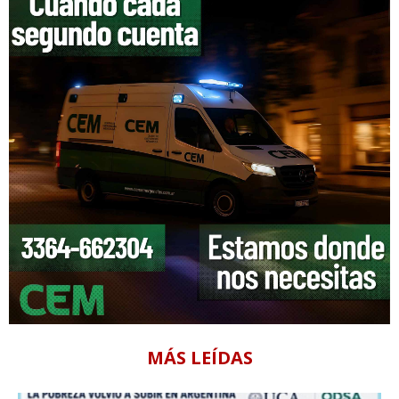
MÁS LEÍDAS