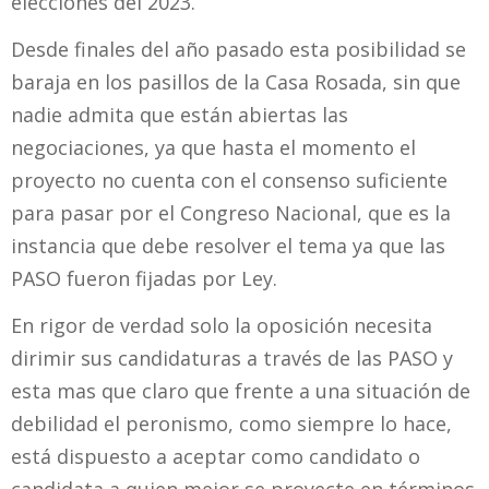
elecciones del 2023.
Desde finales del año pasado esta posibilidad se
baraja en los pasillos de la Casa Rosada, sin que
nadie admita que están abiertas las
negociaciones, ya que hasta el momento el
proyecto no cuenta con el consenso suficiente
para pasar por el Congreso Nacional, que es la
instancia que debe resolver el tema ya que las
PASO fueron fijadas por Ley.
En rigor de verdad solo la oposición necesita
dirimir sus candidaturas a través de las PASO y
esta mas que claro que frente a una situación de
debilidad el peronismo, como siempre lo hace,
está dispuesto a aceptar como candidato o
candidata a quien mejor se proyecte en términos