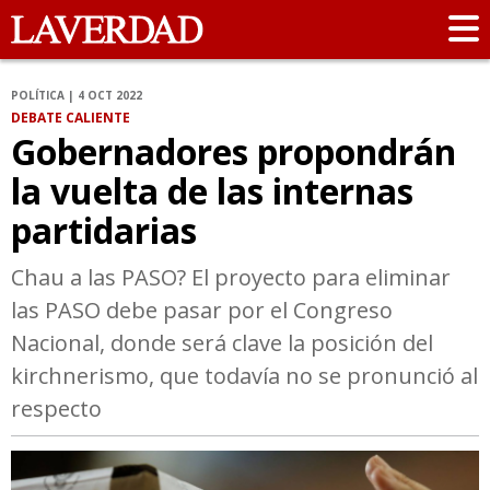
POLÍTICA | 4 OCT 2022
DEBATE CALIENTE
Gobernadores propondrán
la vuelta de las internas
partidarias
Chau a las PASO? El proyecto para eliminar
las PASO debe pasar por el Congreso
Nacional, donde será clave la posición del
kirchnerismo, que todavía no se pronunció al
respecto