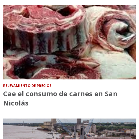
RELEVAMIENTO DE PRECIOS
Cae el consumo de carnes en San
Nicolás