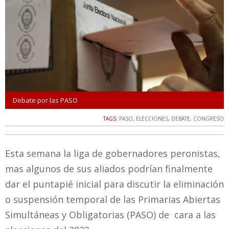
Debate por las PASO
TAGS:
PASO
,
ELECCIONES
,
DEBATE
,
CONGRESO
Esta semana la liga de gobernadores peronistas,
mas algunos de sus aliados podrían finalmente
dar el puntapié inicial para discutir la eliminación
o suspensión temporal de las Primarias Abiertas
Simultáneas y Obligatorias (PASO) de cara a las