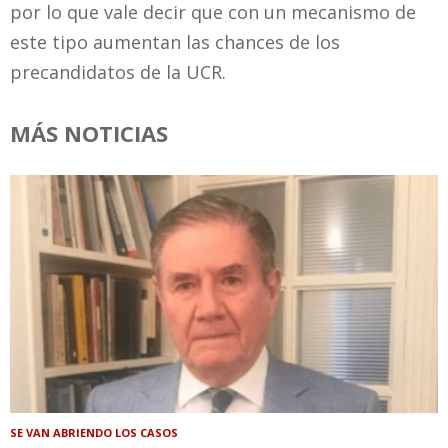
por lo que vale decir que con un mecanismo de
este tipo aumentan las chances de los
precandidatos de la UCR.
MÁS NOTICIAS
SE VAN ABRIENDO LOS CASOS