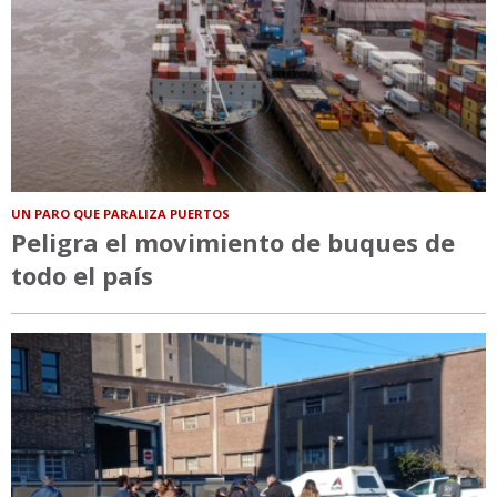
UN PARO QUE PARALIZA PUERTOS
Peligra el movimiento de buques de
todo el país