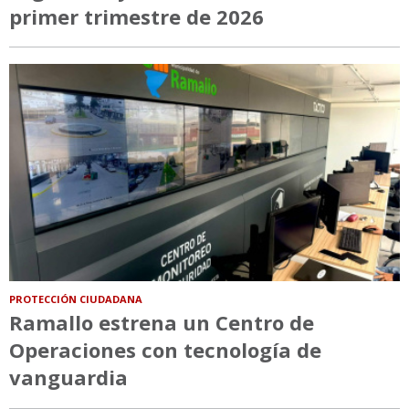
primer trimestre de 2026
PROTECCIÓN CIUDADANA
Ramallo estrena un Centro de
Operaciones con tecnología de
vanguardia