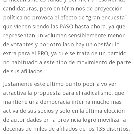
candidaturas, pero en términos de proyección
política no provoca el efecto de “gran encuesta”
que vienen siendo las PASO hasta ahora, ya que
representan un volumen sensiblemente menor
de votantes y por otro lado hay un obstáculo
extra para el PRO, ya que se trata de un partido
no habituado a este tipo de movimiento de parte
de sus afiliados.
Justamente este último punto podría volver
atractiva la propuesta para el radicalismo, que
mantiene una democracia interna mucho mas
activa de sus socios y solo en la última elección
de autoridades en la provincia logró movilizar a
decenas de miles de afiliados de los 135 distritos,