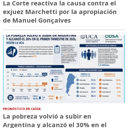
La Corte reactiva la causa contra el
exjuez Marchetti por la apropiación
de Manuel Gonçalves
PRONÓSTICO EN CAÍDA
La pobreza volvió a subir en
Argentina y alcanzó el 30% en el