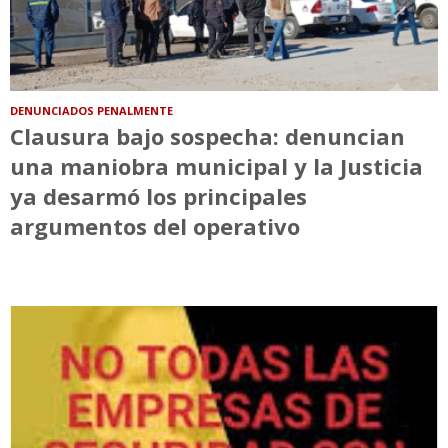
DENUNCIADOS PENALMENTE
Clausura bajo sospecha: denuncian
una maniobra municipal y la Justicia
ya desarmó los principales
argumentos del operativo