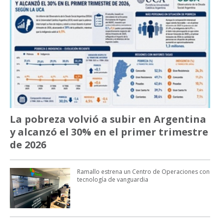
La pobreza volvió a subir en Argentina
y alcanzó el 30% en el primer trimestre
de 2026
Ramallo estrena un Centro de Operaciones con
tecnología de vanguardia