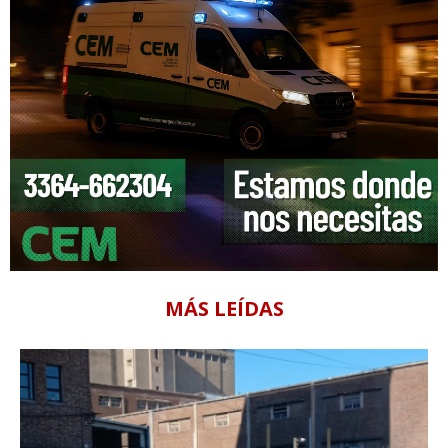
MÁS LEÍDAS