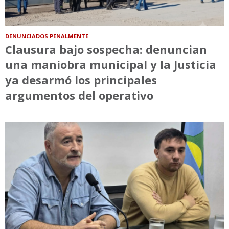
DENUNCIADOS PENALMENTE
Clausura bajo sospecha: denuncian
una maniobra municipal y la Justicia
ya desarmó los principales
argumentos del operativo