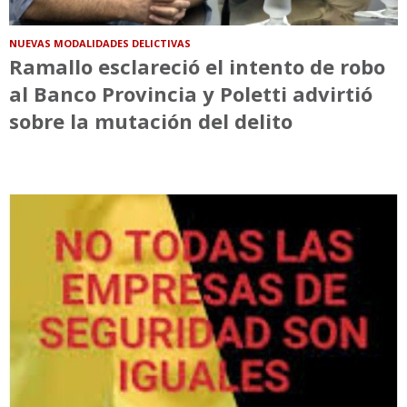
NUEVAS MODALIDADES DELICTIVAS
Ramallo esclareció el intento de robo
al Banco Provincia y Poletti advirtió
sobre la mutación del delito