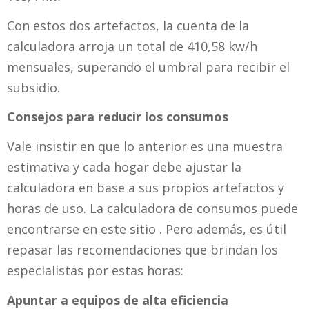
Con estos dos artefactos, la cuenta de la
calculadora arroja un total de 410,58 kw/h
mensuales, superando el umbral para recibir el
subsidio.
Consejos para reducir los consumos
Vale insistir en que lo anterior es una muestra
estimativa y cada hogar debe ajustar la
calculadora en base a sus propios artefactos y
horas de uso. La calculadora de consumos puede
encontrarse en este sitio . Pero además, es útil
repasar las recomendaciones que brindan los
especialistas por estas horas:
Apuntar a equipos de alta eficiencia