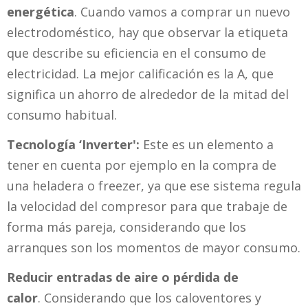
energética
. Cuando vamos a comprar un nuevo
electrodoméstico, hay que observar la etiqueta
que describe su eficiencia en el consumo de
electricidad. La mejor calificación es la A, que
significa un ahorro de alrededor de la mitad del
consumo habitual.
Tecnología ‘Inverter':
Este es un elemento a
tener en cuenta por ejemplo en la compra de
una heladera o freezer, ya que ese sistema regula
la velocidad del compresor para que trabaje de
forma más pareja, considerando que los
arranques son los momentos de mayor consumo.
Reducir entradas de aire o pérdida de
calor
. Considerando que los caloventores y