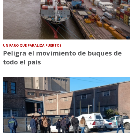
UN PARO QUE PARALIZA PUERTOS
Peligra el movimiento de buques de
todo el país