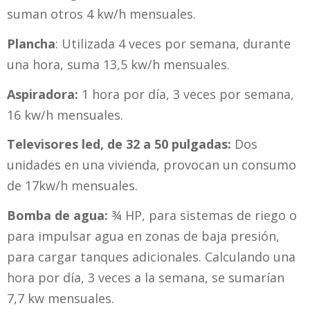
suman otros 4 kw/h mensuales.
Plancha
: Utilizada 4 veces por semana, durante
una hora, suma 13,5 kw/h mensuales.
Aspiradora:
1 hora por día, 3 veces por semana,
16 kw/h mensuales.
Televisores led, de 32 a 50 pulgadas:
Dos
unidades en una vivienda, provocan un consumo
de 17kw/h mensuales.
Bomba de agua:
¾ HP, para sistemas de riego o
para impulsar agua en zonas de baja presión,
para cargar tanques adicionales. Calculando una
hora por día, 3 veces a la semana, se sumarían
7,7 kw mensuales.