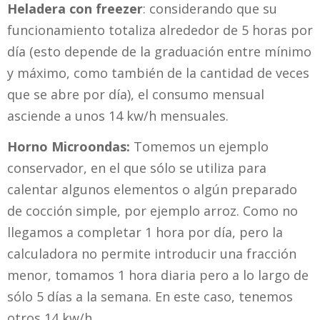
Heladera con freezer
: considerando que su
funcionamiento totaliza alrededor de 5 horas por
día (esto depende de la graduación entre mínimo
y máximo, como también de la cantidad de veces
que se abre por día), el consumo mensual
asciende a unos 14 kw/h mensuales.
Horno Microondas:
Tomemos un ejemplo
conservador, en el que sólo se utiliza para
calentar algunos elementos o algún preparado
de cocción simple, por ejemplo arroz. Como no
llegamos a completar 1 hora por día, pero la
calculadora no permite introducir una fracción
menor, tomamos 1 hora diaria pero a lo largo de
sólo 5 días a la semana. En este caso, tenemos
otros 14 kw/h.