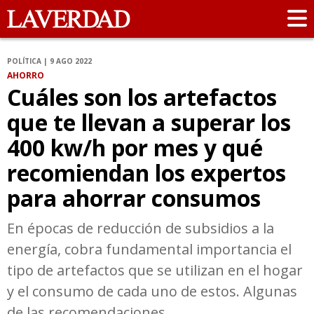
POLÍTICA | 9 AGO 2022
AHORRO
Cuáles son los artefactos
que te llevan a superar los
400 kw/h por mes y qué
recomiendan los expertos
para ahorrar consumos
En épocas de reducción de subsidios a la
energía, cobra fundamental importancia el
tipo de artefactos que se utilizan en el hogar
y el consumo de cada uno de estos. Algunas
de las recomendaciones.