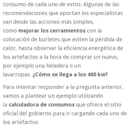
consumo de cada uno de estos. Algunas de las
recomendaciones que aportan los especialistas
van desde las acciones más simples,
como
mejorar los cerramientos
con la
colocación de burletes que eviten la pérdida de
calor, hasta observar la eficiencia energética de
los artefactos a la hora de comprar un nuevo,
por ejemplo una heladera o un
lavarropas.
¿Cómo se llega a los 400 kw?
Para intentar responder a la pregunta anterior,
vamos a plantear un ejemplo utilizando
la
calculadora de consumos
que ofrece el sitio
oficial del gobierno para ir cargando cada uno de
los artefactos.