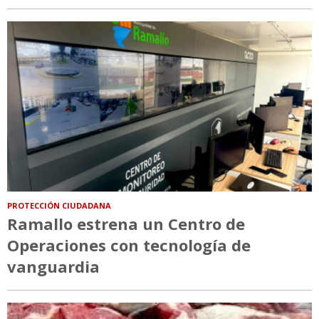
PROTECCIÓN CIUDADANA
Ramallo estrena un Centro de
Operaciones con tecnología de
vanguardia