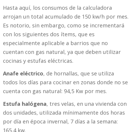
Hasta aquí, los consumos de la calculadora
arrojan un total acumulado de 150 kw/h por mes.
Es notorio, sin embargo, como se incrementará
con los siguientes dos ítems, que es
especialmente aplicable a barrios que no
cuentan con gas natural, ya que deben utilizar
cocinas y estufas eléctricas.
Anafe eléctrico
, de hornallas, que se utiliza
todos los días para cocinar en zonas donde no se
cuenta con gas natural: 94,5 Kw por mes.
Estufa halógena
, tres velas, en una vivienda con
dos unidades, utilizada mínimamente dos horas
por día en época invernal, 7 días a la semana:
165,4 kw.