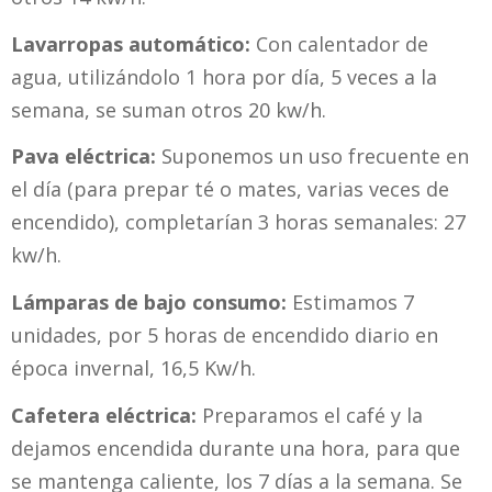
Lavarropas automático:
Con calentador de
agua, utilizándolo 1 hora por día, 5 veces a la
semana, se suman otros 20 kw/h.
Pava eléctrica:
Suponemos un uso frecuente en
el día (para prepar té o mates, varias veces de
encendido), completarían 3 horas semanales: 27
kw/h.
Lámparas de bajo consumo:
Estimamos 7
unidades, por 5 horas de encendido diario en
época invernal, 16,5 Kw/h.
Cafetera eléctrica:
Preparamos el café y la
dejamos encendida durante una hora, para que
se mantenga caliente, los 7 días a la semana. Se