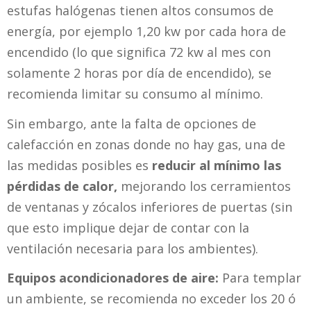
estufas halógenas tienen altos consumos de
energía, por ejemplo 1,20 kw por cada hora de
encendido (lo que significa 72 kw al mes con
solamente 2 horas por día de encendido), se
recomienda limitar su consumo al mínimo.
Sin embargo, ante la falta de opciones de
calefacción en zonas donde no hay gas, una de
las medidas posibles es
reducir al mínimo las
pérdidas de calor,
mejorando los cerramientos
de ventanas y zócalos inferiores de puertas (sin
que esto implique dejar de contar con la
ventilación necesaria para los ambientes).
Equipos acondicionadores de aire:
Para templar
un ambiente, se recomienda no exceder los 20 ó