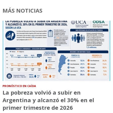
MÁS NOTICIAS
PRONÓSTICO EN CAÍDA
La pobreza volvió a subir en
Argentina y alcanzó el 30% en el
primer trimestre de 2026