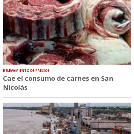
RELEVAMIENTO DE PRECIOS
Cae el consumo de carnes en San
Nicolás