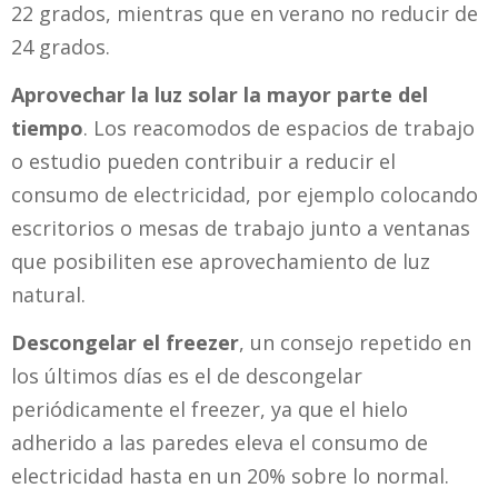
22 grados, mientras que en verano no reducir de
24 grados.
Aprovechar la luz solar la mayor parte del
tiempo
. Los reacomodos de espacios de trabajo
o estudio pueden contribuir a reducir el
consumo de electricidad, por ejemplo colocando
escritorios o mesas de trabajo junto a ventanas
que posibiliten ese aprovechamiento de luz
natural.
Descongelar el freezer
, un consejo repetido en
los últimos días es el de descongelar
periódicamente el freezer, ya que el hielo
adherido a las paredes eleva el consumo de
electricidad hasta en un 20% sobre lo normal.