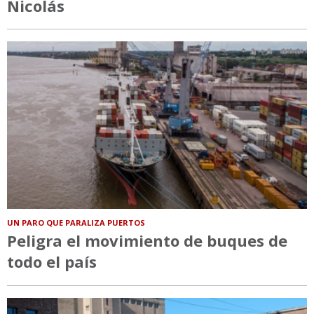
Nicolás
UN PARO QUE PARALIZA PUERTOS
Peligra el movimiento de buques de
todo el país