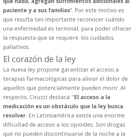
que nada, agregan sufrimientos adicionales al
paciente y a sus familias
”. Por este motivo es
que resulta tan importante reconocer cuándo
una enfermedad es terminal, para poder ofrecer
la respuesta que se requiere: los cuidados
paliativos.
El corazón de la ley
La nueva ley propone garantizar el acceso a
terapias farmacológicas para aliviar el dolor de
aquellos que potencialmente pueden morir. Al
respecto, Ciruzzi destaca: “
El acceso a la
medicación es un obstáculo que la ley busca
resolver
. En Latinoamérica existe una enorme
dificultad de acceso a los opioides. Son drogas
que no pueden discontinuarse de la noche a la