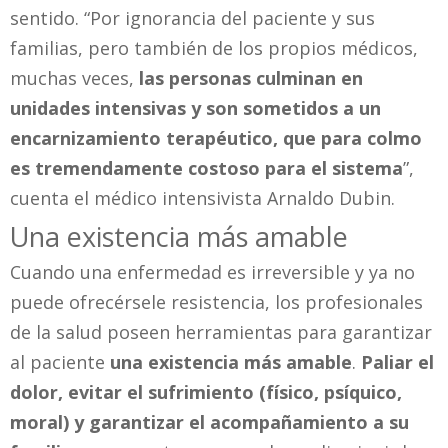
sentido. “Por ignorancia del paciente y sus
familias, pero también de los propios médicos,
muchas veces,
las personas culminan en
unidades intensivas y son sometidos a un
encarnizamiento terapéutico, que para colmo
es tremendamente costoso para el sistema
”,
cuenta el médico intensivista Arnaldo Dubin.
Una existencia más amable
Cuando una enfermedad es irreversible y ya no
puede ofrecérsele resistencia, los profesionales
de la salud poseen herramientas para garantizar
al paciente
una existencia más amable
.
Paliar el
dolor, evitar el sufrimiento (físico, psíquico,
moral) y garantizar el acompañamiento a su