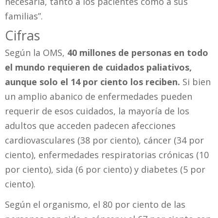
necesaria, tanto a los pacientes como a sus
familias”.
Cifras
Según la OMS,
40 millones de personas en todo
el mundo requieren de cuidados paliativos,
aunque solo el 14 por ciento los reciben.
Si bien
un amplio abanico de enfermedades pueden
requerir de esos cuidados, la mayoría de los
adultos que acceden padecen afecciones
cardiovasculares (38 por ciento), cáncer (34 por
ciento), enfermedades respiratorias crónicas (10
por ciento), sida (6 por ciento) y diabetes (5 por
ciento).
Según el organismo, el 80 por ciento de las