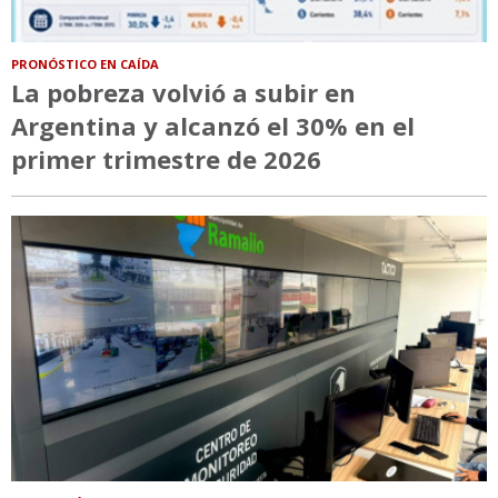
PRONÓSTICO EN CAÍDA
La pobreza volvió a subir en
Argentina y alcanzó el 30% en el
primer trimestre de 2026