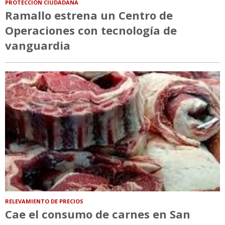
PROTECCIÓN CIUDADANA
Ramallo estrena un Centro de
Operaciones con tecnología de
vanguardia
RELEVAMIENTO DE PRECIOS
Cae el consumo de carnes en San