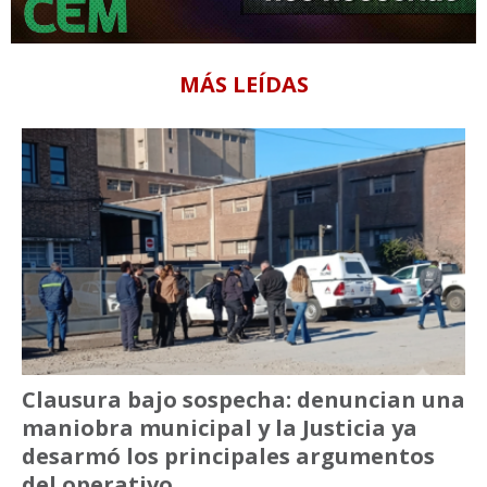
MÁS LEÍDAS
Clausura bajo sospecha: denuncian una
maniobra municipal y la Justicia ya
desarmó los principales argumentos
del operativo