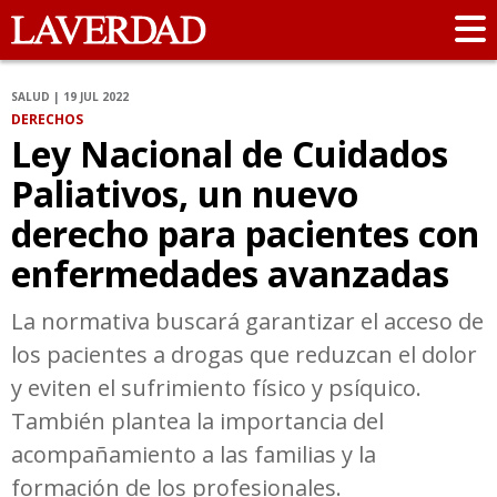
SALUD | 19 JUL 2022
DERECHOS
Ley Nacional de Cuidados
Paliativos, un nuevo
derecho para pacientes con
enfermedades avanzadas
La normativa buscará garantizar el acceso de
los pacientes a drogas que reduzcan el dolor
y eviten el sufrimiento físico y psíquico.
También plantea la importancia del
acompañamiento a las familias y la
formación de los profesionales.