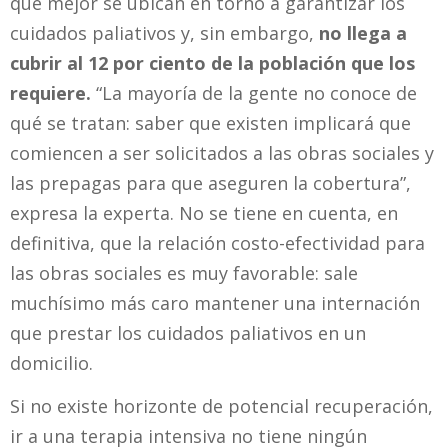
que mejor se ubican en torno a garantizar los
cuidados paliativos y, sin embargo,
no llega a
cubrir al 12 por ciento de la población que los
requiere.
“La mayoría de la gente no conoce de
qué se tratan: saber que existen implicará que
comiencen a ser solicitados a las obras sociales y
las prepagas para que aseguren la cobertura”,
expresa la experta.
No se tiene en cuenta, en
definitiva, que la relación costo-efectividad para
las obras sociales es muy favorable: sale
muchísimo más caro mantener una internación
que prestar los cuidados paliativos en un
domicilio.
Si no existe horizonte de potencial recuperación,
ir a una terapia intensiva no tiene ningún