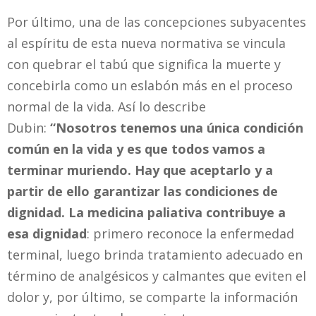
Por último, una de las concepciones subyacentes
al espíritu de esta nueva normativa se vincula
con quebrar el tabú que significa la muerte y
concebirla como un eslabón más en el proceso
normal de la vida. Así lo describe
Dubin:
“Nosotros tenemos una única condición
común en la vida y es que todos vamos a
terminar muriendo. Hay que aceptarlo y a
partir de ello garantizar las condiciones de
dignidad. La medicina paliativa contribuye a
esa dignidad
: primero reconoce la enfermedad
terminal, luego brinda tratamiento adecuado en
término de analgésicos y calmantes que eviten el
dolor y, por último, se comparte la información