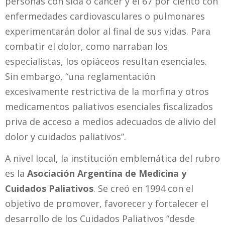
personas con sida o cáncer y el 67 por ciento con
enfermedades cardiovasculares o pulmonares
experimentarán dolor al final de sus vidas. Para
combatir el dolor, como narraban los
especialistas, los opiáceos resultan esenciales.
Sin embargo, “una reglamentación
excesivamente restrictiva de la morfina y otros
medicamentos paliativos esenciales fiscalizados
priva de acceso a medios adecuados de alivio del
dolor y cuidados paliativos”.
A nivel local, la institución emblemática del rubro
es la
Asociación Argentina de Medicina y
Cuidados Paliativos
. Se creó en 1994 con el
objetivo de promover, favorecer y fortalecer el
desarrollo de los Cuidados Paliativos “desde