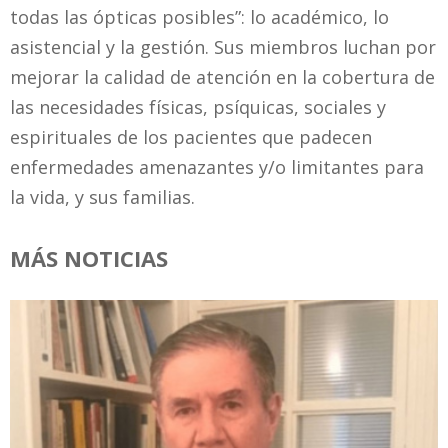
todas las ópticas posibles”: lo académico, lo
asistencial y la gestión. Sus miembros luchan por
mejorar la calidad de atención en la cobertura de
las necesidades físicas, psíquicas, sociales y
espirituales de los pacientes que padecen
enfermedades amenazantes y/o limitantes para
la vida, y sus familias.
MÁS NOTICIAS