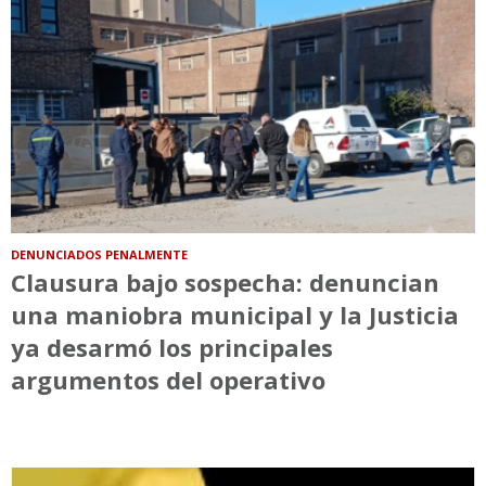
DENUNCIADOS PENALMENTE
Clausura bajo sospecha: denuncian
una maniobra municipal y la Justicia
ya desarmó los principales
argumentos del operativo