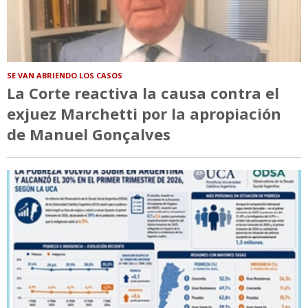
SE VAN ABRIENDO LOS CASOS
La Corte reactiva la causa contra el
exjuez Marchetti por la apropiación
de Manuel Gonçalves