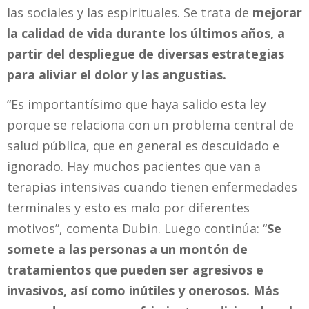
las sociales y las espirituales. Se trata de
mejorar
la calidad de vida durante los últimos años, a
partir del despliegue de diversas estrategias
para aliviar el dolor y las angustias.
“Es importantísimo que haya salido esta ley
porque se relaciona con un problema central de
salud pública, que en general es descuidado e
ignorado. Hay muchos pacientes que van a
terapias intensivas cuando tienen enfermedades
terminales y esto es malo por diferentes
motivos”, comenta Dubin. Luego continúa: “
Se
somete a las personas a un montón de
tratamientos que pueden ser agresivos e
invasivos, así como inútiles y onerosos. Más