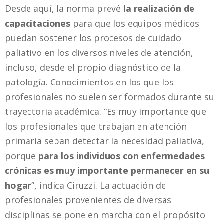
Desde aquí, la norma prevé
la realización de
capacitaciones
para que los equipos médicos
puedan sostener los procesos de cuidado
paliativo en los diversos niveles de atención,
incluso, desde el propio diagnóstico de la
patología. Conocimientos en los que los
profesionales no suelen ser formados durante su
trayectoria académica. “Es muy importante que
los profesionales que trabajan en atención
primaria sepan detectar la necesidad paliativa,
porque
para los individuos con enfermedades
crónicas es muy importante permanecer en su
hogar
”, indica Ciruzzi. La actuación de
profesionales provenientes de diversas
disciplinas se pone en marcha con el propósito