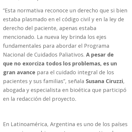
“Esta normativa reconoce un derecho que si bien
estaba plasmado en el código civil y en la ley de
derecho del paciente, apenas estaba
mencionado. La nueva ley brinda los ejes
fundamentales para abordar el Programa
Nacional de Cuidados Paliativos.
A pesar de
que
no exorciza todos los problemas, es un
gran avance
para el cuidado integral de los
pacientes y sus familias”, señala
Susana Ciruzzi
,
abogada y especialista en bioética que participó
en la redacción del proyecto
.
En Latinoamérica, Argentina es uno de los países