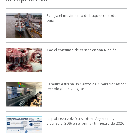
Peligra el movimiento de buques de todo el
país
Cae el consumo de carnes en San Nicolás
Ramallo estrena un Centro de Operaciones con
tecnología de vanguardia
La pobreza volvió a subir en Argentina y
alcanzó el 30% en el primer trimestre de 2026