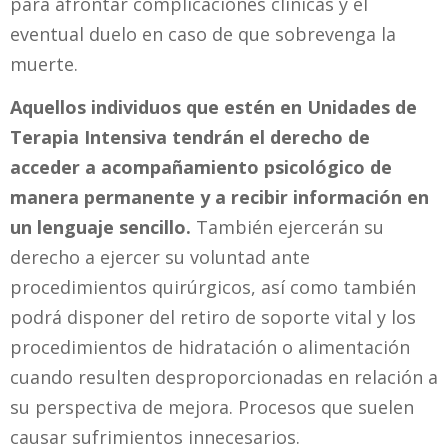
para afrontar complicaciones clínicas y el
eventual duelo en caso de que sobrevenga la
muerte.
Aquellos individuos que estén en Unidades de
Terapia Intensiva tendrán el derecho de
acceder a acompañamiento psicológico de
manera permanente y a recibir información en
un lenguaje sencillo.
También ejercerán su
derecho a ejercer su voluntad ante
procedimientos quirúrgicos, así como también
podrá disponer del retiro de soporte vital y los
procedimientos de hidratación o alimentación
cuando resulten desproporcionadas en relación a
su perspectiva de mejora. Procesos que suelen
causar sufrimientos innecesarios.