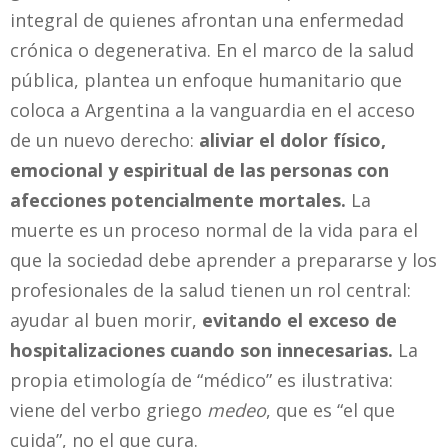
integral de quienes afrontan una enfermedad
crónica o degenerativa. En el marco de la salud
pública, plantea un enfoque humanitario que
coloca a Argentina a la vanguardia en el acceso
de un nuevo derecho:
aliviar el dolor físico,
emocional y espiritual de las personas con
afecciones potencialmente mortales.
La
muerte es un proceso normal de la vida para el
que la sociedad debe aprender a prepararse y los
profesionales de la salud tienen un rol central:
ayudar al buen morir,
evitando el exceso de
hospitalizaciones cuando son innecesarias.
La
propia etimología de “médico” es ilustrativa:
viene del verbo griego
medeo
, que es “el que
cuida”, no el que cura.