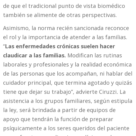
de que el tradicional punto de vista biomédico
también se alimente de otras perspectivas.
Asimismo, la norma recién sancionada reconoce
el rol y la importancia de atender a las familias.
“
Las enfermedades crónicas suelen hacer
claudicar a las familias.
Modifican las rutinas
laborales y profesionales y la realidad económica
de las personas que los acompañan, ni hablar del
cuidador principal, que termina agotado y quizás
tiene que dejar su trabajo”,
advierte Ciruzzi
.
La
asistencia a los grupos familiares, según estipula
la ley, será brindada a partir de equipos de
apoyo que tendrán la función de preparar
psíquicamente a los seres queridos del paciente