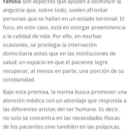
familia
son aspectos que ayudan a disminuir la
angustia que, sobre todo, suelen afrontar
personas que se hallan en un estado terminal. El
foco, en este caso, está en otorgar preeminencia
a la calidad de vida. Por ello, en muchas
ocasiones, se privilegia la internación
domiciliaria antes que en las instituciones de
salud; un espacio en que el paciente logre
recuperar, al menos en parte, una porción de su
cotidianidad.
Bajo esta premisa, la norma busca promover una
atención médica con un abordaje que responda a
las diferentes aristas del ser humano. Es decir,
no solo se concentra en las necesidades físicas
de los pacientes sino también en las psíquicas,