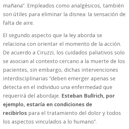
mañana”.
Empleados como analgésicos, también
son útiles para eliminar la disnea: la sensación de
falta de aire.
El segundo aspecto que la ley aborda se
relaciona con orientar el momento de la acción.
De acuerdo a Ciruzzi, los cuidados paliativos solo
se asocian al contexto cercano a la muerte de los
pacientes, sin embargo, dichas intervenciones
interdisciplinarias “deben emerger apenas se
detecta en el individuo una enfermedad que
requerirá del abordaje.
Esteban Bullrich, por
ejemplo, estaría en condiciones de
recibirlos
para el tratamiento del dolor y todos
los aspectos vinculados a lo humano”.