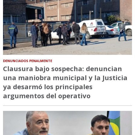
DENUNCIADOS PENALMENTE
Clausura bajo sospecha: denuncian
una maniobra municipal y la Justicia
ya desarmó los principales
argumentos del operativo