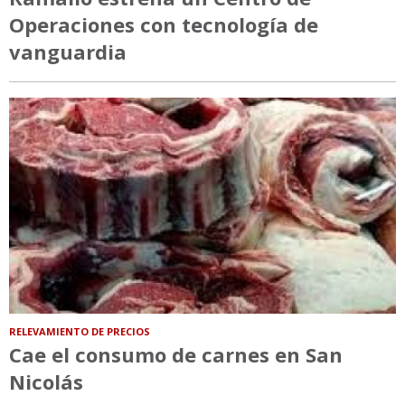
Operaciones con tecnología de
vanguardia
RELEVAMIENTO DE PRECIOS
Cae el consumo de carnes en San
Nicolás