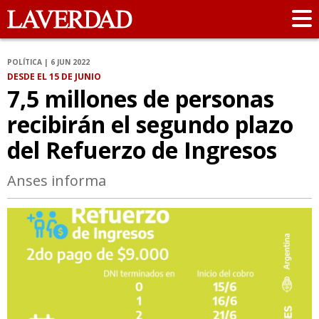
POLÍTICA | 6 JUN 2022
DESDE EL 15 DE JUNIO
7,5 millones de personas
recibirán el segundo plazo
del Refuerzo de Ingresos
Anses informa