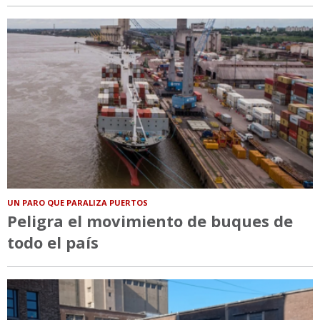
UN PARO QUE PARALIZA PUERTOS
Peligra el movimiento de buques de
todo el país