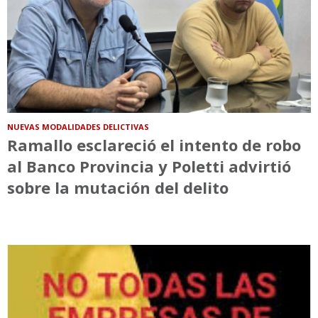
NUEVAS MODALIDADES DELICTIVAS
Ramallo esclareció el intento de robo
al Banco Provincia y Poletti advirtió
sobre la mutación del delito