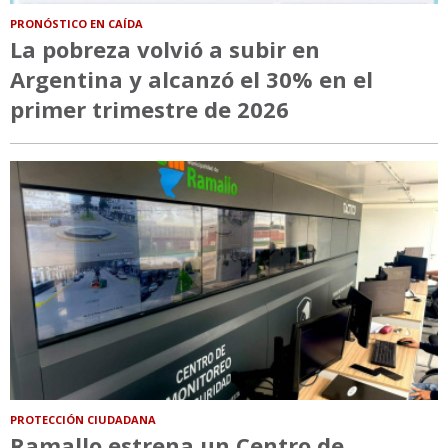
PRONÓSTICO EN CAÍDA
La pobreza volvió a subir en
Argentina y alcanzó el 30% en el
primer trimestre de 2026
PROTECCIÓN CIUDADANA
Ramallo estrena un Centro de