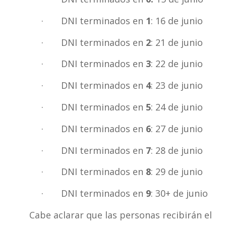
· DNI terminados en
1
: 16 de junio
· DNI terminados en
2
: 21 de junio
· DNI terminados en
3
: 22 de junio
· DNI terminados en
4
: 23 de junio
· DNI terminados en
5
: 24 de junio
· DNI terminados en
6
: 27 de junio
· DNI terminados en
7
: 28 de junio
· DNI terminados en
8
: 29 de junio
· DNI terminados en
9
: 30+ de junio
Cabe aclarar que las personas recibirán el