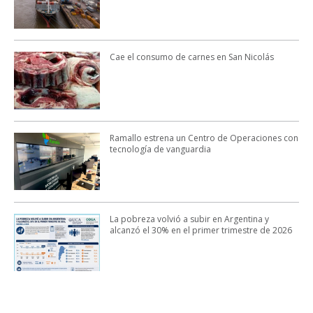
Cae el consumo de carnes en San Nicolás
Ramallo estrena un Centro de Operaciones con
tecnología de vanguardia
La pobreza volvió a subir en Argentina y
alcanzó el 30% en el primer trimestre de 2026