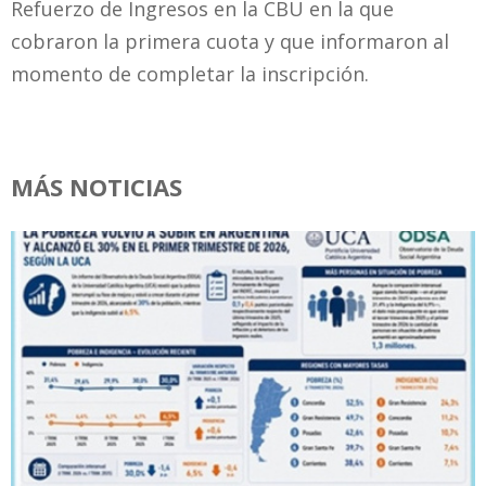
Refuerzo de Ingresos en la CBU en la que
cobraron la primera cuota y que informaron al
momento de completar la inscripción.
MÁS NOTICIAS