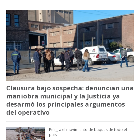
Clausura bajo sospecha: denuncian una
maniobra municipal y la Justicia ya
desarmó los principales argumentos
del operativo
Peligra el movimiento de buques de todo el
país