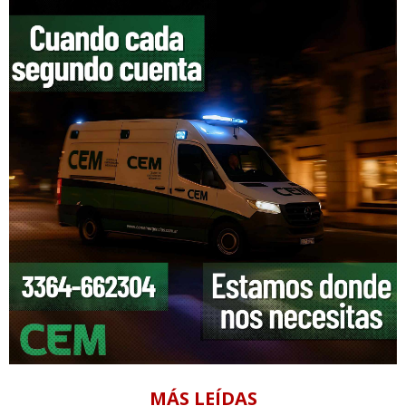
MÁS LEÍDAS