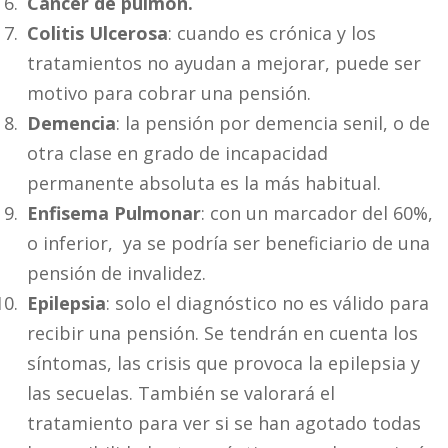
Cáncer de pulmón.
Colitis Ulcerosa
: cuando es crónica y los
tratamientos no ayudan a mejorar, puede ser
motivo para cobrar una pensión.
Demencia
: la pensión por demencia senil, o de
otra clase en grado de incapacidad
permanente absoluta es la más habitual.
Enfisema Pulmonar
: con un marcador del 60%,
o inferior, ya se podría ser beneficiario de una
pensión de invalidez.
Epilepsia
: solo el diagnóstico no es válido para
recibir una pensión. Se tendrán en cuenta los
síntomas, las crisis que provoca la epilepsia y
las secuelas. También se valorará el
tratamiento para ver si se han agotado todas