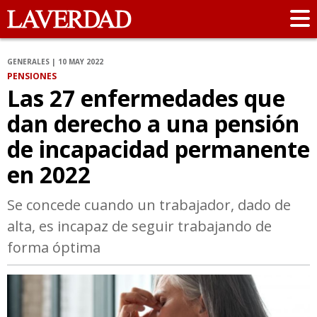
GENERALES | 10 MAY 2022
PENSIONES
Las 27 enfermedades que
dan derecho a una pensión
de incapacidad permanente
en 2022
Se concede cuando un trabajador, dado de
alta, es incapaz de seguir trabajando de
forma óptima