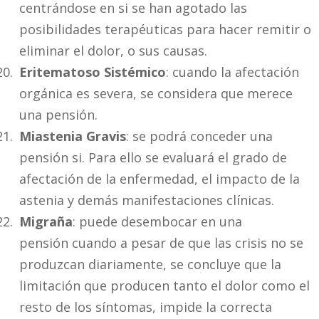
centrándose en si se han agotado las
posibilidades terapéuticas para hacer remitir o
eliminar el dolor, o sus causas.
Eritematoso Sistémico
: cuando la afectación
orgánica es severa, se considera que merece
una pensión.
Miastenia Gravis
: se podrá conceder una
pensión si. Para ello se evaluará el grado de
afectación de la enfermedad, el impacto de la
astenia y demás manifestaciones clínicas.
Migraña
: puede desembocar en una
pensión cuando a pesar de que las crisis no se
produzcan diariamente, se concluye que la
limitación que producen tanto el dolor como el
resto de los síntomas, impide la correcta