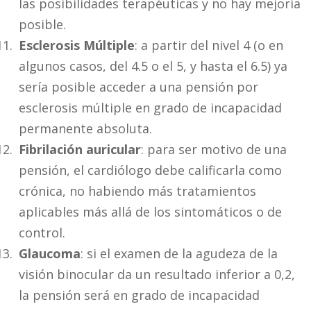
las posibilidades terapéuticas y no hay mejoría
posible.
Esclerosis Múltiple
: a partir del nivel 4 (o en
algunos casos, del 4.5 o el 5, y hasta el 6.5) ya
sería posible acceder a una pensión por
esclerosis múltiple en grado de incapacidad
permanente absoluta.
Fibrilación auricular
: para ser motivo de una
pensión, el cardiólogo debe calificarla como
crónica, no habiendo más tratamientos
aplicables más allá de los sintomáticos o de
control.
Glaucoma
: si el examen de la agudeza de la
visión binocular da un resultado inferior a 0,2,
la pensión será en grado de incapacidad