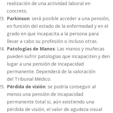
realización de una actividad laboral en
concreto.
Parkinson
: será posible acceder a una pensión,
en función del estado de la enfermedad y en el
grado en que incapacita a la persona para
llevar a cabo su profesión o incluso otras.
Patologías de Manos
: Las manos y muñecas
pueden sufrir patologías que incapaciten y den
lugar a una pensión de incapacidad
permanente. Dependerá de la valoración
del Tribunal Médico.
Pérdida de visión
: se podría conseguir al
menos una pensión de incapacidad
permanente total si, aún existiendo una
pérdida de visión, el valor de agudeza visual