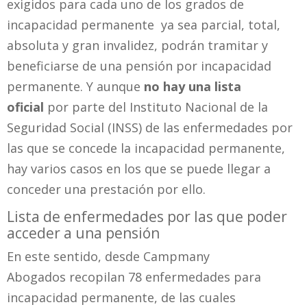
exigidos para cada uno de los grados de
incapacidad permanente ya sea parcial, total,
absoluta y gran invalidez, podrán tramitar y
beneficiarse de una pensión por incapacidad
permanente. Y aunque
no hay una lista
oficial
por parte del Instituto Nacional de la
Seguridad Social (INSS) de las enfermedades por
las que se concede la incapacidad permanente,
hay varios casos en los que se puede llegar a
conceder una prestación por ello.
Lista de enfermedades por las que poder
acceder a una pensión
En este sentido, desde Campmany
Abogados recopilan 78 enfermedades para
incapacidad permanente, de las cuales