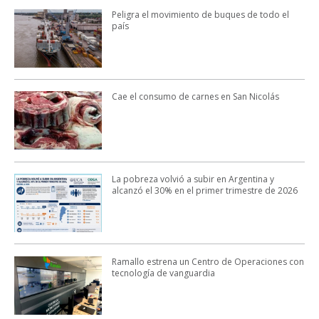
Peligra el movimiento de buques de todo el
país
Cae el consumo de carnes en San Nicolás
La pobreza volvió a subir en Argentina y
alcanzó el 30% en el primer trimestre de 2026
Ramallo estrena un Centro de Operaciones con
tecnología de vanguardia