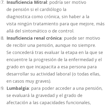
Insuficiencia Mitral
: podría ser motivo
de pensión si el cardiólogo la
diagnostica como crónica, sin haber a la
vista ningún tratamiento para que mejore, más
allá del sintomático o de control.
Insuficiencia renal crónica
: puede ser motivo
de recibir una pensión, aunque no siempre.
Se concederá tras evaluar la etapa en la que se
encuentre la progresión de la enfermedad y el
grado en que incapacita a esa persona para
desarrollar su actividad laboral (o todas ellas,
en casos muy graves).
Lumbalgia
: para poder acceder a una pensión,
se evaluará la gravedad y el grado de
afectación a las capacidades funcionales,