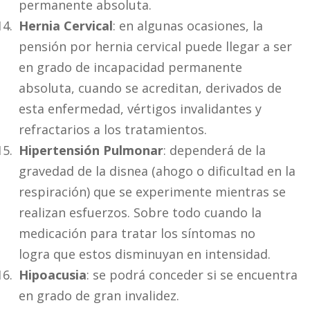
permanente absoluta.
Hernia Cervical
: en algunas ocasiones, la
pensión por hernia cervical puede llegar a ser
en grado de incapacidad permanente
absoluta, cuando se acreditan, derivados de
esta enfermedad, vértigos invalidantes y
refractarios a los tratamientos.
Hipertensión Pulmonar
: dependerá de la
gravedad de la disnea (ahogo o dificultad en la
respiración) que se experimente mientras se
realizan esfuerzos. Sobre todo cuando la
medicación para tratar los síntomas no
logra que estos disminuyan en intensidad.
Hipoacusia
: se podrá conceder si se encuentra
en grado de gran invalidez.