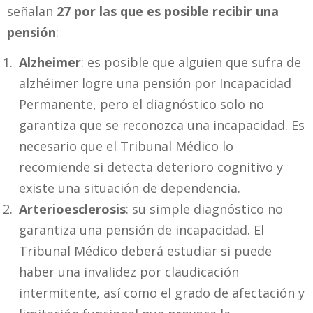
señalan
27 por las que es posible recibir una
pensión
:
Alzheimer
: es posible que alguien que sufra de
alzhéimer logre una pensión por Incapacidad
Permanente, pero el diagnóstico solo no
garantiza que se reconozca una incapacidad. Es
necesario que el Tribunal Médico lo
recomiende si detecta deterioro cognitivo y
existe una situación de dependencia.
Arterioesclerosis
: su simple diagnóstico no
garantiza una pensión de incapacidad. El
Tribunal Médico deberá estudiar si puede
haber una invalidez por claudicación
intermitente, así como el grado de afectación y