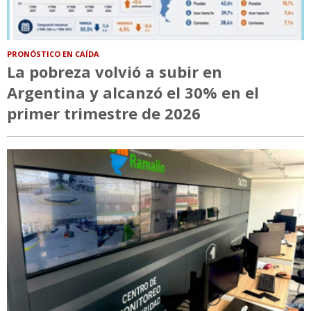
PRONÓSTICO EN CAÍDA
La pobreza volvió a subir en
Argentina y alcanzó el 30% en el
primer trimestre de 2026