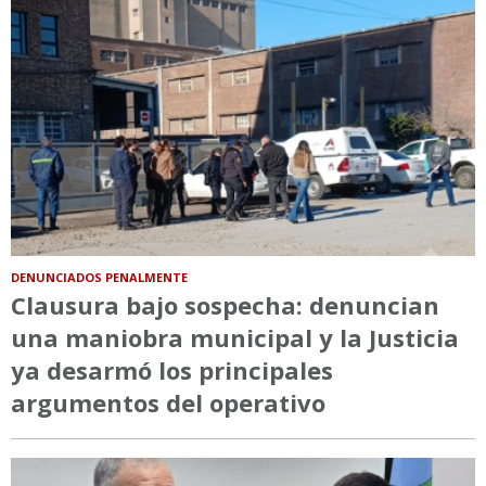
DENUNCIADOS PENALMENTE
Clausura bajo sospecha: denuncian
una maniobra municipal y la Justicia
ya desarmó los principales
argumentos del operativo