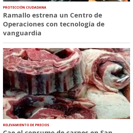
PROTECCIÓN CIUDADANA
Ramallo estrena un Centro de
Operaciones con tecnología de
vanguardia
RELEVAMIENTO DE PRECIOS
Cae el consumo de carnes en San