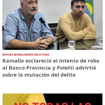
NUEVAS MODALIDADES DELICTIVAS
Ramallo esclareció el intento de robo
al Banco Provincia y Poletti advirtió
sobre la mutación del delito