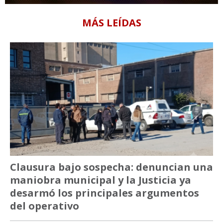
MÁS LEÍDAS
Clausura bajo sospecha: denuncian una
maniobra municipal y la Justicia ya
desarmó los principales argumentos
del operativo