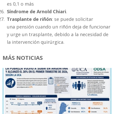
es 0,1 o más
Síndrome de Arnold Chiari
.
Trasplante de riñón
: se puede solicitar
una pensión cuando un riñón deja de funcionar
y urge un trasplante, debido a la necesidad de
la intervención quirúrgica.
MÁS NOTICIAS