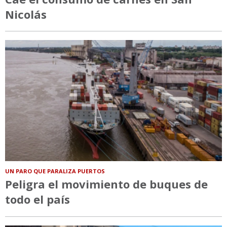
Nicolás
UN PARO QUE PARALIZA PUERTOS
Peligra el movimiento de buques de
todo el país