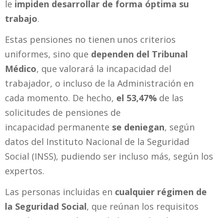
le
impiden desarrollar de forma óptima su
trabajo
.
Estas pensiones no tienen unos criterios
uniformes, sino que
dependen del Tribunal
Médico
, que valorará la incapacidad del
trabajador, o incluso de la Administración en
cada momento. De hecho,
el 53,47%
de las
solicitudes de pensiones de
incapacidad permanente
se deniegan
, según
datos del Instituto Nacional de la Seguridad
Social (INSS), pudiendo ser incluso más, según los
expertos.
Las personas incluidas en
cualquier régimen de
la Seguridad Social
, que reúnan los requisitos