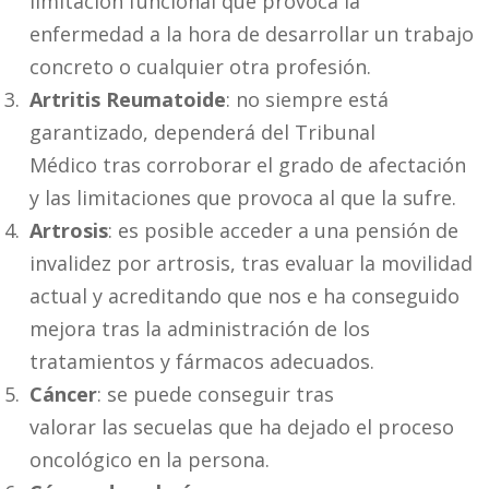
limitación funcional que provoca la
enfermedad a la hora de desarrollar un trabajo
concreto o cualquier otra profesión.
Artritis Reumatoide
: no siempre está
garantizado, dependerá del Tribunal
Médico tras corroborar el grado de afectación
y las limitaciones que provoca al que la sufre.
Artrosis
: es posible acceder a una pensión de
invalidez por artrosis, tras evaluar la movilidad
actual y acreditando que nos e ha conseguido
mejora tras la administración de los
tratamientos y fármacos adecuados.
Cáncer
: se puede conseguir tras
valorar las secuelas que ha dejado el proceso
oncológico en la persona.