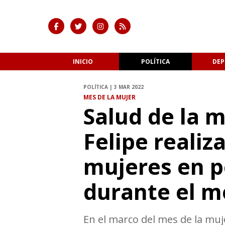
INICIO
POLÍTICA
DEP
POLÍTICA | 3 MAR 2022
MES DE LA MUJER
Salud de la m
Felipe realiz
mujeres en p
durante el m
En el marco del mes de la muj