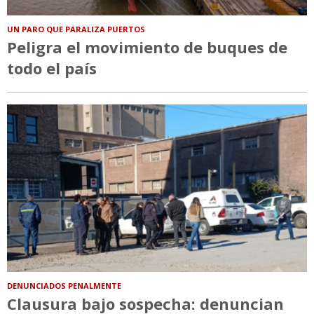
UN PARO QUE PARALIZA PUERTOS
Peligra el movimiento de buques de
todo el país
DENUNCIADOS PENALMENTE
Clausura bajo sospecha: denuncian