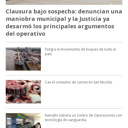
Clausura bajo sospecha: denuncian una
maniobra municipal y la Justicia ya
desarmó los principales argumentos
del operativo
Peligra el movimiento de buques de todo el
país
Cae el consumo de carnes en San Nicolás
Ramallo estrena un Centro de Operaciones con
tecnología de vanguardia