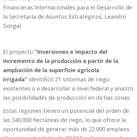
Financieras Internacionales para el Desarrollo de
la Secretaría de Asuntos Estratégicos, Leandro
Gorgal.
El proyecto
“Inversiones e impacto del
incremento de la producción a partir de la
ampliación de la superficie agrícola
irrigada”
identificó 21 sistemas de riego
existentes o a desarrollar a nivel federal y analizó
las posibilidades de producción en dichas zonas.
Estas regiones tienen un potencial del orden de
las 340.000 hectáreas de riego, lo que ofrece la
oportunidad de generar más de 22.000 empleos