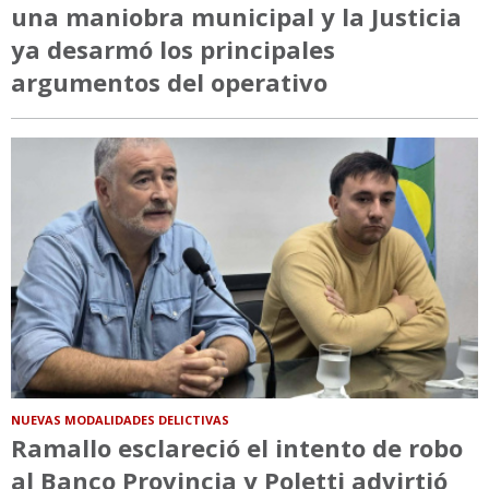
una maniobra municipal y la Justicia
ya desarmó los principales
argumentos del operativo
NUEVAS MODALIDADES DELICTIVAS
Ramallo esclareció el intento de robo
al Banco Provincia y Poletti advirtió