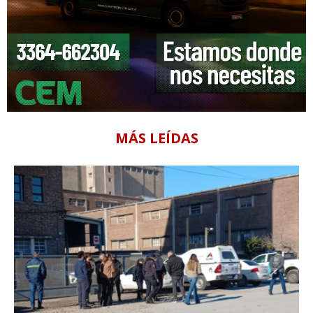
MÁS LEÍDAS