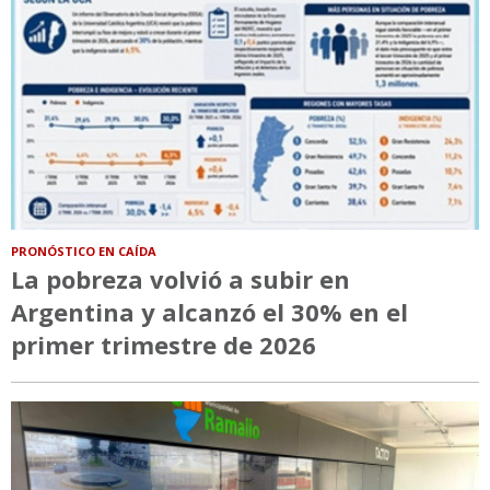
PRONÓSTICO EN CAÍDA
La pobreza volvió a subir en
Argentina y alcanzó el 30% en el
primer trimestre de 2026