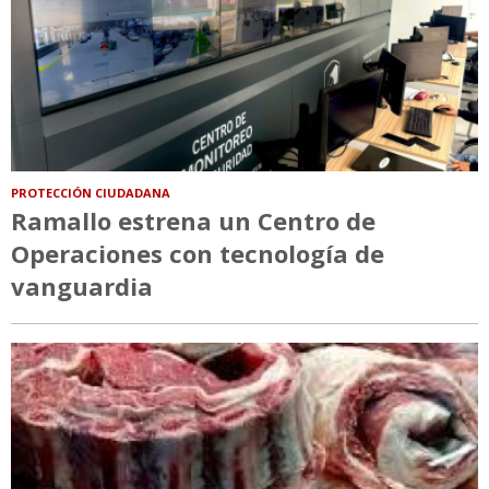
PROTECCIÓN CIUDADANA
Ramallo estrena un Centro de
Operaciones con tecnología de
vanguardia