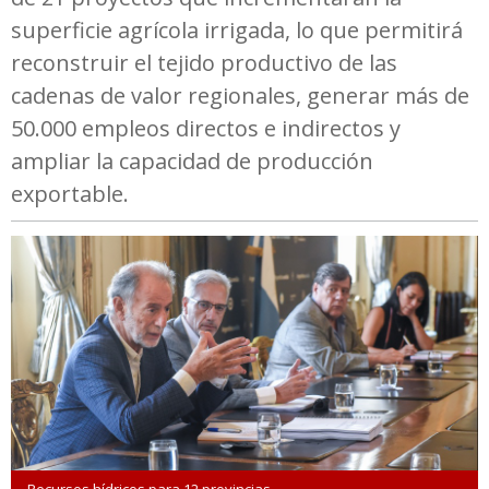
superficie agrícola irrigada, lo que permitirá
reconstruir el tejido productivo de las
cadenas de valor regionales, generar más de
50.000 empleos directos e indirectos y
ampliar la capacidad de producción
exportable.