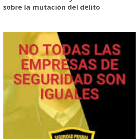
sobre la mutación del delito