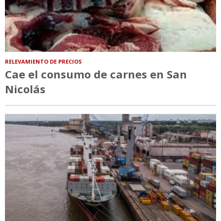
RELEVAMIENTO DE PRECIOS
Cae el consumo de carnes en San
Nicolás