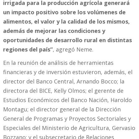
irrigada para la producción agrícola generará
un impacto positivo sobre los volúmenes de
alimentos, el valor y la calidad de los mismos,
además de mejorar las condiciones y
oportunidades de desarrollo rural en distintas
regiones del país”
, agregó Neme.
En la reunión de análisis de herramientas
financieras y de inversión estuvieron, además, el
director del Banco Central, Arnando Bocco; la
directora del BICE, Kelly Olmos; el gerente de
Estudios Económicos del Banco Nación, Haroldo
Montagu; el director general de la Dirección
General de Programas y Proyectos Sectoriales y
Especiales del Ministerio de Agricultura, Gervasio
Bozzano; y el subsecretario de Relaciones