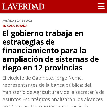
POLÍTICA | 23 FEB 2022
EN CASA ROSADA
El gobierno trabaja en
estrategias de
financiamiento para la
ampliación de sistemas de
riego en 12 provincias
El vicejefe de Gabinete, Jorge Neme,
representantes de la banca pública; del
ministerio de Agricultura y de la secretaría de
Asuntos Estratégicos analizaron los alcances
de 21 proyectos que incrementarán la