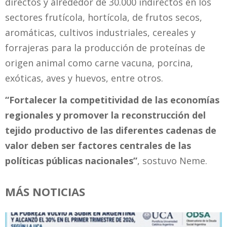
directos y alrededor de 30.000 indirectos en los
sectores frutícola, hortícola, de frutos secos,
aromáticas, cultivos industriales, cereales y
forrajeras para la producción de proteínas de
origen animal como carne vacuna, porcina,
exóticas, aves y huevos, entre otros.
“Fortalecer la competitividad de las economías
regionales y promover la reconstrucción del
tejido productivo de las diferentes cadenas de
valor deben ser factores centrales de las
políticas públicas nacionales”
, sostuvo Neme.
MÁS NOTICIAS