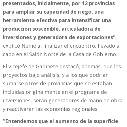
presentados, inicialmente, por 12 provincias
para ampliar su capacidad de riego, una
herramienta efectiva para intensificar una
producción sostenible, articuladora de
inversiones y generadora de exportaciones”
,
explicó Neme al finalizar el encuentro, llevado a
cabo en el Salón Norte de la Casa de Gobierno.
El vicejefe de Gabinete destacó, además, que los
proyectos bajo análisis, y a los que podrían
sumarse otros de provincias que no estaban
incluidas originalmente en el programa de
inversiones, serán generadores de mano de obra
y reactivarán las economías regionales.
“Entendemos que el aumento de la superficie