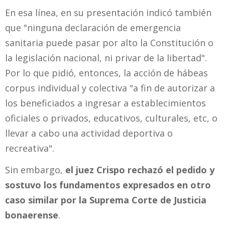
En esa línea, en su presentación indicó también
que "ninguna declaración de emergencia
sanitaria puede pasar por alto la Constitución o
la legislación nacional, ni privar de la libertad".
Por lo que pidió, entonces, la acción de hábeas
corpus individual y colectiva "a fin de autorizar a
los beneficiados a ingresar a establecimientos
oficiales o privados, educativos, culturales, etc, o
llevar a cabo una actividad deportiva o
recreativa".
Sin embargo,
el juez Crispo rechazó el pedido y
sostuvo los fundamentos expresados en otro
caso similar por la Suprema Corte de Justicia
bonaerense
.