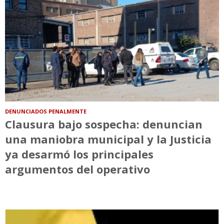
DENUNCIADOS PENALMENTE
Clausura bajo sospecha: denuncian
una maniobra municipal y la Justicia
ya desarmó los principales
argumentos del operativo