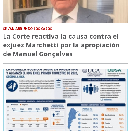
SE VAN ABRIENDO LOS CASOS
La Corte reactiva la causa contra el
exjuez Marchetti por la apropiación
de Manuel Gonçalves