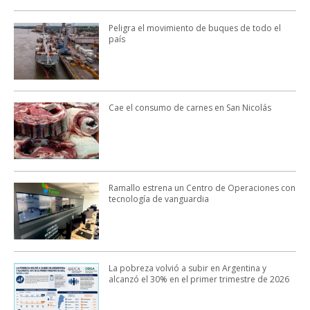
Peligra el movimiento de buques de todo el
país
Cae el consumo de carnes en San Nicolás
Ramallo estrena un Centro de Operaciones con
tecnología de vanguardia
La pobreza volvió a subir en Argentina y
alcanzó el 30% en el primer trimestre de 2026