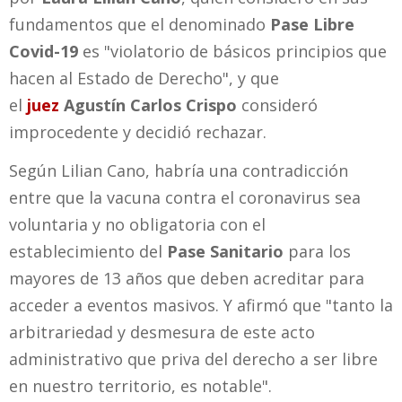
fundamentos que el denominado
Pase Libre
Covid-19
es "violatorio de básicos principios que
hacen al Estado de Derecho", y que
el
juez
Agustín Carlos Crispo
consideró
improcedente y decidió rechazar.
Según Lilian Cano, habría una contradicción
entre que la vacuna contra el coronavirus sea
voluntaria y no obligatoria con el
establecimiento del
Pase Sanitario
para los
mayores de 13 años que deben acreditar para
acceder a eventos masivos. Y afirmó que "tanto la
arbitrariedad y desmesura de este acto
administrativo que priva del derecho a ser libre
en nuestro territorio, es notable".