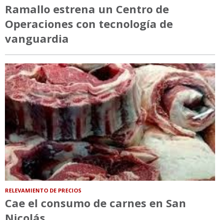
Ramallo estrena un Centro de
Operaciones con tecnología de
vanguardia
RELEVAMIENTO DE PRECIOS
Cae el consumo de carnes en San
Nicolás