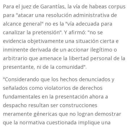
Para el juez de Garantías, la vía de habeas corpus
para "atacar una resolución administrativa de
alcance general" no es la "vía adecuada para
canalizar la pretensión". Y afirmó: "no se
evidencia objetivamente una situación cierta e
inminente derivada de un accionar ilegítimo o
arbitrario que amenace la libertad personal de la
presentante, ni de la comunidad".
"Considerando que los hechos denunciados y
señalados como violatorios de derechos
fundamentales en la presentación ahora a
despacho resultan ser construcciones
meramente génericas que no logran demostrar
que la normativa cuestionada implique una