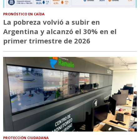
PRONÓSTICO EN CAÍDA
La pobreza volvió a subir en
Argentina y alcanzó el 30% en el
primer trimestre de 2026
PROTECCIÓN CIUDADANA