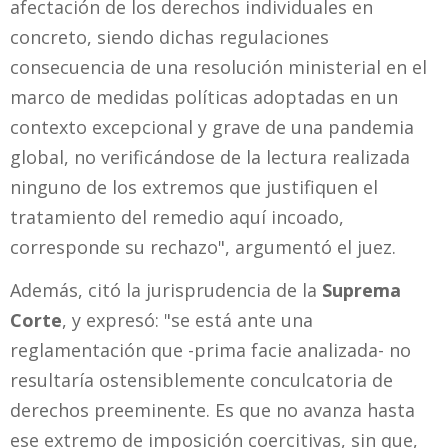
afectación de los derechos individuales en
concreto, siendo dichas regulaciones
consecuencia de una resolución ministerial en el
marco de medidas políticas adoptadas en un
contexto excepcional y grave de una pandemia
global, no verificándose de la lectura realizada
ninguno de los extremos que justifiquen el
tratamiento del remedio aquí incoado,
corresponde su rechazo", argumentó el juez.
Además, citó la jurisprudencia de la
Suprema
Corte
, y expresó: "se está ante una
reglamentación que -prima facie analizada- no
resultaría ostensiblemente conculcatoria de
derechos preeminente. Es que no avanza hasta
ese extremo de imposición coercitivas, sin que,