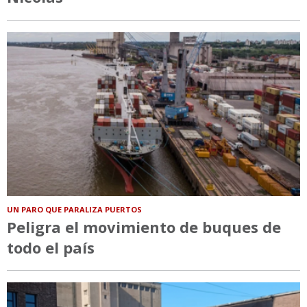
UN PARO QUE PARALIZA PUERTOS
Peligra el movimiento de buques de
todo el país