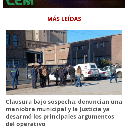
MÁS LEÍDAS
Clausura bajo sospecha: denuncian una
maniobra municipal y la Justicia ya
desarmó los principales argumentos
del operativo