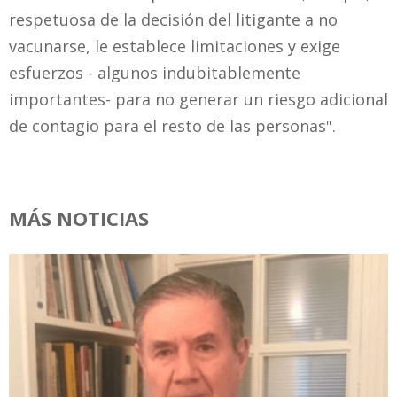
respetuosa de la decisión del litigante a no
vacunarse, le establece limitaciones y exige
esfuerzos - algunos indubitablemente
importantes- para no generar un riesgo adicional
de contagio para el resto de las personas".
MÁS NOTICIAS