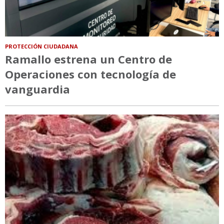
PROTECCIÓN CIUDADANA
Ramallo estrena un Centro de
Operaciones con tecnología de
vanguardia