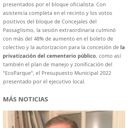
presentados por el bloque oficialista. Con
asistencia completa en el recinto y los votos
positivos del bloque de Concejales del
Passaglismo, la sesión extraordinaria culminó
con más del 48% de aumento en el boleto de
colectivo y la autorizacion para la concesión de
la
privatización del cementerio público
, como así
también el plan de manejo y zonificación del
"EcoParque", el Presupuesto Municipal 2022
presentado por el ejecutivo local.
MÁS NOTICIAS