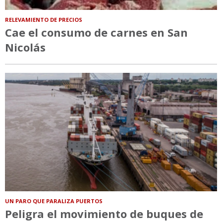
RELEVAMIENTO DE PRECIOS
Cae el consumo de carnes en San
Nicolás
UN PARO QUE PARALIZA PUERTOS
Peligra el movimiento de buques de