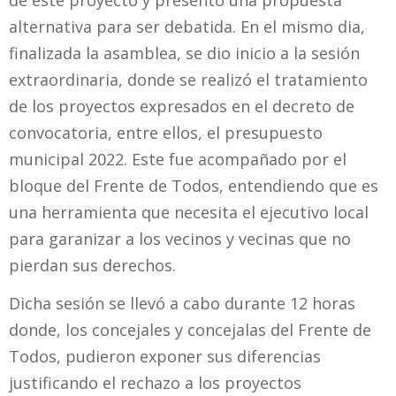
alternativa para ser debatida. En el mismo dia,
finalizada la asamblea, se dio inicio a la sesión
extraordinaria, donde se realizó el tratamiento
de los proyectos expresados en el decreto de
convocatoria, entre ellos, el presupuesto
municipal 2022. Este fue acompañado por el
bloque del Frente de Todos, entendiendo que es
una herramienta que necesita el ejecutivo local
para garanizar a los vecinos y vecinas que no
pierdan sus derechos.
Dicha sesión se llevó a cabo durante 12 horas
donde, los concejales y concejalas del Frente de
Todos, pudieron exponer sus diferencias
justificando el rechazo a los proyectos