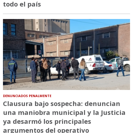
todo el país
DENUNCIADOS PENALMENTE
Clausura bajo sospecha: denuncian
una maniobra municipal y la Justicia
ya desarmó los principales
argumentos del operativo