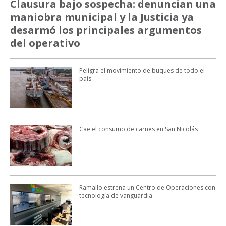
Clausura bajo sospecha: denuncian una
maniobra municipal y la Justicia ya
desarmó los principales argumentos
del operativo
Peligra el movimiento de buques de todo el
país
Cae el consumo de carnes en San Nicolás
Ramallo estrena un Centro de Operaciones con
tecnología de vanguardia