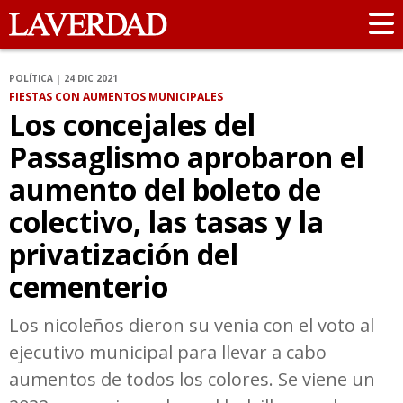
POLÍTICA | 24 DIC 2021
FIESTAS CON AUMENTOS MUNICIPALES
Los concejales del
Passaglismo aprobaron el
aumento del boleto de
colectivo, las tasas y la
privatización del
cementerio
Los nicoleños dieron su venia con el voto al
ejecutivo municipal para llevar a cabo
aumentos de todos los colores. Se viene un