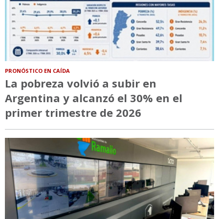
PRONÓSTICO EN CAÍDA
La pobreza volvió a subir en
Argentina y alcanzó el 30% en el
primer trimestre de 2026