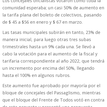
Los concejales oficialistas votaron como toda la
comunidad esperaba; un casi 50% de aumento en
la tarifa plana del boleto de colectivos, pasando
de $ 45 a $56 en enero y $ 67 en marzo.
Las tasas municipales subirán en tanto, 23% de
manera inicial, para luego otras tres subas
trimestrales hasta un 9% cada una. Se llevó a
cabo la votación para el aumento de la fiscal y
tarifaria correspondiente al año 2022, que tendrá
un incremento por encima del 50%, llegando
hasta el 100% en algunos rubros.
Este aumento fue aprobado por mayoría por el
bloque de concejales del Passaglismo, mientras
que el bloque del Frente de Todos votó en contra
de este proyecto y presentó una propuesta