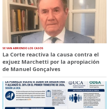
SE VAN ABRIENDO LOS CASOS
La Corte reactiva la causa contra el
exjuez Marchetti por la apropiación
de Manuel Gonçalves