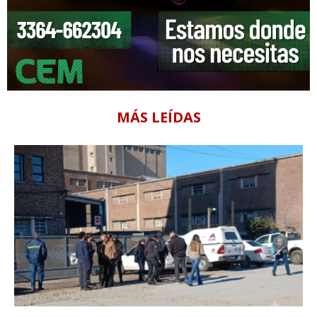
MÁS LEÍDAS