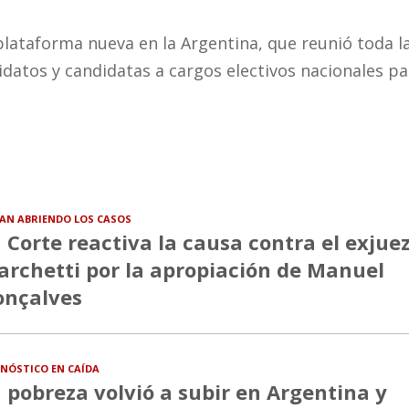
lataforma nueva en la Argentina, que reunió toda l
datos y candidatas a cargos electivos nacionales pa
VAN ABRIENDO LOS CASOS
 Corte reactiva la causa contra el exjue
rchetti por la apropiación de Manuel
onçalves
NÓSTICO EN CAÍDA
 pobreza volvió a subir en Argentina y