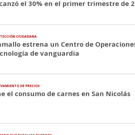
canzó el 30% en el primer trimestre de 
TECCIÓN CIUDADANA
mallo estrena un Centro de Operacione
cnología de vanguardia
EVAMIENTO DE PRECIOS
e el consumo de carnes en San Nicolás