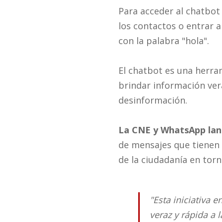
Para acceder al chatbot
los contactos o entrar a
con la palabra "hola".
El chatbot es una herra
brindar información vera
desinformación.
La CNE y WhatsApp lan
de mensajes que tienen
de la ciudadanía en torn
"Esta iniciativa e
veraz y rápida a 