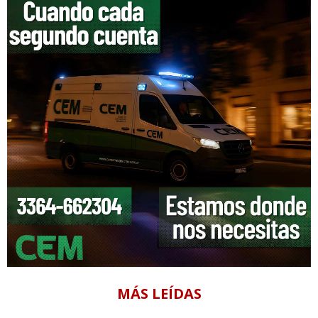
MÁS LEÍDAS