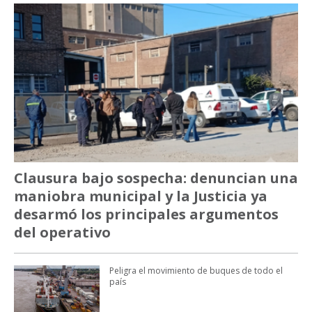
Clausura bajo sospecha: denuncian una
maniobra municipal y la Justicia ya
desarmó los principales argumentos
del operativo
Peligra el movimiento de buques de todo el
país