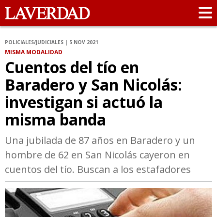
POLICIALES/JUDICIALES | 5 NOV 2021
MISMA MODALIDAD
Cuentos del tío en
Baradero y San Nicolás:
investigan si actuó la
misma banda
Una jubilada de 87 años en Baradero y un
hombre de 62 en San Nicolás cayeron en
cuentos del tío. Buscan a los estafadores