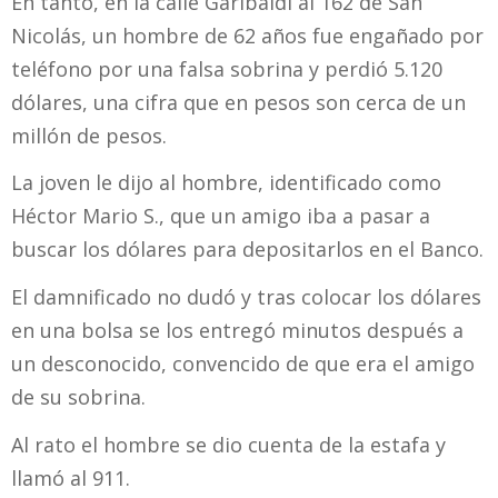
En tanto, en la calle Garibaldi al 162 de San
Nicolás, un hombre de 62 años fue engañado por
teléfono por una falsa sobrina y perdió 5.120
dólares, una cifra que en pesos son cerca de un
millón de pesos.
La joven le dijo al hombre, identificado como
Héctor Mario S., que un amigo iba a pasar a
buscar los dólares para depositarlos en el Banco.
El damnificado no dudó y tras colocar los dólares
en una bolsa se los entregó minutos después a
un desconocido, convencido de que era el amigo
de su sobrina.
Al rato el hombre se dio cuenta de la estafa y
llamó al 911.