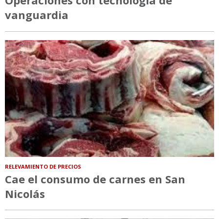
Operaciones con tecnología de
vanguardia
RELEVAMIENTO DE PRECIOS
Cae el consumo de carnes en San
Nicolás