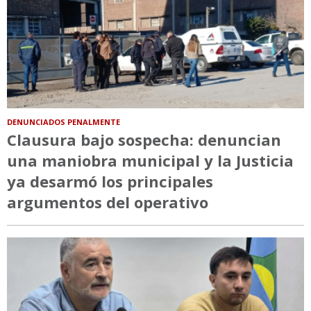
DENUNCIADOS PENALMENTE
Clausura bajo sospecha: denuncian
una maniobra municipal y la Justicia
ya desarmó los principales
argumentos del operativo