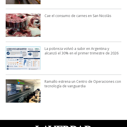
Cae el consumo de carnes en San Nicolás
La pobreza volvió a subir en Argentina y
alcanzó el 30% en el primer trimestre de 2026
Ramallo estrena un Centro de Operaciones con
tecnología de vanguardia