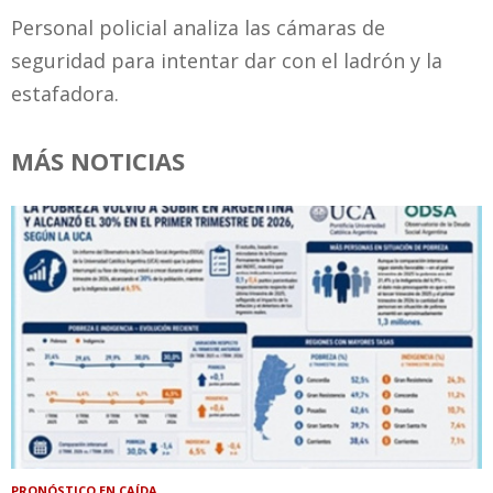
Personal policial analiza las cámaras de
seguridad para intentar dar con el ladrón y la
estafadora.
MÁS NOTICIAS
PRONÓSTICO EN CAÍDA