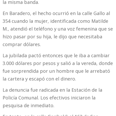
la misma banda.
En Baradero, el hecho ocurrió en la calle Gallo al
354 cuando la mujer, identificada como Matilde
M., atendió el teléfono y una voz femenina que se
hizo pasar por su hija, le dijo que necesitaba
comprar dólares.
La jubilada pactó entonces que le iba a cambiar
3.000 dólares por pesos y salió a la vereda, donde
fue sorprendida por un hombre que le arrebató
la cartera y escapó con el dinero.
La denuncia fue radicada en la Estación de la
Policía Comunal. Los efectivos iniciaron la
pesquisa de inmediato.