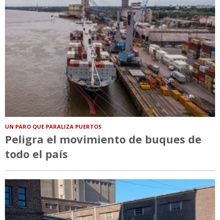
UN PARO QUE PARALIZA PUERTOS
Peligra el movimiento de buques de
todo el país