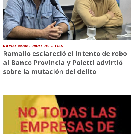
NUEVAS MODALIDADES DELICTIVAS
Ramallo esclareció el intento de robo
al Banco Provincia y Poletti advirtió
sobre la mutación del delito