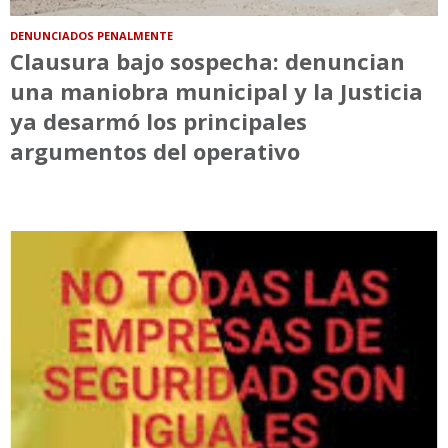
DENUNCIADOS PENALMENTE
Clausura bajo sospecha: denuncian
una maniobra municipal y la Justicia
ya desarmó los principales
argumentos del operativo