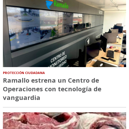
PROTECCIÓN CIUDADANA
Ramallo estrena un Centro de
Operaciones con tecnología de
vanguardia