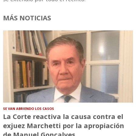
MÁS NOTICIAS
SE VAN ABRIENDO LOS CASOS
La Corte reactiva la causa contra el
exjuez Marchetti por la apropiación
de Manuel Gonçalves