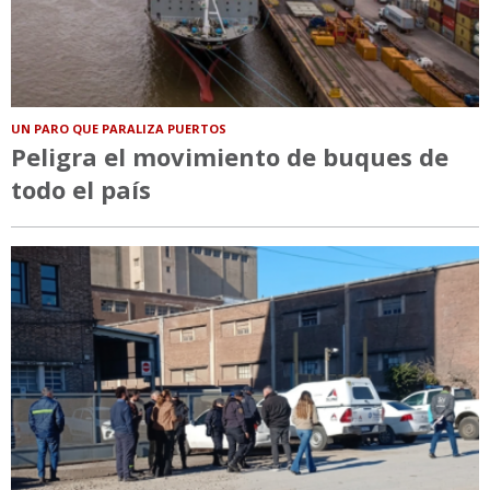
UN PARO QUE PARALIZA PUERTOS
Peligra el movimiento de buques de
todo el país