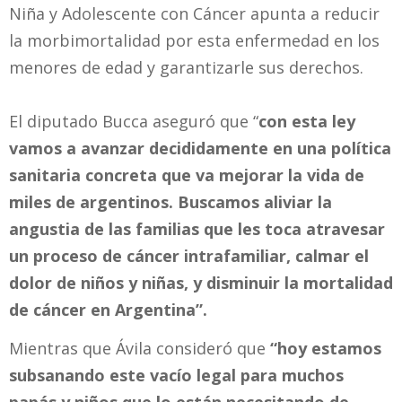
Niña y Adolescente con Cáncer apunta a reducir
la morbimortalidad por esta enfermedad en los
menores de edad y garantizarle sus derechos.
El diputado Bucca aseguró que “
con esta ley
vamos a avanzar decididamente en una política
sanitaria concreta que va mejorar la vida de
miles de argentinos. Buscamos aliviar la
angustia de las familias que les toca atravesar
un proceso de cáncer intrafamiliar, calmar el
dolor de niños y niñas, y disminuir la mortalidad
de cáncer en Argentina”.
Mientras que Ávila consideró que
“hoy estamos
subsanando este vacío legal para muchos
papás y niños que lo están necesitando de