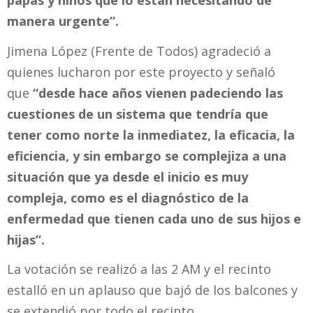
manera urgente”.
Jimena López (Frente de Todos) agradeció a
quienes lucharon por este proyecto y señaló
que
“desde hace años vienen padeciendo las
cuestiones de un sistema que tendría que
tener como norte la inmediatez, la eficacia, la
eficiencia, y sin embargo se complejiza a una
situación que ya desde el inicio es muy
compleja, como es el diagnóstico de la
enfermedad que tienen cada uno de sus hijos e
hijas”.
La votación se realizó a las 2 AM y el recinto
estalló en un aplauso que bajó de los balcones y
se extendió por todo el recinto.