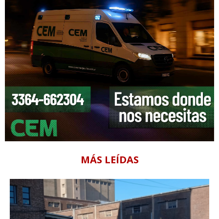
MÁS LEÍDAS