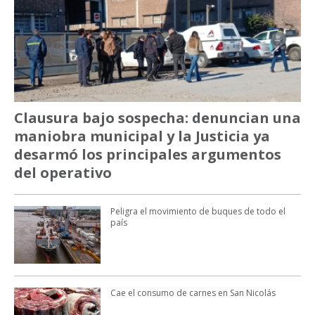
Clausura bajo sospecha: denuncian una
maniobra municipal y la Justicia ya
desarmó los principales argumentos
del operativo
Peligra el movimiento de buques de todo el
país
Cae el consumo de carnes en San Nicolás