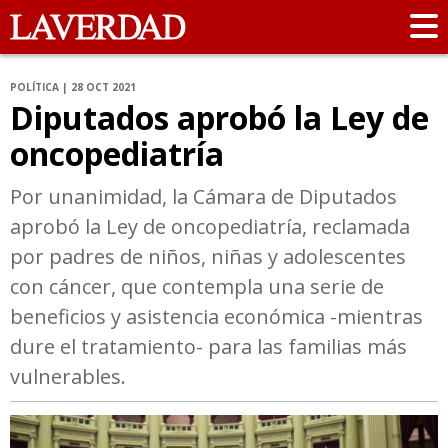
POLÍTICA | 28 OCT 2021
Diputados aprobó la Ley de
oncopediatría
Por unanimidad, la Cámara de Diputados
aprobó la Ley de oncopediatría, reclamada
por padres de niños, niñas y adolescentes
con cáncer, que contempla una serie de
beneficios y asistencia económica -mientras
dure el tratamiento- para las familias más
vulnerables.