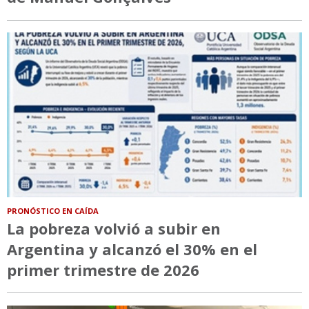
PRONÓSTICO EN CAÍDA
La pobreza volvió a subir en
Argentina y alcanzó el 30% en el
primer trimestre de 2026