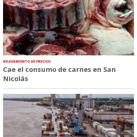
RELEVAMIENTO DE PRECIOS
Cae el consumo de carnes en San
Nicolás