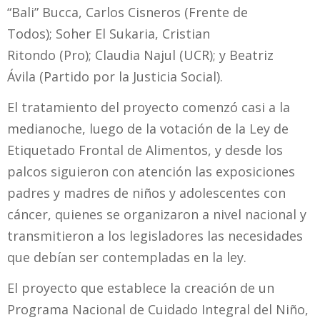
“Bali” Bucca, Carlos Cisneros (Frente de
Todos); Soher El Sukaria, Cristian
Ritondo (Pro); Claudia Najul (UCR); y Beatriz
Ávila (Partido por la Justicia Social).
El tratamiento del proyecto comenzó casi a la
medianoche, luego de la votación de la Ley de
Etiquetado Frontal de Alimentos, y desde los
palcos siguieron con atención las exposiciones
padres y madres de niños y adolescentes con
cáncer, quienes se organizaron a nivel nacional y
transmitieron a los legisladores las necesidades
que debían ser contempladas en la ley.
El proyecto que establece la creación de un
Programa Nacional de Cuidado Integral del Niño,