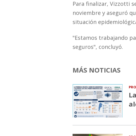
Para finalizar, Vizzotti 
noviembre y aseguró que
situación epidemiológic
"Estamos trabajando pa
seguros", concluyó.
MÁS NOTICIAS
PRO
La
al