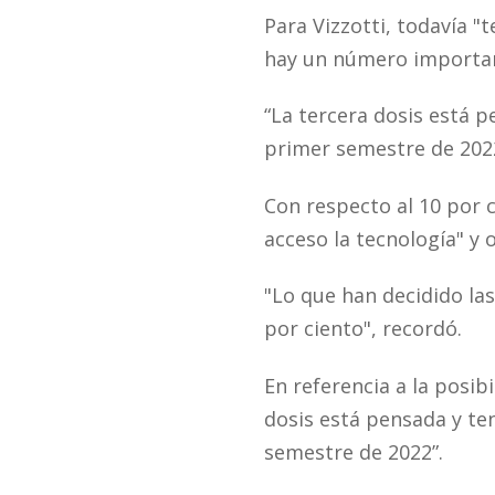
Para Vizzotti, todavía 
hay un número importan
“La tercera dosis está 
primer semestre de 202
Con respecto al 10 por ci
acceso la tecnología" y
"Lo que han decidido las
por ciento", recordó.
En referencia a la posibi
dosis está pensada y te
semestre de 2022”.