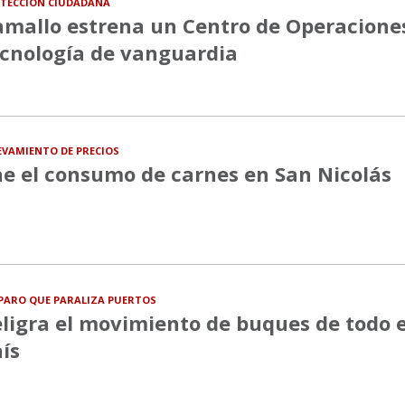
TECCIÓN CIUDADANA
mallo estrena un Centro de Operacione
cnología de vanguardia
EVAMIENTO DE PRECIOS
e el consumo de carnes en San Nicolás
PARO QUE PARALIZA PUERTOS
ligra el movimiento de buques de todo e
ís