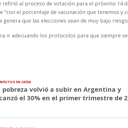
se refirió al proceso de votación para el próximo 14 
 "con el porcentaje de vacunación que tenemos y c
a genera que las elecciones sean de muy bajo riesgo
ra ir adecuando los protocolos para que siempre s
NÓSTICO EN CAÍDA
 pobreza volvió a subir en Argentina y
canzó el 30% en el primer trimestre de 