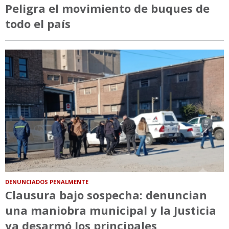
Peligra el movimiento de buques de
todo el país
DENUNCIADOS PENALMENTE
Clausura bajo sospecha: denuncian
una maniobra municipal y la Justicia
ya desarmó los principales