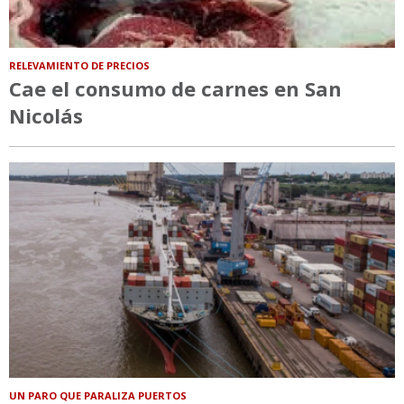
RELEVAMIENTO DE PRECIOS
Cae el consumo de carnes en San
Nicolás
UN PARO QUE PARALIZA PUERTOS