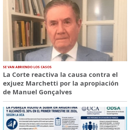
SE VAN ABRIENDO LOS CASOS
La Corte reactiva la causa contra el
exjuez Marchetti por la apropiación
de Manuel Gonçalves