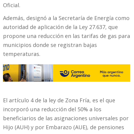
Oficial.
Además, designó a la Secretaría de Energía como
autoridad de aplicación de la Ley 27.637, que
propone una reducción en las tarifas de gas para
municipios donde se registran bajas
temperaturas.
El artículo 4 de la ley de Zona Fría, es el que
incorporó una reducción del 50% a los
beneficiarios de las asignaciones universales por
Hijo (AUH) y por Embarazo (AUE), de pensiones