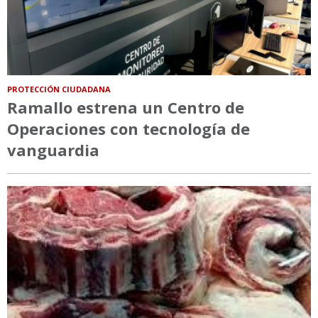
PROTECCIÓN CIUDADANA
Ramallo estrena un Centro de
Operaciones con tecnología de
vanguardia