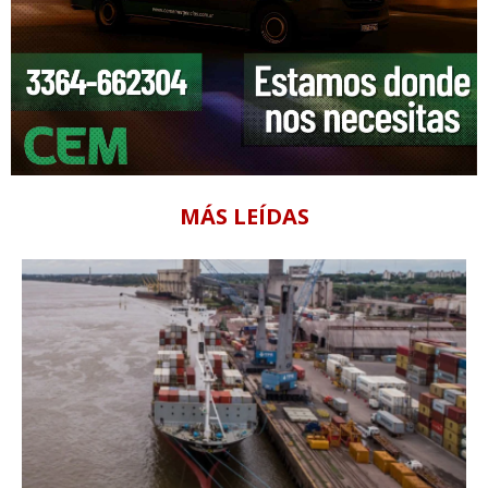
MÁS LEÍDAS