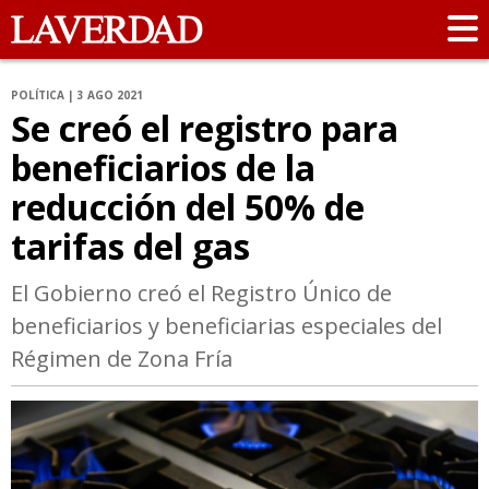
POLÍTICA | 3 AGO 2021
Se creó el registro para
beneficiarios de la
reducción del 50% de
tarifas del gas
El Gobierno creó el Registro Único de
beneficiarios y beneficiarias especiales del
Régimen de Zona Fría