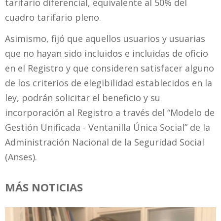
tarifario diferencial, equivalente al 50% del
cuadro tarifario pleno.
Asimismo, fijó que aquellos usuarios y usuarias
que no hayan sido incluidos e incluidas de oficio
en el Registro y que consideren satisfacer alguno
de los criterios de elegibilidad establecidos en la
ley, podrán solicitar el beneficio y su
incorporación al Registro a través del “Modelo de
Gestión Unificada - Ventanilla Única Social” de la
Administración Nacional de la Seguridad Social
(Anses).
MÁS NOTICIAS