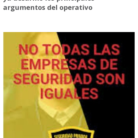
argumentos del operativo