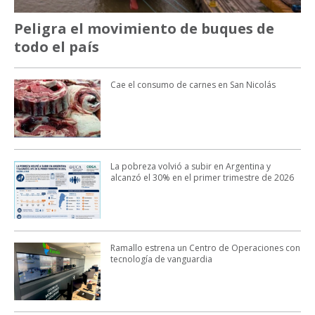
Peligra el movimiento de buques de
todo el país
Cae el consumo de carnes en San Nicolás
La pobreza volvió a subir en Argentina y
alcanzó el 30% en el primer trimestre de 2026
Ramallo estrena un Centro de Operaciones con
tecnología de vanguardia