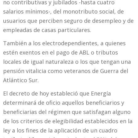
no contributivas y jubilados -hasta cuatro
salarios mínimos-, del monotributo social, de
usuarios que perciben seguro de desempleo y de
empleadas de casas particulares.
También a los electrodependientes, a quienes
estén exentos en el pago de ABL o tributos
locales de igual naturaleza o los que tengan una
pensión vitalicia como veteranos de Guerra del
Atlántico Sur.
El decreto de hoy estableció que Energía
determinará de oficio aquellos beneficiarios y
beneficiarias del régimen que satisfagan alguno
de los criterios de elegibilidad establecidos en la
ley a los fines de la aplicación de un cuadro