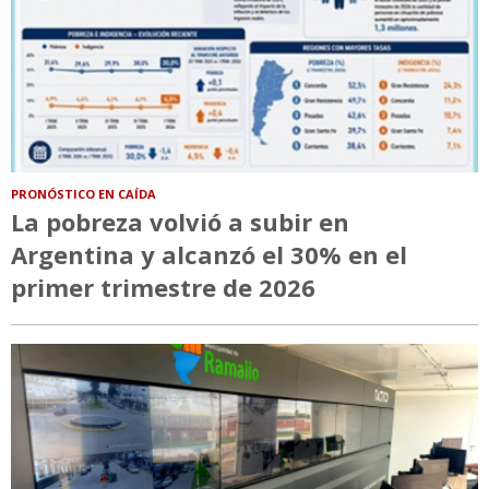
PRONÓSTICO EN CAÍDA
La pobreza volvió a subir en
Argentina y alcanzó el 30% en el
primer trimestre de 2026