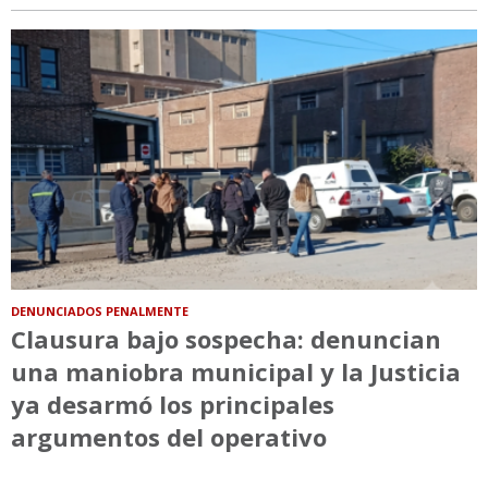
DENUNCIADOS PENALMENTE
Clausura bajo sospecha: denuncian
una maniobra municipal y la Justicia
ya desarmó los principales
argumentos del operativo