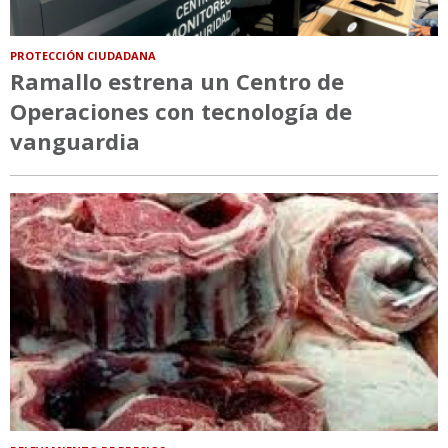
PROTECCIÓN CIUDADANA
Ramallo estrena un Centro de
Operaciones con tecnología de
vanguardia