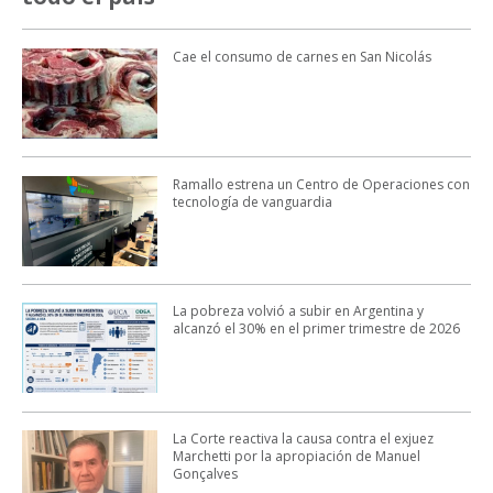
Cae el consumo de carnes en San Nicolás
Ramallo estrena un Centro de Operaciones con
tecnología de vanguardia
La pobreza volvió a subir en Argentina y
alcanzó el 30% en el primer trimestre de 2026
La Corte reactiva la causa contra el exjuez
Marchetti por la apropiación de Manuel
Gonçalves