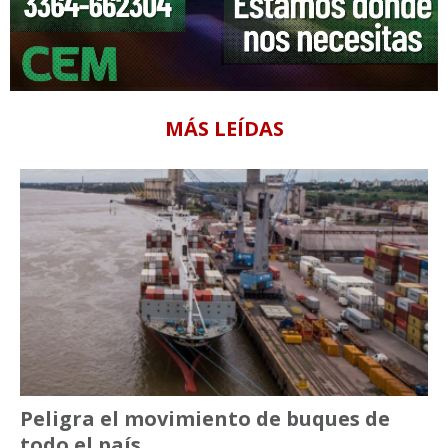
MÁS LEÍDAS
Peligra el movimiento de buques de
todo el país