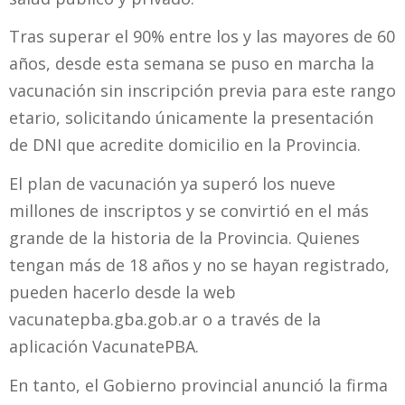
Tras superar el 90% entre los y las mayores de 60
años, desde esta semana se puso en marcha la
vacunación sin inscripción previa para este rango
etario, solicitando únicamente la presentación
de DNI que acredite domicilio en la Provincia.
El plan de vacunación ya superó los nueve
millones de inscriptos y se convirtió en el más
grande de la historia de la Provincia. Quienes
tengan más de 18 años y no se hayan registrado,
pueden hacerlo desde la web
vacunatepba.gba.gob.ar o a través de la
aplicación VacunatePBA.
En tanto, el Gobierno provincial anunció la firma