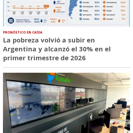
PRONÓSTICO EN CAÍDA
La pobreza volvió a subir en
Argentina y alcanzó el 30% en el
primer trimestre de 2026