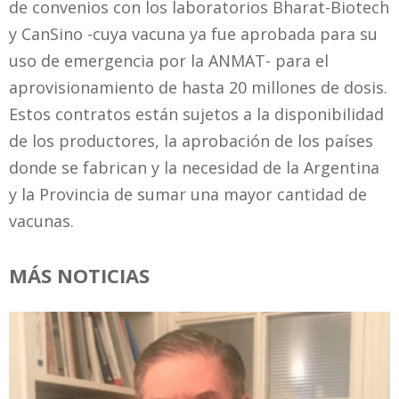
de convenios con los laboratorios Bharat-Biotech
y CanSino -cuya vacuna ya fue aprobada para su
uso de emergencia por la ANMAT- para el
aprovisionamiento de hasta 20 millones de dosis.
Estos contratos están sujetos a la disponibilidad
de los productores, la aprobación de los países
donde se fabrican y la necesidad de la Argentina
y la Provincia de sumar una mayor cantidad de
vacunas.
MÁS NOTICIAS