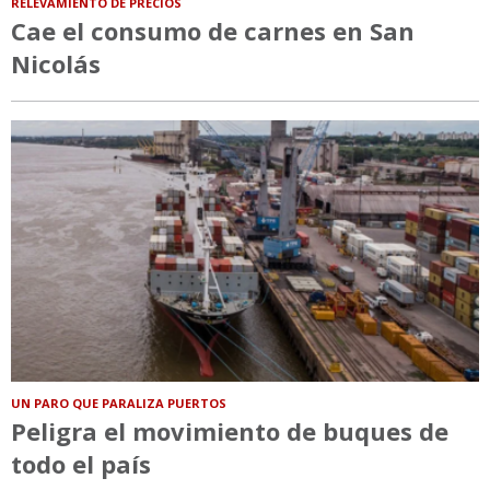
RELEVAMIENTO DE PRECIOS
Cae el consumo de carnes en San
Nicolás
UN PARO QUE PARALIZA PUERTOS
Peligra el movimiento de buques de
todo el país