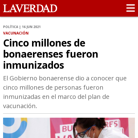
POLÍTICA | 16 JUN 2021
VACUNACIÓN
Cinco millones de
bonaerenses fueron
inmunizados
El Gobierno bonaerense dio a conocer que
cinco millones de personas fueron
inmunizadas en el marco del plan de
vacunación.