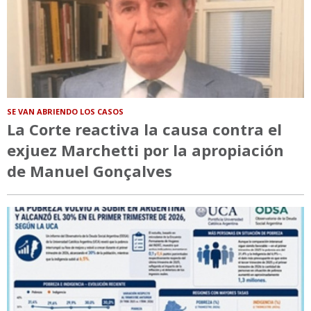
SE VAN ABRIENDO LOS CASOS
La Corte reactiva la causa contra el
exjuez Marchetti por la apropiación
de Manuel Gonçalves