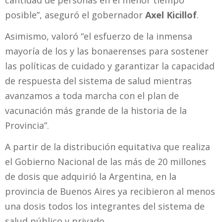
posible”, aseguró el gobernador
Axel Kicillof
.
Asimismo, valoró “el esfuerzo de la inmensa
mayoría de los y las bonaerenses para sostener
las políticas de cuidado y garantizar la capacidad
de respuesta del sistema de salud mientras
avanzamos a toda marcha con el plan de
vacunación más grande de la historia de la
Provincia”.
A partir de la distribución equitativa que realiza
el Gobierno Nacional de las más de 20 millones
de dosis que adquirió la Argentina, en la
provincia de Buenos Aires ya recibieron al menos
una dosis todos los integrantes del sistema de
salud público y privado.