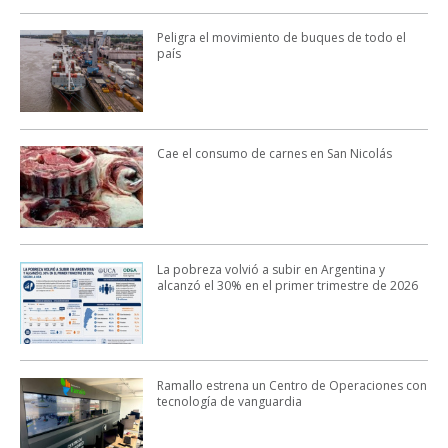
Peligra el movimiento de buques de todo el
país
Cae el consumo de carnes en San Nicolás
La pobreza volvió a subir en Argentina y
alcanzó el 30% en el primer trimestre de 2026
Ramallo estrena un Centro de Operaciones con
tecnología de vanguardia