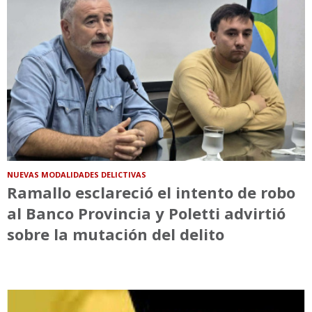
NUEVAS MODALIDADES DELICTIVAS
Ramallo esclareció el intento de robo
al Banco Provincia y Poletti advirtió
sobre la mutación del delito