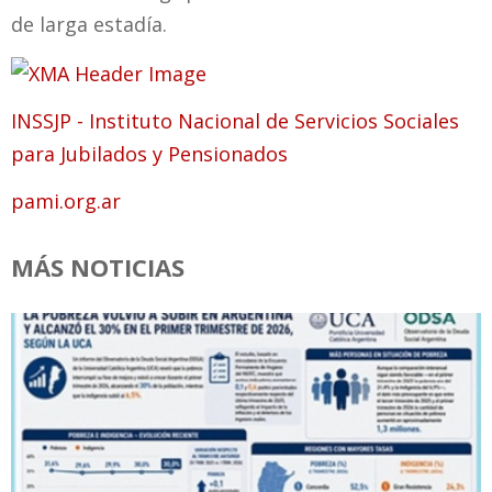
de larga estadía.
INSSJP - Instituto Nacional de Servicios Sociales
para Jubilados y Pensionados
pami.org.ar
MÁS NOTICIAS