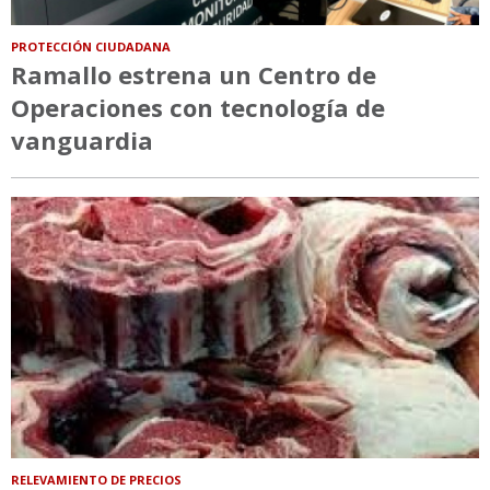
PROTECCIÓN CIUDADANA
Ramallo estrena un Centro de
Operaciones con tecnología de
vanguardia
RELEVAMIENTO DE PRECIOS