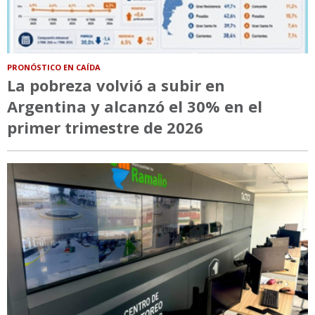
PRONÓSTICO EN CAÍDA
La pobreza volvió a subir en
Argentina y alcanzó el 30% en el
primer trimestre de 2026