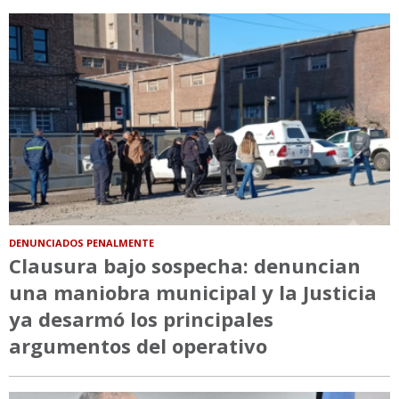
DENUNCIADOS PENALMENTE
Clausura bajo sospecha: denuncian
una maniobra municipal y la Justicia
ya desarmó los principales
argumentos del operativo