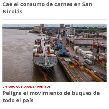
Cae el consumo de carnes en San
Nicolás
UN PARO QUE PARALIZA PUERTOS
Peligra el movimiento de buques de
todo el país