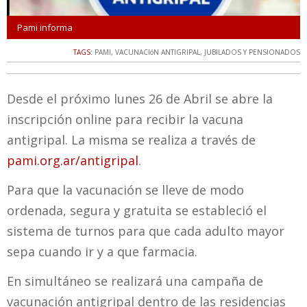
Pami informa
TAGS:
PAMI
,
VACUNACIóN ANTIGRIPAL
,
JUBILADOS Y PENSIONADOS
Desde el próximo lunes 26 de Abril se abre la
inscripción online para recibir la vacuna
antigripal. La misma se realiza a través de
pami.org.ar/antigripal
.
Para que la vacunación se lleve de modo
ordenada, segura y gratuita se estableció el
sistema de turnos para que cada adulto mayor
sepa cuando ir y a que farmacia.
En simultáneo se realizará una campaña de
vacunación antigripal dentro de las residencias