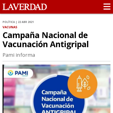
POLÍTICA | 22 ABR 2021
VACUNAS
Campaña Nacional de
Vacunación Antigripal
Pami informa