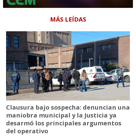
MÁS LEÍDAS
Clausura bajo sospecha: denuncian una
maniobra municipal y la Justicia ya
desarmó los principales argumentos
del operativo