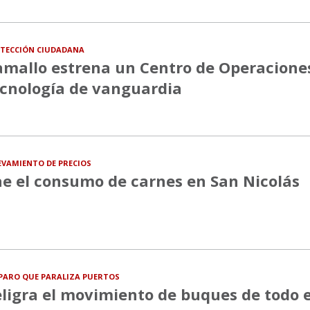
TECCIÓN CIUDADANA
mallo estrena un Centro de Operacione
cnología de vanguardia
EVAMIENTO DE PRECIOS
e el consumo de carnes en San Nicolás
PARO QUE PARALIZA PUERTOS
ligra el movimiento de buques de todo e