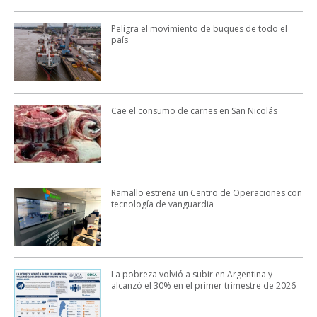
Peligra el movimiento de buques de todo el
país
Cae el consumo de carnes en San Nicolás
Ramallo estrena un Centro de Operaciones con
tecnología de vanguardia
La pobreza volvió a subir en Argentina y
alcanzó el 30% en el primer trimestre de 2026