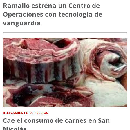
Ramallo estrena un Centro de
Operaciones con tecnología de
vanguardia
RELEVAMIENTO DE PRECIOS
Cae el consumo de carnes en San
Nicolás