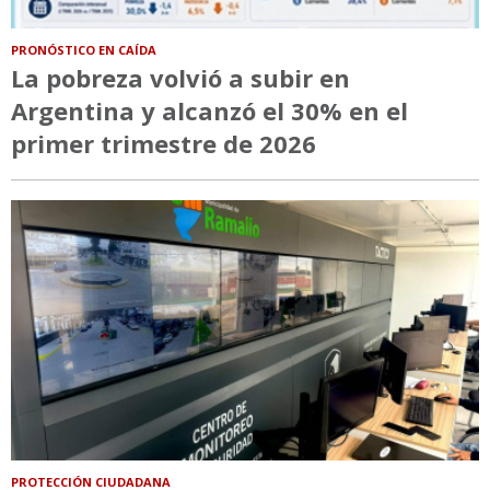
PRONÓSTICO EN CAÍDA
La pobreza volvió a subir en
Argentina y alcanzó el 30% en el
primer trimestre de 2026
PROTECCIÓN CIUDADANA