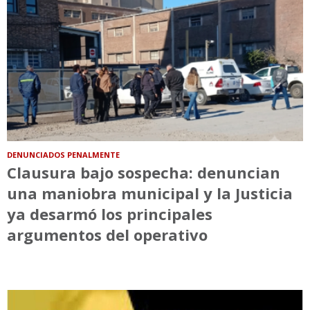
DENUNCIADOS PENALMENTE
Clausura bajo sospecha: denuncian
una maniobra municipal y la Justicia
ya desarmó los principales
argumentos del operativo