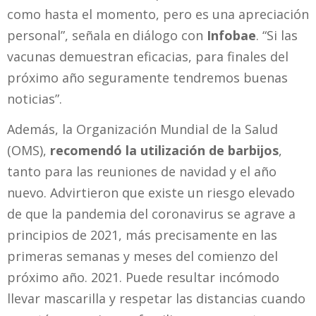
como hasta el momento, pero es una apreciación
personal”, señala en diálogo con
Infobae
. “Si las
vacunas demuestran eficacias, para finales del
próximo año seguramente tendremos buenas
noticias”.
Además, la Organización Mundial de la Salud
(OMS),
recomendó la utilización de barbijos
,
tanto para las reuniones de navidad y el año
nuevo. Advirtieron que existe un riesgo elevado
de que la pandemia del coronavirus se agrave a
principios de 2021, más precisamente en las
primeras semanas y meses del comienzo del
próximo año. 2021. Puede resultar incómodo
llevar mascarilla y respetar las distancias cuando