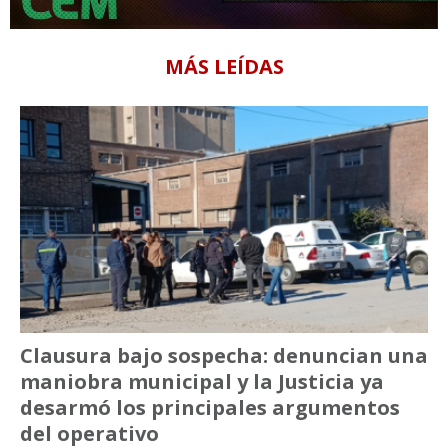
MÁS LEÍDAS
Clausura bajo sospecha: denuncian una
maniobra municipal y la Justicia ya
desarmó los principales argumentos
del operativo