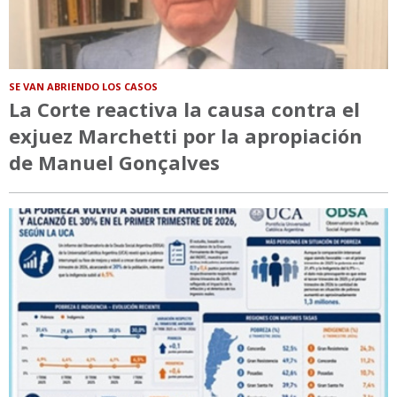
SE VAN ABRIENDO LOS CASOS
La Corte reactiva la causa contra el
exjuez Marchetti por la apropiación
de Manuel Gonçalves