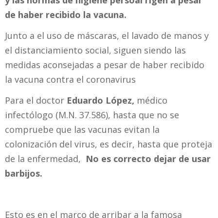
de haber recibido la vacuna.
Junto a el uso de máscaras, el lavado de manos y
el distanciamiento social, siguen siendo las
medidas aconsejadas a pesar de haber recibido
la vacuna contra el coronavirus
Para el doctor
Eduardo López,
médico
infectólogo (M.N. 37.586), hasta que no se
compruebe que las vacunas evitan la
colonización del virus, es decir, hasta que proteja
de la enfermedad,
No es correcto dejar de usar
barbijos.
Esto es en el marco de arribar a la famosa