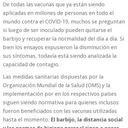
De todas las vacunas que ya están siendo
aplicadas en millones de personas en todo el
mundo contra el COVID-19, muchos se preguntan
si luego de ser inoculado pueden quitarse el
barbijo y recuperar la normalidad del día a día. Si
bien los ensayos expusieron la disminución en
sus síntomas, todavía está siendo analizada la
capacidad de contagio.
Las medidas sanitarias dispuestas por la
Organización Mundial de la Salud (OMS) y la
implementación por en los respectivos países
siguen siendo normativa para quienes inclusos
fueron beneficiados con las vacunas utilizadas
hasta el momento.
El barbijo, la distancia social
y las normas de higiene persoal rigen a pesar