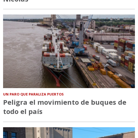
UN PARO QUE PARALIZA PUERTOS
Peligra el movimiento de buques de
todo el país