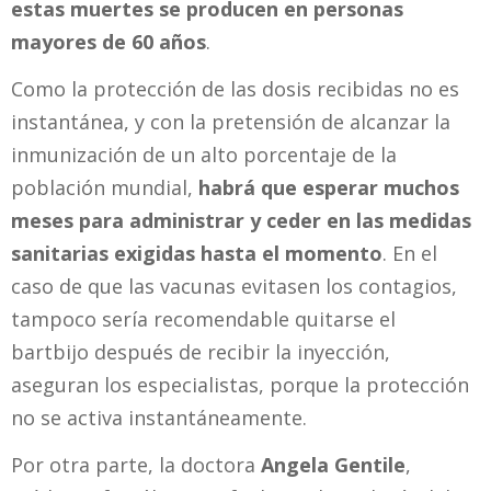
estas muertes se producen en personas
mayores de 60 años
.
Como la protección de las dosis recibidas no es
instantánea, y con la pretensión de alcanzar la
inmunización de un alto porcentaje de la
población mundial,
habrá que esperar muchos
meses para administrar y ceder en las medidas
sanitarias exigidas hasta el momento
. En el
caso de que las vacunas evitasen los contagios,
tampoco sería recomendable quitarse el
bartbijo después de recibir la inyección,
aseguran los especialistas, porque la protección
no se activa instantáneamente.
Por otra parte, la doctora
Angela Gentile
,