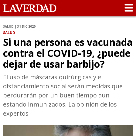
SALUD | 31 DIC 2020
SALUD
Si una persona es vacunada
contra el COVID-19, ¿puede
dejar de usar barbijo?
El uso de máscaras quirúrgicas y el
distanciamiento social serán medidas que
perdurarán por un buen tiempo aun
estando inmunizados. La opinión de los
expertos