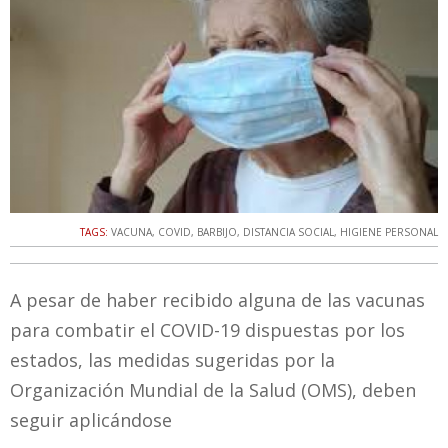
TAGS:
VACUNA
,
COVID
,
BARBIJO
,
DISTANCIA SOCIAL
,
HIGIENE PERSONAL
A pesar de haber recibido alguna de las vacunas
para combatir el COVID-19 dispuestas por los
estados, las medidas sugeridas por la
Organización Mundial de la Salud (OMS), deben
seguir aplicándose