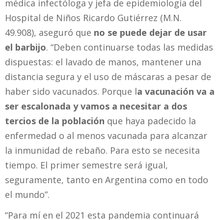
médica infectóloga y jefa de epidemiología del
Hospital de Niños Ricardo Gutiérrez (M.N.
49.908), aseguró que
no se puede dejar de usar
el barbijo
. “Deben continuarse todas las medidas
dispuestas: el lavado de manos, mantener una
distancia segura y el uso de máscaras a pesar de
haber sido vacunados. Porque l
a vacunación va a
ser escalonada y vamos a necesitar a dos
tercios de la población
que haya padecido la
enfermedad o al menos vacunada para alcanzar
la inmunidad de rebaño. Para esto se necesita
tiempo. El primer semestre será igual,
seguramente, tanto en Argentina como en todo
el mundo”.
“Para mí en el 2021 esta pandemia continuará