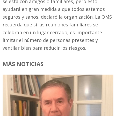
se está con amigos o familiares, pero esto
ayudará en gran medida a que todos estemos
seguros y sanos, declaró la organización. La OMS
recuerda que si las reuniones familiares se
celebran en un lugar cerrado, es importante
limitar el número de personas presentes y
ventilar bien para reducir los riesgos.
MÁS NOTICIAS