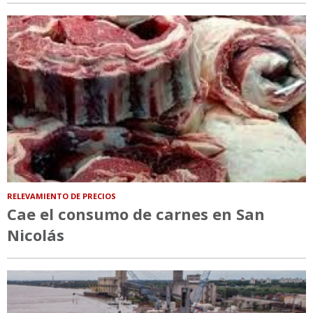
RELEVAMIENTO DE PRECIOS
Cae el consumo de carnes en San
Nicolás