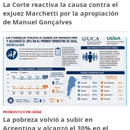
La Corte reactiva la causa contra el
exjuez Marchetti por la apropiación
de Manuel Gonçalves
PRONÓSTICO EN CAÍDA
La pobreza volvió a subir en
Argentina y alcanzó el 30% en el