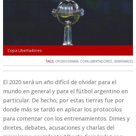
Copa Libertadores
TAGS:
CRONOGRAMA
,
COPA LIBERTADORES
,
SEMIFINALES
El 2020 será un año difícil de olvidar para el
mundo en general y para el fútbol argentino en
particular. De hecho, por estas tierras fue por
donde más se tardó en aplicar los protocolos
para comenzar con los entrenamientos. Dimes y
diretes, debates, acusaciones y charlas del