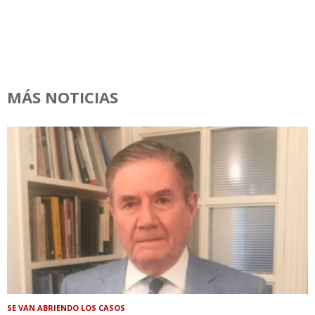
MÁS NOTICIAS
SE VAN ABRIENDO LOS CASOS