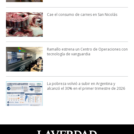
Cae el consumo de carnes en San Nicolás
Ramallo estrena un Centro de Operaciones con
tecnología de vanguardia
La pobreza volvió a subir en Argentina y
alcanzó el 30% en el primer trimestre de 2026