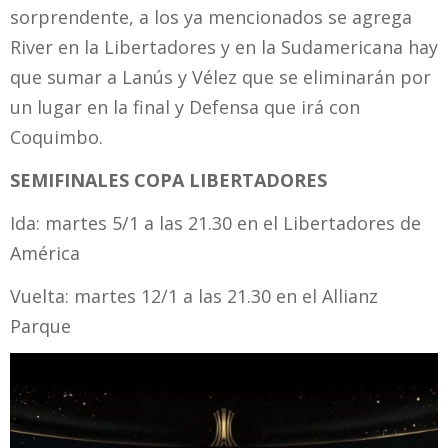
sorprendente, a los ya mencionados se agrega
River en la Libertadores y en la Sudamericana hay
que sumar a Lanús y Vélez que se eliminarán por
un lugar en la final y Defensa que irá con
Coquimbo.
SEMIFINALES COPA LIBERTADORES
Ida: martes 5/1 a las 21.30 en el Libertadores de
América
Vuelta: martes 12/1 a las 21.30 en el Allianz
Parque