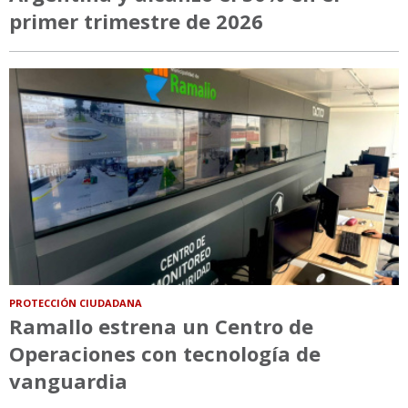
primer trimestre de 2026
PROTECCIÓN CIUDADANA
Ramallo estrena un Centro de
Operaciones con tecnología de
vanguardia