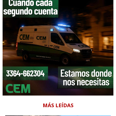
MÁS LEÍDAS