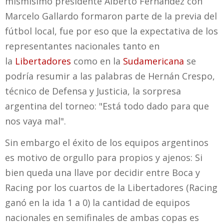
mismísimo presidente Alberto Fernández con
Marcelo Gallardo formaron parte de la previa del
fútbol local, fue por eso que la expectativa de los
representantes nacionales tanto en
la
Libertadores
como en la
Sudamericana
se
podría resumir a las palabras de Hernán Crespo,
técnico de Defensa y Justicia, la sorpresa
argentina del torneo: "Está todo dado para que
nos vaya mal".
Sin embargo el éxito de los equipos argentinos
es motivo de orgullo para propios y ajenos: Si
bien queda una llave por decidir entre Boca y
Racing por los cuartos de la Libertadores (Racing
ganó en la ida 1 a 0) la cantidad de equipos
nacionales en semifinales de ambas copas es