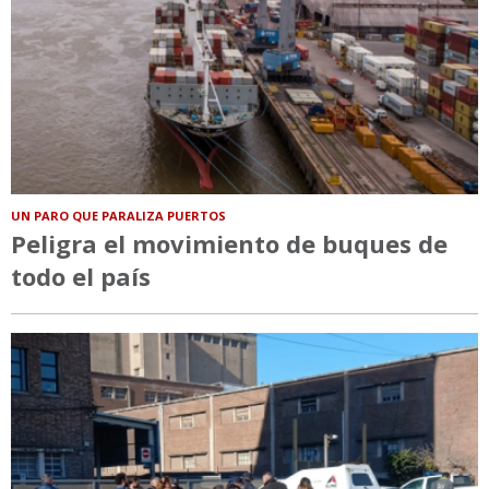
UN PARO QUE PARALIZA PUERTOS
Peligra el movimiento de buques de
todo el país