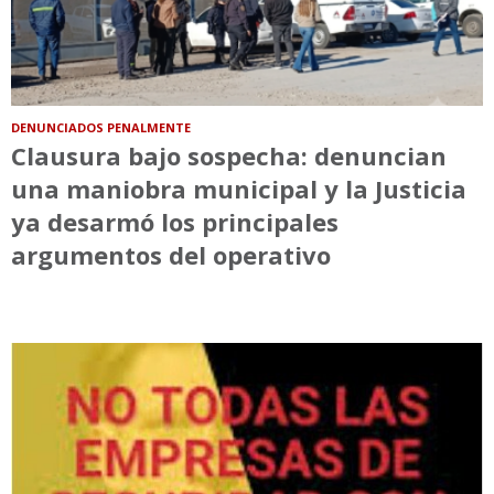
DENUNCIADOS PENALMENTE
Clausura bajo sospecha: denuncian
una maniobra municipal y la Justicia
ya desarmó los principales
argumentos del operativo