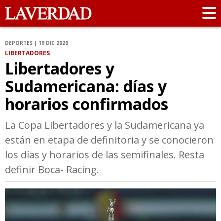
DEPORTES | 19 DIC 2020
LIBERTADORES
Libertadores y
Sudamericana: días y
horarios confirmados
La Copa Libertadores y la Sudamericana ya
están en etapa de definitoria y se conocieron
los días y horarios de las semifinales. Resta
definir Boca- Racing.