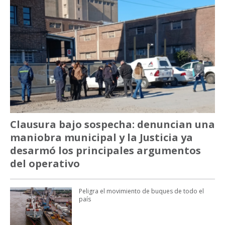
Clausura bajo sospecha: denuncian una
maniobra municipal y la Justicia ya
desarmó los principales argumentos
del operativo
Peligra el movimiento de buques de todo el
país