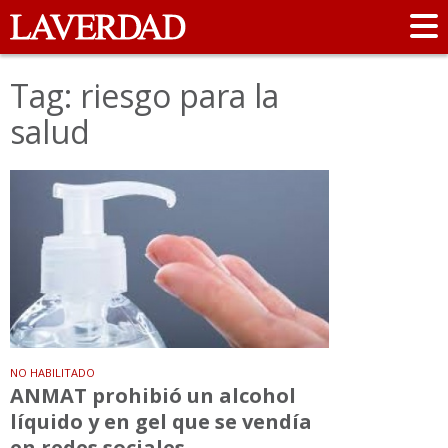
Tag: riesgo para la
salud
NO HABILITADO
ANMAT prohibió un alcohol
líquido y en gel que se vendía
en redes sociales