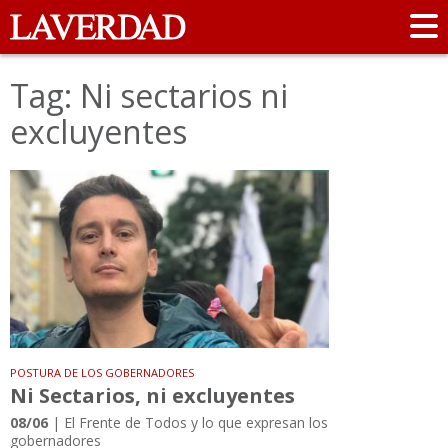
Tag: Ni sectarios ni
excluyentes
POSTURA DE LOS GOBERNADORES
Ni Sectarios, ni excluyentes
08/06
| El Frente de Todos y lo que expresan los
gobernadores