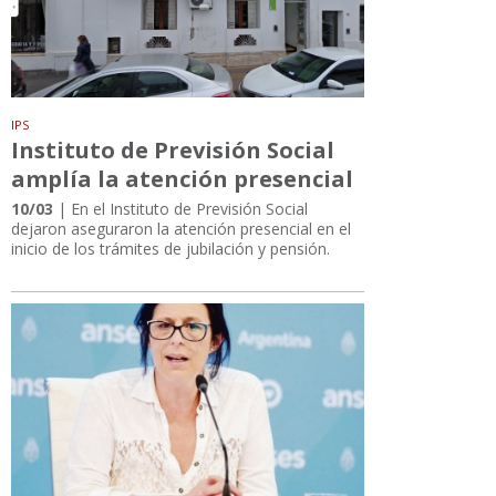
IPS
Instituto de Previsión Social
amplía la atención presencial
10/03
| En el Instituto de Previsión Social
dejaron aseguraron la atención presencial en el
inicio de los trámites de jubilación y pensión.