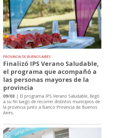
PROVINCIA DE BUENOS AIRES
Finalizó IPS Verano Saludable,
el programa que acompañó a
las personas mayores de la
provincia
09/03
| El programa IPS Verano Saludable, llegó
a su fin luego de recorrer distintos municipios de
la provincia junto a Banco Provincia de Buenos
Aires.