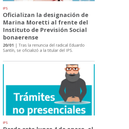
IPS
Oficializan la designación de
Marina Moretti al frente del
Instituto de Previsión Social
bonaerense
20/01
| Tras la renuncia del radical Eduardo
Santín, se oficializó a la titular del IPS.
IPS