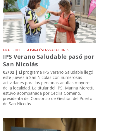
UNA PROPUESTA PARA ÉSTAS VACACIONES
IPS Verano Saludable pasó por
San Nicolás
03/02
| El programa IPS Verano Saludable llegó
este jueves a San Nicolás con numerosas
actividades para las personas adultas mayores
de la localidad. La titular del IPS, Marina Moretti,
estuvo acompañada por Cecilia Comerio,
presidenta del Consorcio de Gestión del Puerto
de San Nicolás.