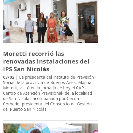
Moretti recorrió las
renovadas instalaciones del
IPS San Nicolás
03/02
| La presidenta del Instituto de Previsión
Social de la provincia de Buenos Aires, Marina
Moretti, visitó en la jornada de hoy el CAP -
Centro de Atención Previsional- de la localidad
de San Nicolás acompañada por Cecilia
Comerio, presidenta del Consorcio de Gestión
del Puerto San Nicolás.