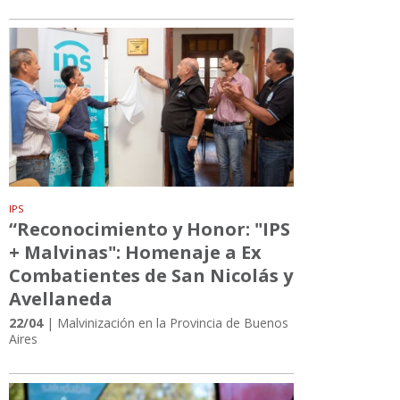
IPS
“Reconocimiento y Honor: "IPS
+ Malvinas": Homenaje a Ex
Combatientes de San Nicolás y
Avellaneda
22/04
| Malvinización en la Provincia de Buenos
Aires