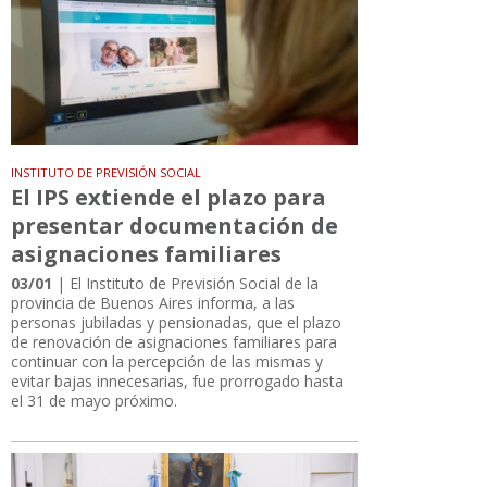
INSTITUTO DE PREVISIÓN SOCIAL
El IPS extiende el plazo para
presentar documentación de
asignaciones familiares
03/01
| El Instituto de Previsión Social de la
provincia de Buenos Aires informa, a las
personas jubiladas y pensionadas, que el plazo
de renovación de asignaciones familiares para
continuar con la percepción de las mismas y
evitar bajas innecesarias, fue prorrogado hasta
el 31 de mayo próximo.