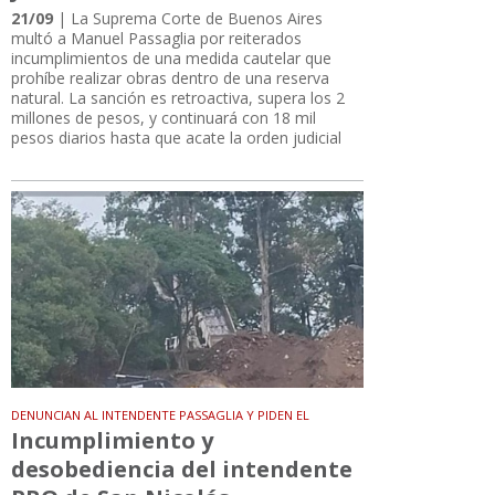
21/09
| La Suprema Corte de Buenos Aires
multó a Manuel Passaglia por reiterados
incumplimientos de una medida cautelar que
prohíbe realizar obras dentro de una reserva
natural. La sanción es retroactiva, supera los 2
millones de pesos, y continuará con 18 mil
pesos diarios hasta que acate la orden judicial
DENUNCIAN AL INTENDENTE PASSAGLIA Y PIDEN EL
Incumplimiento y
desobediencia del intendente