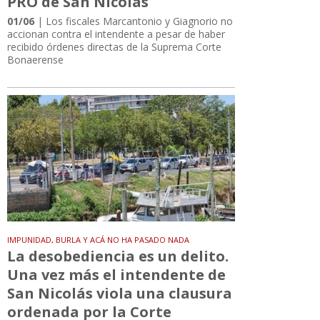
PRO de San Nicolás
01/06
| Los fiscales Marcantonio y Giagnorio no
accionan contra el intendente a pesar de haber
recibido órdenes directas de la Suprema Corte
Bonaerense
IMPUNIDAD, BURLA Y ACÁ NO HA PASADO NADA
La desobediencia es un delito.
Una vez más el intendente de
San Nicolás viola una clausura
ordenada por la Corte