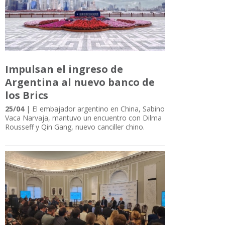
Impulsan el ingreso de
Argentina al nuevo banco de
los Brics
25/04
| El embajador argentino en China, Sabino
Vaca Narvaja, mantuvo un encuentro con Dilma
Rousseff y Qin Gang, nuevo canciller chino.