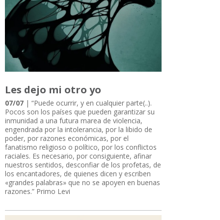
Les dejo mi otro yo
07/07
| “Puede ocurrir, y en cualquier parte(..).
Pocos son los países que pueden garantizar su
inmunidad a una futura marea de violencia,
engendrada por la intolerancia, por la libido de
poder, por razones económicas, por el
fanatismo religioso o político, por los conflictos
raciales. Es necesario, por consiguiente, afinar
nuestros sentidos, desconfiar de los profetas, de
los encantadores, de quienes dicen y escriben
«grandes palabras» que no se apoyen en buenas
razones.” Primo Levi