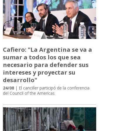
Cafiero: "La Argentina se va a
sumar a todos los que sea
necesario para defender sus
intereses y proyectar su
desarrollo"
24/08
| El canciller participó de la conferencia
del Council of the Americas