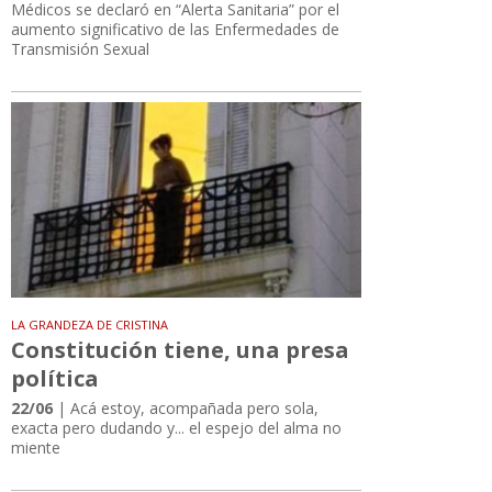
Médicos se declaró en “Alerta Sanitaria” por el
aumento significativo de las Enfermedades de
Transmisión Sexual
LA GRANDEZA DE CRISTINA
Constitución tiene, una presa
política
22/06
| Acá estoy, acompañada pero sola,
exacta pero dudando y... el espejo del alma no
miente