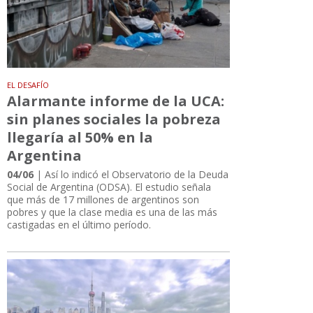
EL DESAFÍO
Alarmante informe de la UCA:
sin planes sociales la pobreza
llegaría al 50% en la
Argentina
04/06
| Así lo indicó el Observatorio de la Deuda
Social de Argentina (ODSA). El estudio señala
que más de 17 millones de argentinos son
pobres y que la clase media es una de las más
castigadas en el último período.