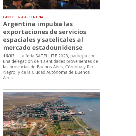
CANCILLERÍA ARGENTINA
Argentina impulsa las
exportaciones de servicios
espaciales y satelitales al
mercado estadounidense
16/03
| La feria SATELLITE 2023, participa con
una delegación de 13 entidades provenientes de
las provincias de Buenos Aires, Córdoba y Río
Negro, y de la Ciudad Autónoma de Buenos
Aires.