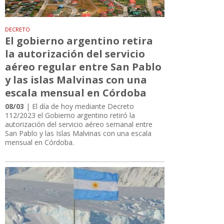
DECRETO
El gobierno argentino retira
la autorización del servicio
aéreo regular entre San Pablo
y las islas Malvinas con una
escala mensual en Córdoba
08/03
| El día de hoy mediante Decreto
112/2023 el Gobierno argentino retiró la
autorización del servicio aéreo semanal entre
San Pablo y las Islas Malvinas con una escala
mensual en Córdoba.