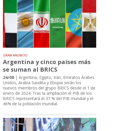
GRAN ANUNCIO
Argentina y cinco países más
se suman al BRICS
24/08
| Argentina, Egipto, Irán, Emiratos Árabes
Unidos, Arabia Saudita y Etiopía serán los
nuevos miembros del grupo BRICS desde el 1 de
enero de 2024. Tras la ampliación el PIB de los
BRICS representará el 37 % del PIB mundial y el
46% de la población mundial.