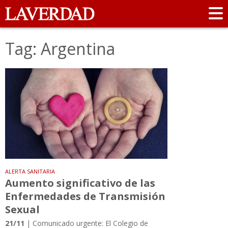
Tag: Argentina
ALERTA SANITARIA
Aumento significativo de las
Enfermedades de Transmisión
Sexual
21/11
| Comunicado urgente: El Colegio de