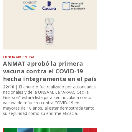
CIENCIA ARGENTINA
ANMAT aprobó la primera
vacuna contra el COVID-19
hecha íntegramente en el país
22/10
| El anuncio fue realizado por autoridades
nacionales y de la UNSAM. La “ARVAC Cecilia
Grierson” estará lista para ser inoculada como
vacuna de refuerzo contra COVID-19 en
mayores de 18 años, al estar demostrada tanto
su seguridad como su enorme eficacia.