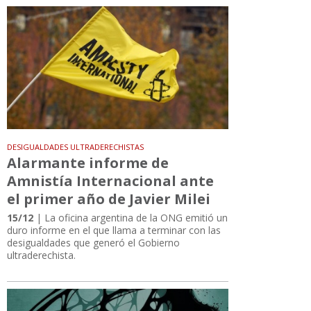
DESIGUALDADES ULTRADERECHISTAS
Alarmante informe de
Amnistía Internacional ante
el primer año de Javier Milei
15/12
| La oficina argentina de la ONG emitió un
duro informe en el que llama a terminar con las
desigualdades que generó el Gobierno
ultraderechista.