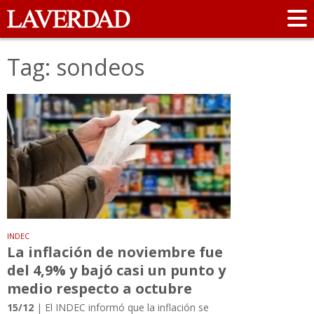
Tag: sondeos
INDEC
La inflación de noviembre fue
del 4,9% y bajó casi un punto y
medio respecto a octubre
15/12
| El INDEC informó que la inflación se