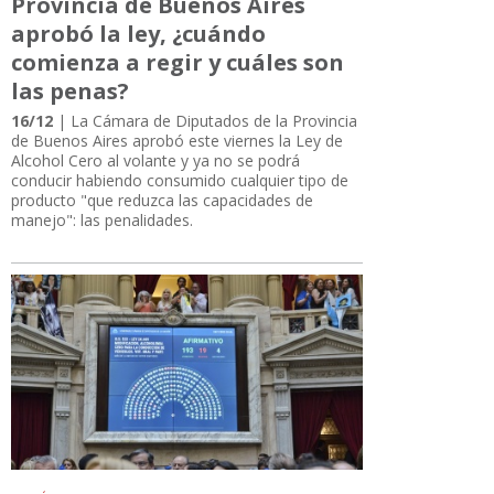
Provincia de Buenos Aires
aprobó la ley, ¿cuándo
comienza a regir y cuáles son
las penas?
16/12
| La Cámara de Diputados de la Provincia
de Buenos Aires aprobó este viernes la Ley de
Alcohol Cero al volante y ya no se podrá
conducir habiendo consumido cualquier tipo de
producto "que reduzca las capacidades de
manejo": las penalidades.