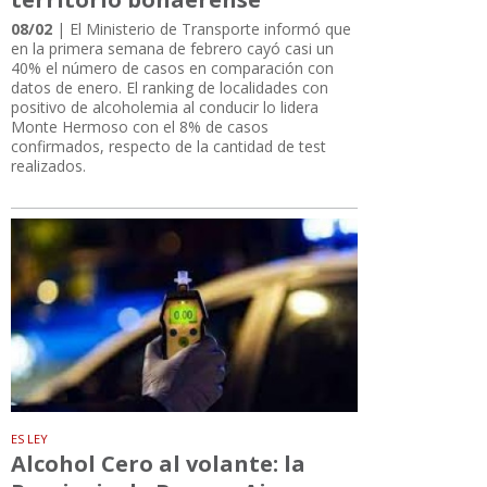
08/02
| El Ministerio de Transporte informó que
en la primera semana de febrero cayó casi un
40% el número de casos en comparación con
datos de enero. El ranking de localidades con
positivo de alcoholemia al conducir lo lidera
Monte Hermoso con el 8% de casos
confirmados, respecto de la cantidad de test
realizados.
ES LEY
Alcohol Cero al volante: la