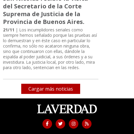
del Secretario de la Corte
Suprema de Justicia de la
Provincia de Buenos Aires.
21/11
| Los incumplidores seriales como
siempre hemos señalado porque las pruebas así
lo demuestran y en éste caso en particular lo
confirma, no sólo no acataron ninguna obra,
sino que continuaron con ellas, dándole la
espalda al poder juidicial, a sus órdenes y a su
investidura. La justicia local, por otro lado, mira
para otro lado, sentencian en las redes.
Cargar más noticias