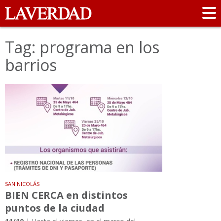
Tag: programa en los
barrios
SAN NICOLÁS
BIEN CERCA en distintos
puntos de la ciudad