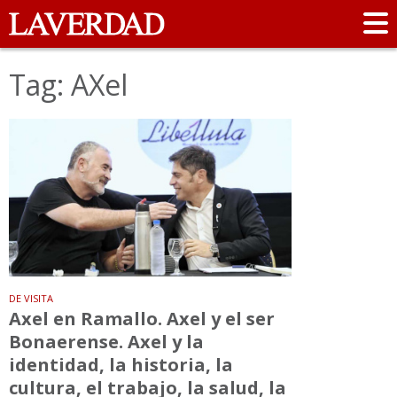
Tag: AXel
DE VISITA
Axel en Ramallo. Axel y el ser
Bonaerense. Axel y la
identidad, la historia, la
cultura, el trabajo, la salud, la