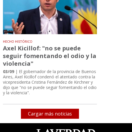
HECHO HISTÓRICO
Axel Kicillof: "no se puede
seguir fomentando el odio y la
violencia"
03/09
| El gobernador de la provincia de Buenos
Aires, Axel Kicillof condenó el atentado contra la
vicepresidenta Cristina Fernández de Kirchner y
dijo que "no se puede seguir fomentando el odio
y la violencia".
Cargar más noticias