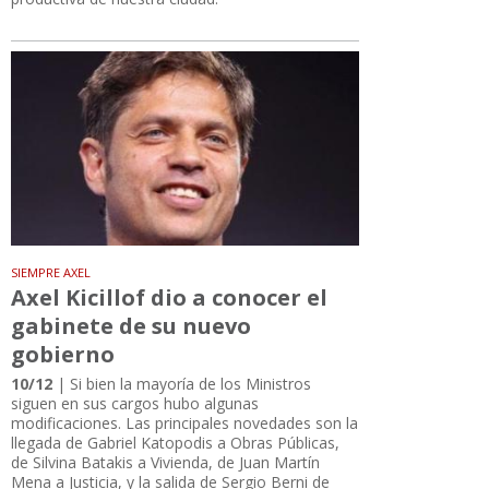
SIEMPRE AXEL
Axel Kicillof dio a conocer el
gabinete de su nuevo
gobierno
10/12
| Si bien la mayoría de los Ministros
siguen en sus cargos hubo algunas
modificaciones. Las principales novedades son la
llegada de Gabriel Katopodis a Obras Públicas,
de Silvina Batakis a Vivienda, de Juan Martín
Mena a Justicia, y la salida de Sergio Berni de