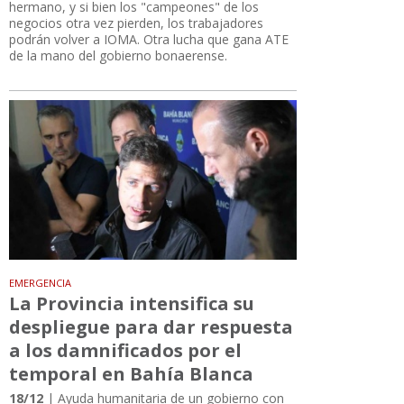
hermano, y si bien los "campeones" de los
negocios otra vez pierden, los trabajadores
podrán volver a IOMA. Otra lucha que gana ATE
de la mano del gobierno bonaerense.
EMERGENCIA
La Provincia intensifica su
despliegue para dar respuesta
a los damnificados por el
temporal en Bahía Blanca
18/12
| Ayuda humanitaria de un gobierno con