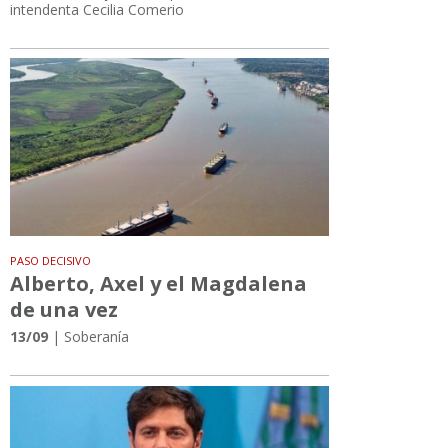
intendenta Cecilia Comerio
PASO DECISIVO
Alberto, Axel y el Magdalena
de una vez
13/09
| Soberanía