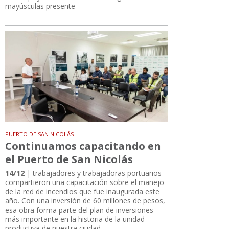
mayúsculas presente
PUERTO DE SAN NICOLÁS
Continuamos capacitando en
el Puerto de San Nicolás
14/12
| trabajadores y trabajadoras portuarios
compartieron una capacitación sobre el manejo
de la red de incendios que fue inaugurada este
año. Con una inversión de 60 millones de pesos,
esa obra forma parte del plan de inversiones
más importante en la historia de la unidad
productiva de nuestra ciudad.