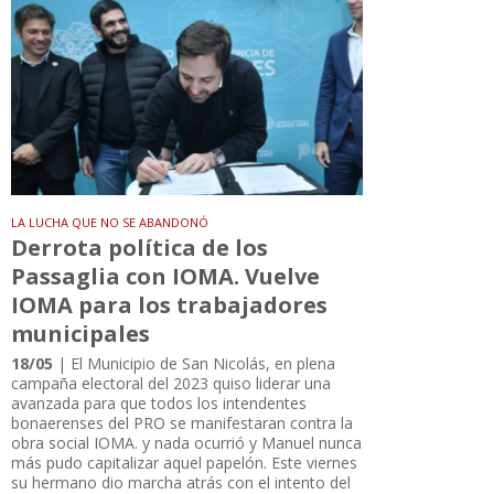
LA LUCHA QUE NO SE ABANDONÓ
Derrota política de los
Passaglia con IOMA. Vuelve
IOMA para los trabajadores
municipales
18/05
| El Municipio de San Nicolás, en plena
campaña electoral del 2023 quiso liderar una
avanzada para que todos los intendentes
bonaerenses del PRO se manifestaran contra la
obra social IOMA. y nada ocurrió y Manuel nunca
más pudo capitalizar aquel papelón. Este viernes
su hermano dio marcha atrás con el intento del