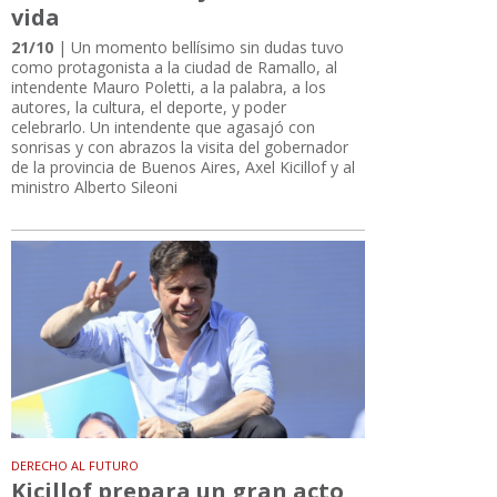
vida
21/10
| Un momento bellísimo sin dudas tuvo
como protagonista a la ciudad de Ramallo, al
intendente Mauro Poletti, a la palabra, a los
autores, la cultura, el deporte, y poder
celebrarlo. Un intendente que agasajó con
sonrisas y con abrazos la visita del gobernador
de la provincia de Buenos Aires, Axel Kicillof y al
ministro Alberto Sileoni
DERECHO AL FUTURO
Kicillof prepara un gran acto