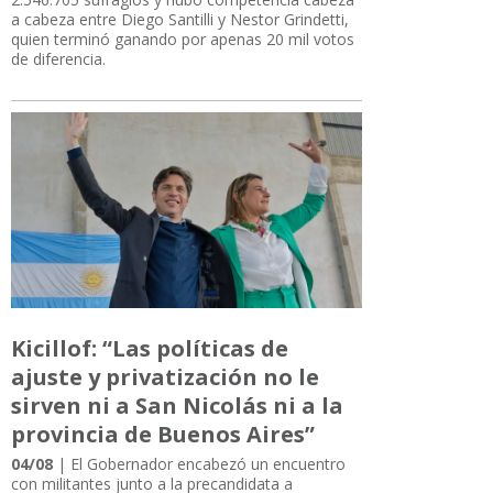
a cabeza entre Diego Santilli y Nestor Grindetti,
quien terminó ganando por apenas 20 mil votos
de diferencia.
Kicillof: “Las políticas de
ajuste y privatización no le
sirven ni a San Nicolás ni a la
provincia de Buenos Aires”
04/08
| El Gobernador encabezó un encuentro
con militantes junto a la precandidata a