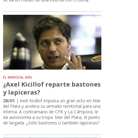
EL MARISCAL AXEL
¿Axel Kicillof reparte bastones
y lapiceras?
26/01
| Axel Kicillof impulsa un gran acto en Mar
del Plata y acelera su armado territorial para una
interna. A contramano de CFK y La Cámpora, le
da autonomía a su tropa. Mar del Plata, el punto
de largada. ¿Sólo bastones o también lapiceras?