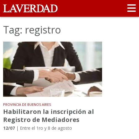
Tag: registro
PROVINCIA DE BUENOS AIRES
Habilitaron la inscripción al
Registro de Mediadores
12/07
| Entre el 1ro y 8 de agosto