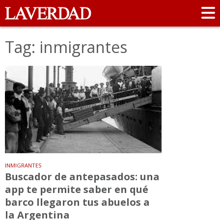
Tag: inmigrantes
INMIGRANTES
Buscador de antepasados: una
app te permite saber en qué
barco llegaron tus abuelos a
la Argentina