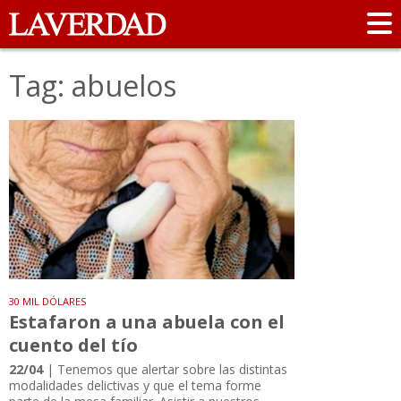
Tag: abuelos
30 MIL DÓLARES
Estafaron a una abuela con el
cuento del tío
22/04
| Tenemos que alertar sobre las distintas
modalidades delictivas y que el tema forme