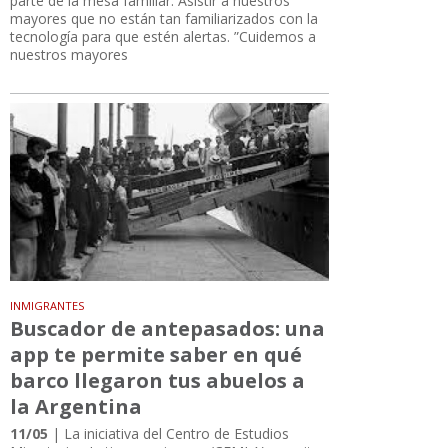
parte de la mesa familiar. Asistir a nuestros
mayores que no están tan familiarizados con la
tecnología para que estén alertas. ”Cuidemos a
nuestros mayores
INMIGRANTES
Buscador de antepasados: una
app te permite saber en qué
barco llegaron tus abuelos a
la Argentina
11/05
| La iniciativa del Centro de Estudios