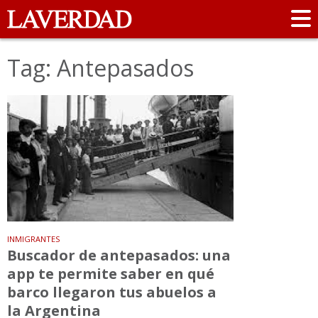
Tag: Antepasados
INMIGRANTES
Buscador de antepasados: una
app te permite saber en qué
barco llegaron tus abuelos a
la Argentina