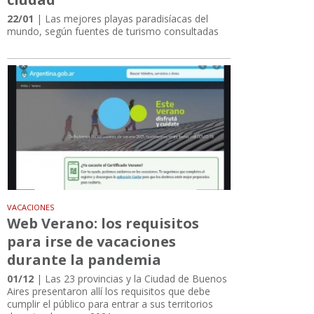
22/01
| Las mejores playas paradisíacas del
mundo, según fuentes de turismo consultadas
VACACIONES
Web Verano: los requisitos
para irse de vacaciones
durante la pandemia
01/12
| Las 23 provincias y la Ciudad de Buenos
Aires presentaron allí los requisitos que debe
cumplir el público para entrar a sus territorios