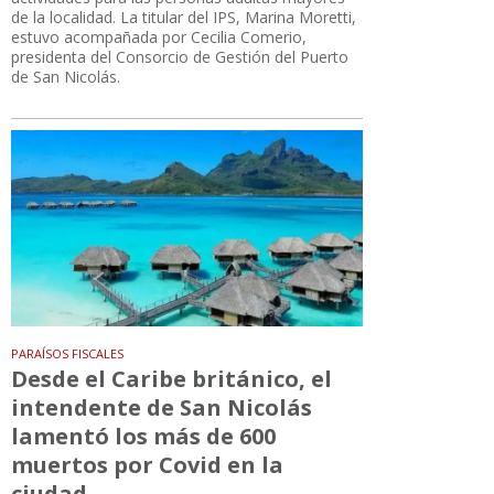
de la localidad. La titular del IPS, Marina Moretti,
estuvo acompañada por Cecilia Comerio,
presidenta del Consorcio de Gestión del Puerto
de San Nicolás.
PARAÍSOS FISCALES
Desde el Caribe británico, el
intendente de San Nicolás
lamentó los más de 600
muertos por Covid en la
ciudad