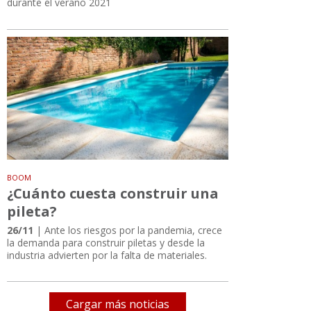
durante el verano 2021
BOOM
¿Cuánto cuesta construir una
pileta?
26/11
| Ante los riesgos por la pandemia, crece
la demanda para construir piletas y desde la
industria advierten por la falta de materiales.
Cargar más noticias