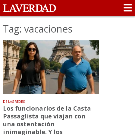
Tag: vacaciones
DE LAS REDES
Los funcionarios de la Casta
Passaglista que viajan con
una ostentación
inimaginable. Y los