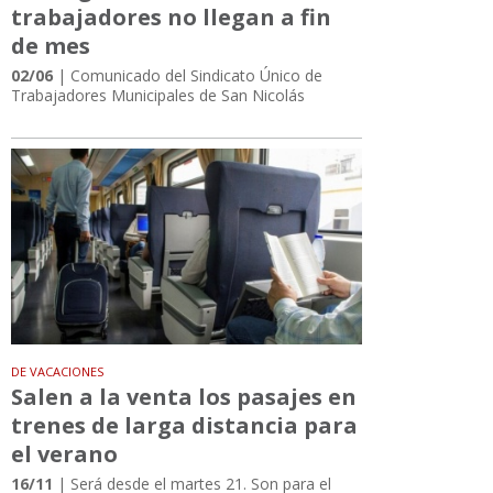
trabajadores no llegan a fin
de mes
02/06
| Comunicado del Sindicato Único de
Trabajadores Municipales de San Nicolás
DE VACACIONES
Salen a la venta los pasajes en
trenes de larga distancia para
el verano
16/11
| Será desde el martes 21. Son para el