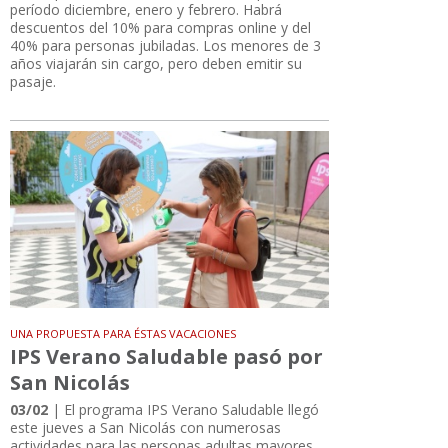
período diciembre, enero y febrero. Habrá
descuentos del 10% para compras online y del
40% para personas jubiladas. Los menores de 3
años viajarán sin cargo, pero deben emitir su
pasaje.
UNA PROPUESTA PARA ÉSTAS VACACIONES
IPS Verano Saludable pasó por
San Nicolás
03/02
| El programa IPS Verano Saludable llegó
este jueves a San Nicolás con numerosas
actividades para las personas adultas mayores