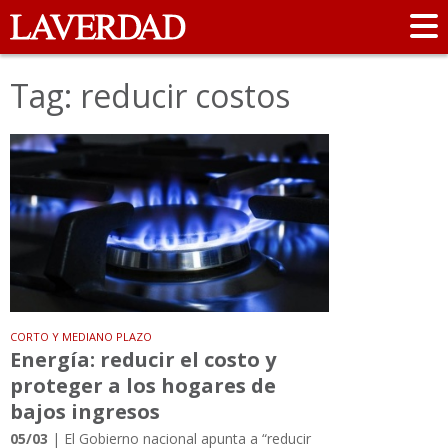
Tag: reducir costos
CORTO Y MEDIANO PLAZO
Energía: reducir el costo y
proteger a los hogares de
bajos ingresos
05/03
| El Gobierno nacional apunta a “reducir