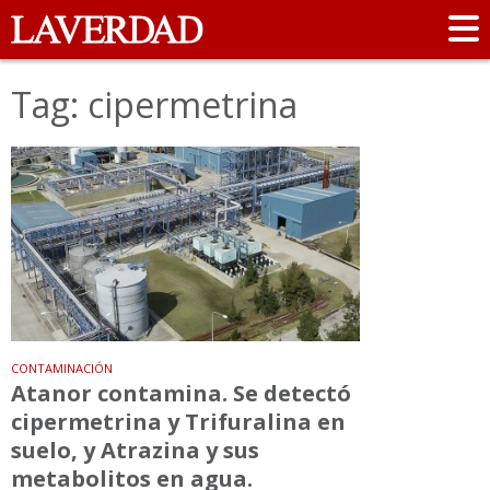
Tag: cipermetrina
CONTAMINACIÓN
Atanor contamina. Se detectó
cipermetrina y Trifuralina en
suelo, y Atrazina y sus
metabolitos en agua.