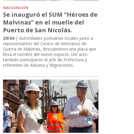
INAUGURACIÓN
Se inauguró el SUM “Héroes de
Malvinas” en el muelle del
Puerto de San Nicolás.
29/04
| Autoridades portuarias locales junto a
representantes del Centro de Veteranos de
Guerra de Malvinas, descubrieron una placa que
lleva el nombre del nuevo espacio. Del acto
también participaron el Jefe de Prefectura y
referentes de Aduana y Migraciones.