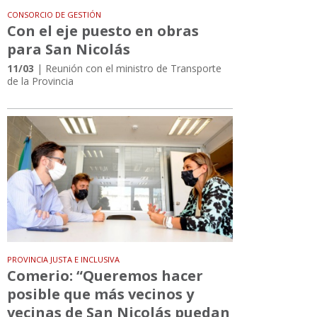
CONSORCIO DE GESTIÓN
Con el eje puesto en obras
para San Nicolás
11/03
| Reunión con el ministro de Transporte
de la Provincia
PROVINCIA JUSTA E INCLUSIVA
Comerio: “Queremos hacer
posible que más vecinos y
vecinas de San Nicolás puedan