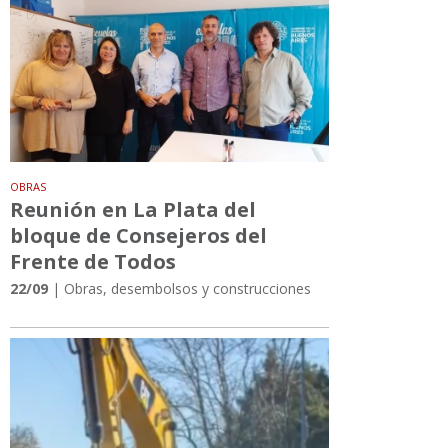
OBRAS
Reunión en La Plata del
bloque de Consejeros del
Frente de Todos
22/09
| Obras, desembolsos y construcciones