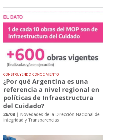
CONSTRUYENDO CONOCIMIENTO
¿Por qué Argentina es una
referencia a nivel regional en
políticas de Infraestructura
del Cuidado?
26/08
| Novedades de la Dirección Nacional de
Integridad y Transparencias