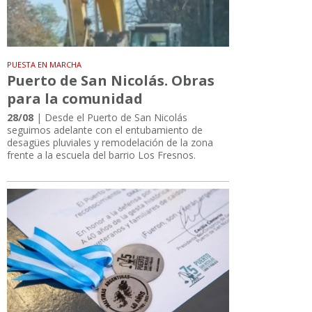
PUESTA EN MARCHA
Puerto de San Nicolás. Obras
para la comunidad
28/08
| Desde el Puerto de San Nicolás
seguimos adelante con el entubamiento de
desagües pluviales y remodelación de la zona
frente a la escuela del barrio Los Fresnos.