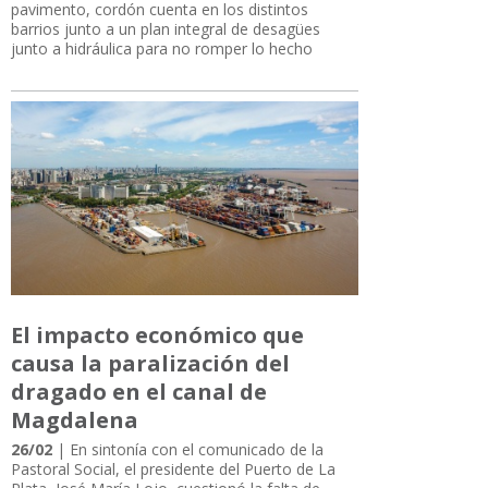
pavimento, cordón cuenta en los distintos
barrios junto a un plan integral de desagües
junto a hidráulica para no romper lo hecho
El impacto económico que
causa la paralización del
dragado en el canal de
Magdalena
26/02
| En sintonía con el comunicado de la
Pastoral Social, el presidente del Puerto de La