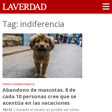
Tag: indiferencia
PERROS ABANDONADOS
Abandono de mascotas. 8 de
cada 10 personas cree que se
acentúa en las vacaciones
15/12
| Durante el verano es posible ver cómo