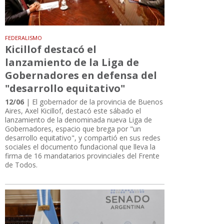
FEDERALISMO
Kicillof destacó el
lanzamiento de la Liga de
Gobernadores en defensa del
"desarrollo equitativo"
12/06
| El gobernador de la provincia de Buenos
Aires, Axel Kicillof, destacó este sábado el
lanzamiento de la denominada nueva Liga de
Gobernadores, espacio que brega por "un
desarrollo equitativo", y compartió en sus redes
sociales el documento fundacional que lleva la
firma de 16 mandatarios provinciales del Frente
de Todos.