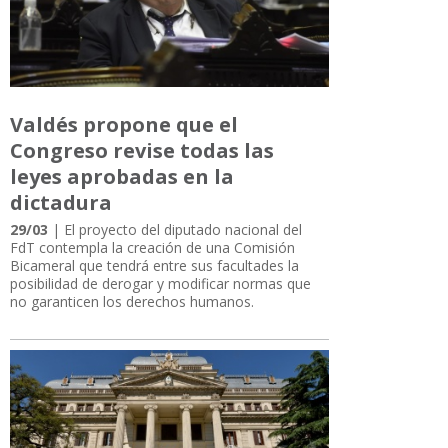
Valdés propone que el
Congreso revise todas las
leyes aprobadas en la
dictadura
29/03
| El proyecto del diputado nacional del
FdT contempla la creación de una Comisión
Bicameral que tendrá entre sus facultades la
posibilidad de derogar y modificar normas que
no garanticen los derechos humanos.