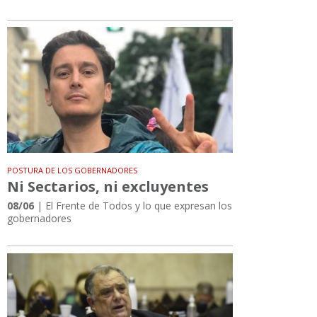
POSTURA DE LOS GOBERNADORES
Ni Sectarios, ni excluyentes
08/06
| El Frente de Todos y lo que expresan los
gobernadores