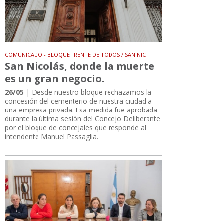
COMUNICADO - BLOQUE FRENTE DE TODOS / SAN NIC
San Nicolás, donde la muerte
es un gran negocio.
26/05
| Desde nuestro bloque rechazamos la
concesión del cementerio de nuestra ciudad a
una empresa privada. Esa medida fue aprobada
durante la última sesión del Concejo Deliberante
por el bloque de concejales que responde al
intendente Manuel Passaglia.