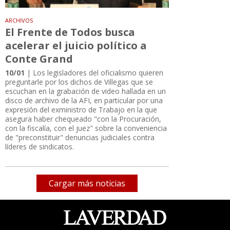
ARCHIVOS
El Frente de Todos busca
acelerar el juicio político a
Conte Grand
10/01
| Los legisladores del oficialismo quieren
preguntarle por los dichos de Villegas que se
escuchan en la grabación de video hallada en un
disco de archivo de la AFI, en particular por una
expresión del exministro de Trabajo en la que
asegura haber chequeado "con la Procuración,
con la fiscalía, con el juez" sobre la conveniencia
de "preconstituir" denuncias judiciales contra
líderes de sindicatos.
Cargar más noticias