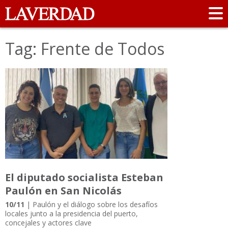
Tag: Frente de Todos
El diputado socialista Esteban
Paulón en San Nicolás
10/11
| Paulón y el diálogo sobre los desafíos
locales junto a la presidencia del puerto,
concejales y actores clave