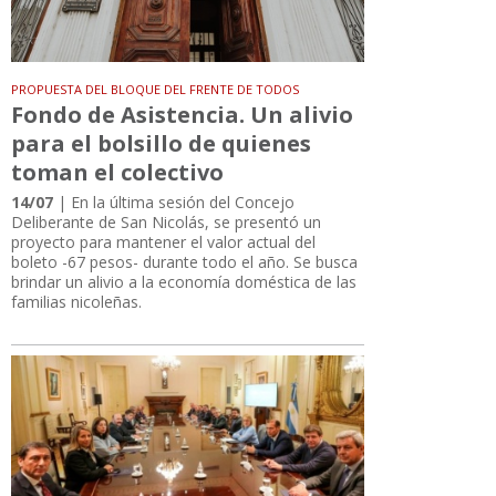
PROPUESTA DEL BLOQUE DEL FRENTE DE TODOS
Fondo de Asistencia. Un alivio
para el bolsillo de quienes
toman el colectivo
14/07
| En la última sesión del Concejo
Deliberante de San Nicolás, se presentó un
proyecto para mantener el valor actual del
boleto -67 pesos- durante todo el año. Se busca
brindar un alivio a la economía doméstica de las
familias nicoleñas.