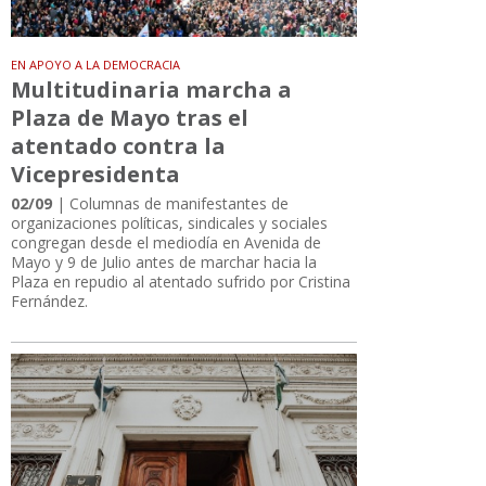
EN APOYO A LA DEMOCRACIA
Multitudinaria marcha a
Plaza de Mayo tras el
atentado contra la
Vicepresidenta
02/09
| Columnas de manifestantes de
organizaciones políticas, sindicales y sociales
congregan desde el mediodía en Avenida de
Mayo y 9 de Julio antes de marchar hacia la
Plaza en repudio al atentado sufrido por Cristina
Fernández.