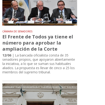
CÁMARA DE SENADORES
El Frente de Todos ya tiene el
número para aprobar la
ampliación de la Corte
12/06
| La bancada oficialista consta de 35
senadores propios, que apoyaron abiertamente
la iniciativa, a lo que se suman sus habituales
aliados. La propuesta es llevar de cinco a 25 los
miembros del supremo tribunal.