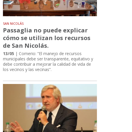
SAN NICOLÁS
Passaglia no puede explicar
cómo se utilizan los recursos
de San Nicolás.
13/05
| Comerio: “El manejo de recursos
municipales debe ser transparente, equitativo y
debe contribuir a mejorar la calidad de vida de
los vecinos y las vecinas”.