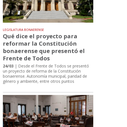
LEGISLATURA BONAERENSE
Qué dice el proyecto para
reformar la Constitución
bonaerense que presentó el
Frente de Todos
24/03
| Desde el Frente de Todos se presentó
un proyecto de reforma de la Constitución
bonaerense. Autonomía municipal, paridad de
género y ambiente, entre otros puntos