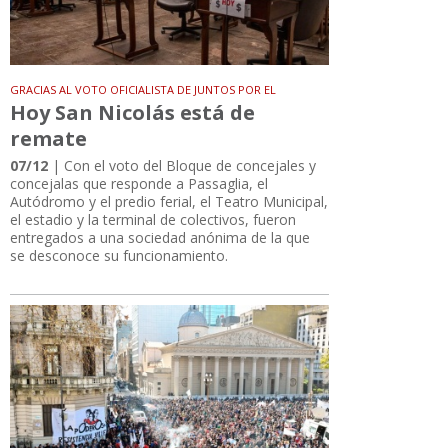
GRACIAS AL VOTO OFICIALISTA DE JUNTOS POR EL
Hoy San Nicolás está de
remate
07/12
| Con el voto del Bloque de concejales y
concejalas que responde a Passaglia, el
Autódromo y el predio ferial, el Teatro Municipal,
el estadio y la terminal de colectivos, fueron
entregados a una sociedad anónima de la que
se desconoce su funcionamiento.