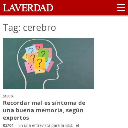
Tag: cerebro
SALUD
Recordar mal es síntoma de
una buena memoria, según
expertos
02/01
| En una entrevista para la BBC, el