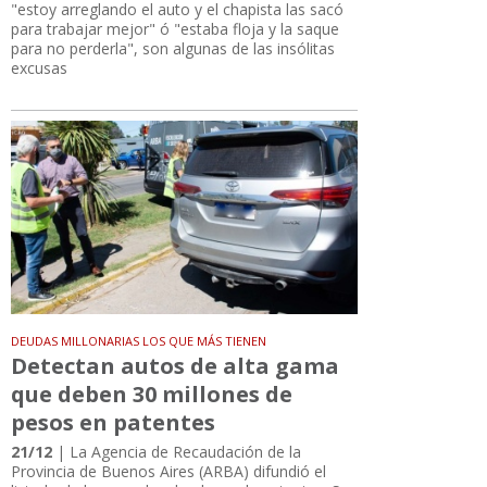
"estoy arreglando el auto y el chapista las sacó
para trabajar mejor" ó "estaba floja y la saque
para no perderla", son algunas de las insólitas
excusas
DEUDAS MILLONARIAS LOS QUE MÁS TIENEN
Detectan autos de alta gama
que deben 30 millones de
pesos en patentes
21/12
| La Agencia de Recaudación de la
Provincia de Buenos Aires (ARBA) difundió el