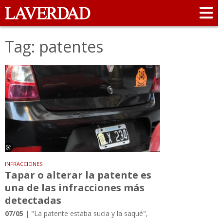
Tag: patentes
INFRACCIONES
Tapar o alterar la patente es
una de las infracciones más
detectadas
07/05
| "La patente estaba sucia y la saqué",