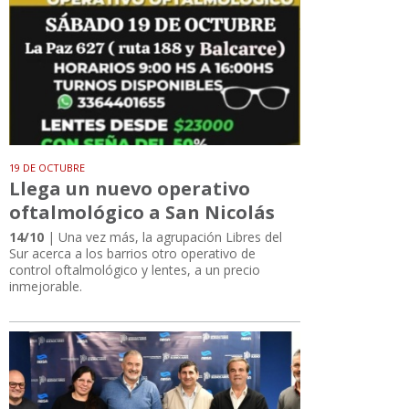
19 DE OCTUBRE
Llega un nuevo operativo
oftalmológico a San Nicolás
14/10
| Una vez más, la agrupación Libres del
Sur acerca a los barrios otro operativo de
control oftalmológico y lentes, a un precio
inmejorable.