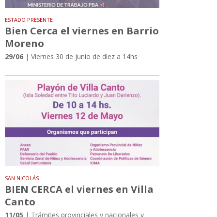
ESTADO PRESENTE
Bien Cerca el viernes en Barrio
Moreno
29/06
| Viernes 30 de junio de diez a 14hs
SAN NICOLÁS
BIEN CERCA el viernes en Villa
Canto
11/05
| Trámites provinciales y nacionales y