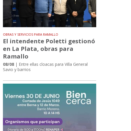
OBRAS Y SERVICIOS PARA RAMALLO
El intendente Poletti gestionó
en La Plata, obras para
Ramallo
08/08
| Entre ellas cloacas para Villa General
Savio y barrios