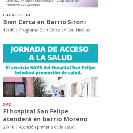
ESTADO PRESENTE
Bien Cerca en Barrio Sironi
13/09
| Programa Bien Cerca en San Nicolás
SAPS
El hospital San Felipe
atenderá en barrio Moreno
27/10
| Atención primaria de la salud