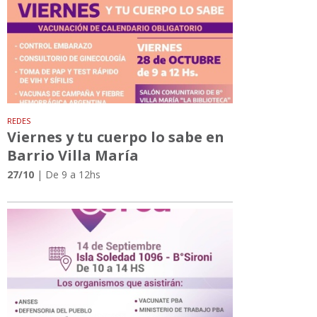
REDES
Viernes y tu cuerpo lo sabe en
Barrio Villa María
27/10
| De 9 a 12hs