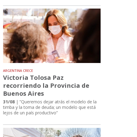
ARGENTINA CRECE
Victoria Tolosa Paz
recorriendo la Provincia de
Buenos Aires
31/08
| ”Queremos dejar atrás el modelo de la
timba y la toma de deuda; un modelo que está
lejos de un país productivo”