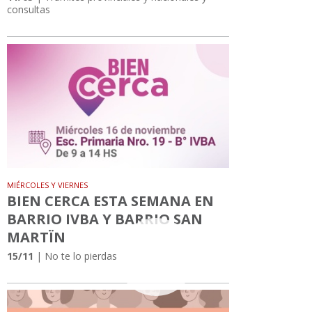
consultas
MIÉRCOLES Y VIERNES
BIEN CERCA ESTA SEMANA EN
BARRIO IVBA Y BARRIO SAN
MARTÏN
15/11
| No te lo pierdas