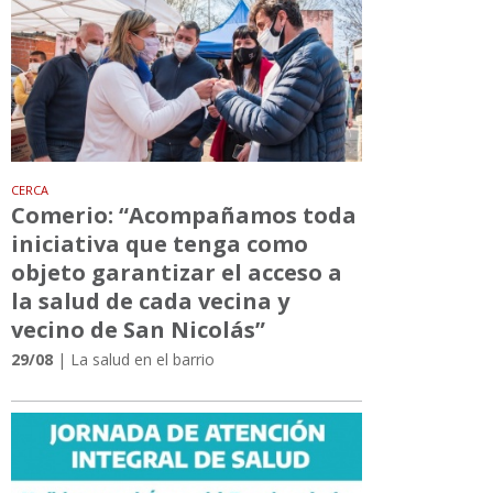
CERCA
Comerio: “Acompañamos toda
iniciativa que tenga como
objeto garantizar el acceso a
la salud de cada vecina y
vecino de San Nicolás”
29/08
| La salud en el barrio