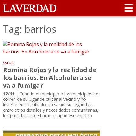
Tag: barrios
SALUD
Romina Rojas y la realidad de
los barrios. En Alcoholera se
va a fumigar
12/11
| Cuando el municipio o los municipios se
corren de su lugar de cuidar al vecino y no
invierte en su cuidado, su salud, su seguridad,
entre otros detalles y necesidades comunitarias,
los presidentes de barrio ocupan ese espacio