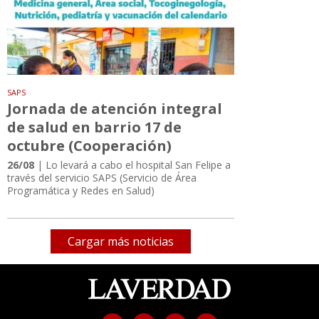
SAPS
Jornada de atención integral
de salud en barrio 17 de
octubre (Cooperación)
26/08
| Lo levará a cabo el hospital San Felipe a
través del servicio SAPS (Servicio de Área
Programática y Redes en Salud)
Cargar más noticias